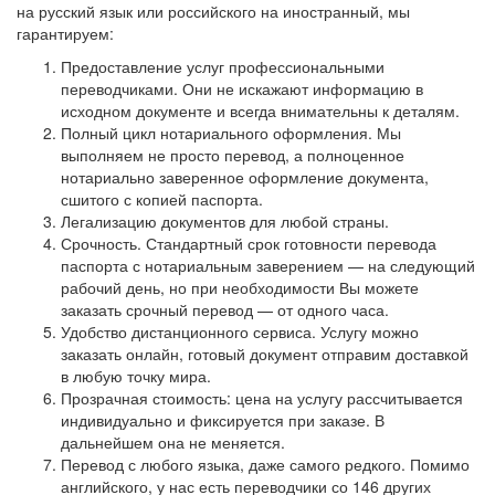
на русский язык или российского на иностранный, мы
гарантируем:
Предоставление услуг профессиональными
переводчиками. Они не искажают информацию в
исходном документе и всегда внимательны к деталям.
Полный цикл нотариального оформления. Мы
выполняем не просто перевод, а полноценное
нотариально заверенное оформление документа,
сшитого с копией паспорта.
Легализацию документов для любой страны.
Срочность. Стандартный срок готовности перевода
паспорта с нотариальным заверением — на следующий
рабочий день, но при необходимости Вы можете
заказать срочный перевод — от одного часа.
Удобство дистанционного сервиса. Услугу можно
заказать онлайн, готовый документ отправим доставкой
в любую точку мира.
Прозрачная стоимость: цена на услугу рассчитывается
индивидуально и фиксируется при заказе. В
дальнейшем она не меняется.
Перевод с любого языка, даже самого редкого. Помимо
английского, у нас есть переводчики со 146 других