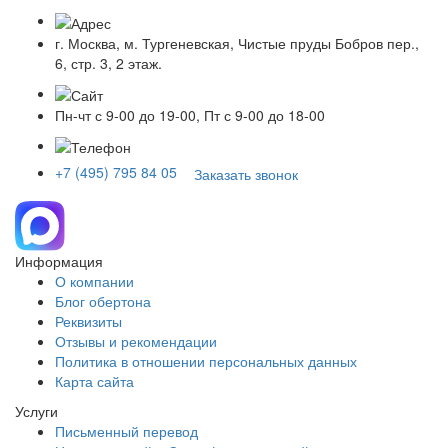
г. Москва, м. Тургеневская, Чистые пруды Бобров пер.,
6, стр. 3, 2 этаж.
Пн-чт с 9-00 до 19-00, Пт с 9-00 до 18-00
+7 (495) 795 84 05
Заказать звонок
Информация
О компании
Блог обертона
Реквизиты
Отзывы и рекомендации
Политика в отношении персональных данных
Карта сайта
Услуги
Письменный перевод