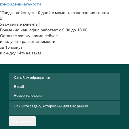
конфиденциальности
*Скидка действует 10 дней с момента заполнения заявки
x
Уважаемые клиенты!
Временно наш офис работает с 9.00 до 18.00
Оставьте заявку прямо сейчас
и получите расчет стоимости
за 15 минут
и скидку 14% на заказ
Отправить