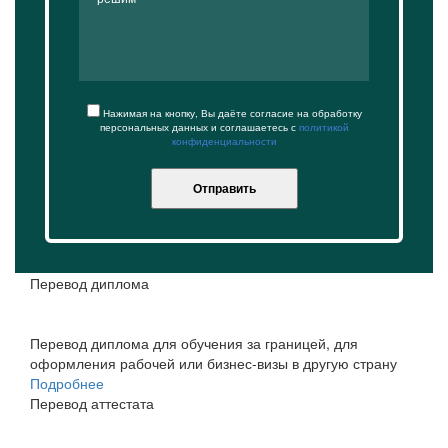
Нажимая на кнопку, Вы даёте согласие на обработку
персональных данных и соглашаетесь с
политикой
конфиденциальности
Отправить
Перевод диплома
Перевод диплома для обучения за границей, для
оформления рабочей или бизнес-визы в другую страну
Подробнее
Перевод аттестата