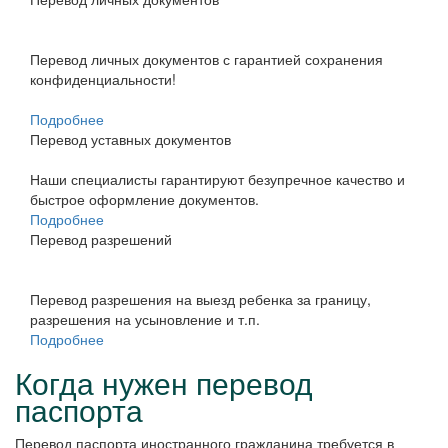
Перевод личных документов с гарантией сохранения
конфиденциальности!
Подробнее
Перевод уставных документов
Наши специалисты гарантируют безупречное качество и
быстрое оформление документов.
Подробнее
Перевод разрешений
Перевод разрешения на выезд ребенка за границу,
разрешения на усыновление и т.п.
Подробнее
Когда нужен перевод
паспорта
Перевод паспорта иностранного гражданина требуется в