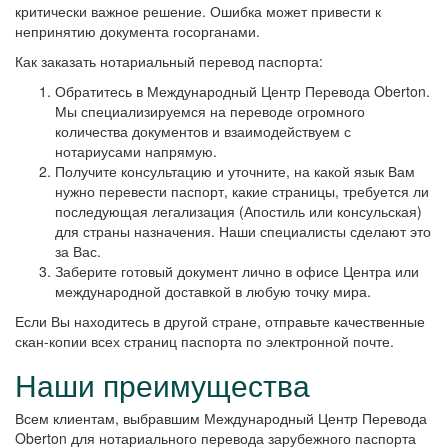
критически важное решение. Ошибка может привести к
непринятию документа госорганами.
Как заказать нотариальный перевод паспорта:
Обратитесь в Международный Центр Перевода Oberton.
Мы специализируемся на переводе огромного
количества документов и взаимодействуем с
нотариусами напрямую.
Получите консультацию и уточните, на какой язык Вам
нужно перевести паспорт, какие страницы, требуется ли
последующая легализация (Апостиль или консульская)
для страны назначения. Наши специалисты сделают это
за Вас.
Заберите готовый документ лично в офисе Центра или
международной доставкой в любую точку мира.
Если Вы находитесь в другой стране, отправьте качественные
скан-копии всех страниц паспорта по электронной почте.
Наши преимущества
Всем клиентам, выбравшим Международный Центр Перевода
Oberton для нотариального перевода зарубежного паспорта