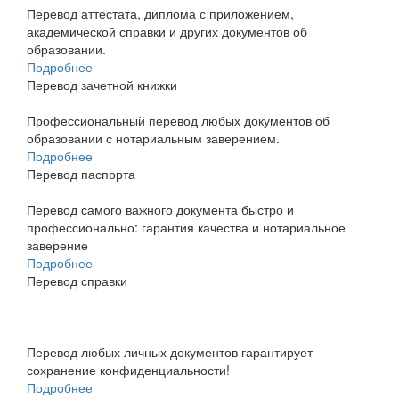
Перевод аттестата, диплома с приложением,
академической справки и других документов об
образовании.
Подробнее
Перевод зачетной книжки
Профессиональный перевод любых документов об
образовании с нотариальным заверением.
Подробнее
Перевод паспорта
Перевод самого важного документа быстро и
профессионально: гарантия качества и нотариальное
заверение
Подробнее
Перевод справки
Перевод любых личных документов гарантирует
сохранение конфиденциальности!
Подробнее