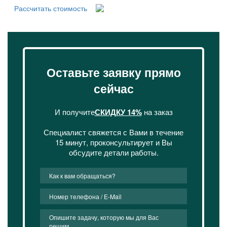
Рассчитать стоимость
Оставьте заявку прямо
сейчас
И получите
СКИДКУ 14%
на заказ
Специалист свяжется с Вами в течение
15 минут, проконсультирует и Вы
обсудите детали работы.