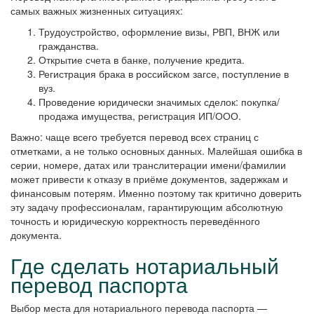
самых важных жизненных ситуациях:
Трудоустройство, оформление визы, РВП, ВНЖ или
гражданства.
Открытие счета в банке, получение кредита.
Регистрация брака в российском загсе, поступление в
вуз.
Проведение юридически значимых сделок: покупка/
продажа имущества, регистрация ИП/ООО.
Важно: чаще всего требуется перевод всех страниц с
отметками, а не только основных данных. Малейшая ошибка в
серии, номере, датах или транслитерации имени/фамилии
может привести к отказу в приёме документов, задержкам и
финансовым потерям. Именно поэтому так критично доверить
эту задачу профессионалам, гарантирующим абсолютную
точность и юридическую корректность переведённого
документа.
Где сделать нотариальный
перевод паспорта
Выбор места для нотариального перевода паспорта —