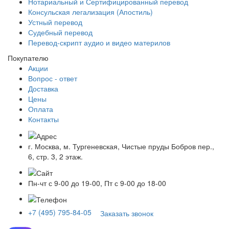
Нотариальный и Сертифицированный перевод
Консульская легализация (Апостиль)
Устный перевод
Судебный перевод
Перевод-скрипт аудио и видео материлов
Покупателю
Акции
Вопрос - ответ
Доставка
Цены
Оплата
Контакты
г. Москва, м. Тургеневская, Чистые пруды Бобров пер.,
6, стр. 3, 2 этаж.
Пн-чт с 9-00 до 19-00, Пт с 9-00 до 18-00
+7 (495) 795-84-05
Заказать звонок