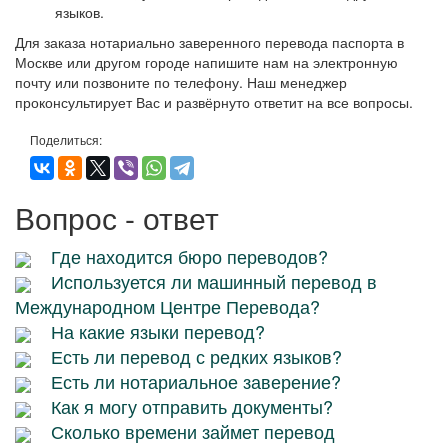
языков.
Для заказа нотариально заверенного перевода паспорта в
Москве или другом городе напишите нам на электронную
почту или позвоните по телефону. Наш менеджер
проконсультирует Вас и развёрнуто ответит на все вопросы.
Поделиться:
Вопрос - ответ
Где находится бюро переводов?
Используется ли машинный перевод в
Международном Центре Перевода?
На какие языки перевод?
Есть ли перевод с редких языков?
Есть ли нотариальное заверение?
Как я могу отправить документы?
Сколько времени займет перевод