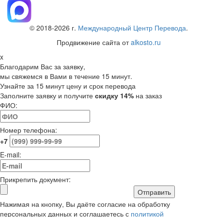
© 2018-
2026
г.
Международный Центр Перевода
.
Продвижение сайта от
alkosto.ru
x
Благодарим Вас за заявку,
мы свяжемся в Вами в течение 15 минут.
Узнайте за 15 минут цену и срок перевода
Заполните заявку и получите
скидку 14%
на заказ
ФИО:
Номер телефона:
+7
E-mail:
Прикрепить документ:
Отправить
Нажимая на кнопку, Вы даёте согласие на обработку
персональных данных и соглашаетесь с
политикой