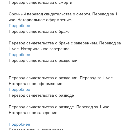
Перевод свидетельства о смерти
Срочный перевод свидетельства о смерти. Перевод за 1
час. Нотариальное оформление.
Подробнее
Перевод свидетельства о браке
Перевод свидетельства о браке с заверением. Перевод за
1 час. Нотариальное заверение.
Подробнее
Перевод свидетельства о рождении
Перевод свидетельства о рождении. Перевод за 1 час.
Нотариальное оформление.
Подробнее
Перевод свидетельства о разводе
Перевод свидетельства о разводе. Перевод за 1 час.
Нотариальное заверение.
Подробнее
Перевод личных документов