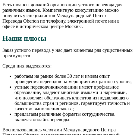
Есть нюансы должной организации устного перевода для
различных языков. Компетентную консультацию можно
получить у специалистов Международный Центр
Перевода Oberton по телефону, электронной почте или в
офисе в историческом центре Москвы.
Наши плюсы
Заказ устного перевода у нас дает клиентам ряд существенных
преимуществ.
Среди них выделяются:
работаем на рынке более 30 лет и имеем опыт
проведения переводов на мероприятиях разного уровня;
устные переводчикикомпании имеют профильное
образование, владеют многими языками и наречиями,
что позволяет обслуживать клиентов из подавляющего
большинства стран и регионов, гарантирует точность и
качество выполнения заказа;
предлагаем различные форматы сотрудничества,
включая онлайн-переводы.
Воспользовавшись услугами Международного Центра