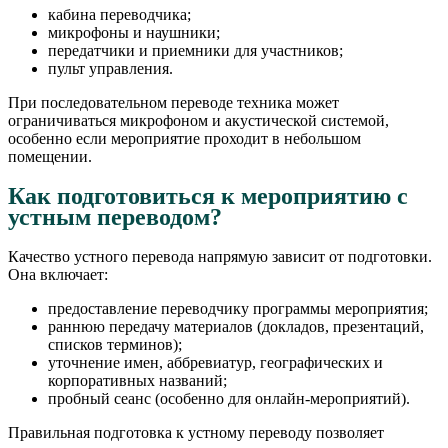
кабина переводчика;
микрофоны и наушники;
передатчики и приемники для участников;
пульт управления.
При последовательном переводе техника может
ограничиваться микрофоном и акустической системой,
особенно если мероприятие проходит в небольшом
помещении.
Как подготовиться к мероприятию с
устным переводом?
Качество устного перевода напрямую зависит от подготовки.
Она включает:
предоставление переводчику программы мероприятия;
раннюю передачу материалов (докладов, презентаций,
списков терминов);
уточнение имен, аббревиатур, географических и
корпоративных названий;
пробный сеанс (особенно для онлайн-мероприятий).
Правильная подготовка к устному переводу позволяет