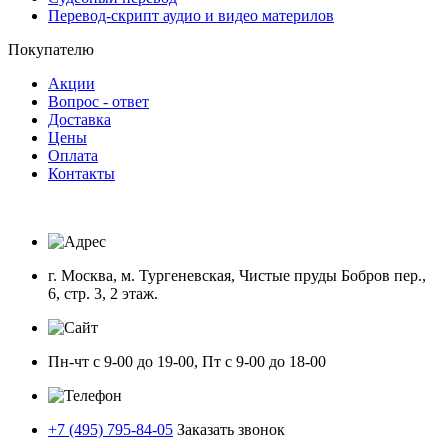
Перевод-скрипт аудио и видео материлов
Покупателю
Акции
Вопрос - ответ
Доставка
Цены
Оплата
Контакты
г. Москва, м. Тургеневская, Чистые пруды Бобров пер.,
6, стр. 3, 2 этаж.
Пн-чт с 9-00 до 19-00, Пт с 9-00 до 18-00
+7 (495) 795-84-05
Заказать звонок