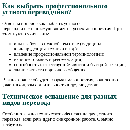
Как выбрать профессионального
устного переводчика?
Ответ на вопрос «как выбрать устного
переводчика» напрямую влияет на успех мероприятия. При
этом нужно учитывать:
опыт работы в нужной тематике (медицина,
юриспруденция, техника и т.д.);
владение профессиональной терминологией;
наличие отзывов и рекомендаций;
способность к стрессоустойчивости и быстрой реакции;
знание этикета и делового общения.
Важно заранее обсудить формат мероприятия, количество
участников, язык, длительность и другие детали.
Техническое оснащение для разных
видов перевода
Особенно важно техническое обеспечение для устного
перевода, если речь идет о синхронной работе. Обычно
требуется: