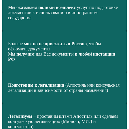
Мы оказываем
полный комплекс услуг
по подготовке
документов к использованию в иностранном
государстве.
Больше
можно не приезжать в Россию
, чтобы
оформить документы.
Мы
получим
для Вас документы
в любой инстанции
РФ
Подготовим к легализации
(Апостиль или консульская
легализации в зависимости от страны назначения)
Легализуем
– проставим штамп Апостиль или сделаем
консульскую легализацию (Минюст, МИД и
консульство)