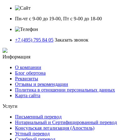
Пн-чт с 9-00 до 19-00, Пт с 9-00 до 18-00
+7 (495) 795 84 05
Заказать звонок
Информация
О компании
Блог обертона
Реквизиты
Отзывы и рекомендации
Политика в отношении персональных данных
Карта сайта
Услуги
Письменный перевод
Нотариальный и Сертифицированный перевод
Консульская легализация (Апостиль)
Устный перевод
Судебный перевод