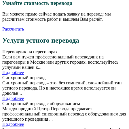
Узнайте стоимость перевода
Вы можете прямо сейчас подать заявку на перевод: мы
рассчитаем стоимость работ и вышлем Вам расчёт.
Рассчитать
Услуги устного перевода
Переводчик на переговорах
Если вам нужен профессиональный переводчик на
переговоры в Москве или других городах, воспользуйтесь
услугами нашей к...
Подробнее
Синхронный перевод
Синхронный перевод – это, без сомнений, сложнейший тип
устного перевода. Но в настоящее время используется он
довольн...
Подробнее
Синхронный перевод с оборудованием
Международный Центр Перевода предлагает
профессиональный синхронный перевод с оборудованием для
успешного проведения ...
Подробнее