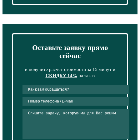
Оставьте заявку прямо
сейчас
и получите расчет стоимости за 15 минут и
СКИДКУ 14%
на заказ