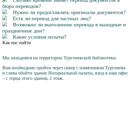
Сколько времени займет перевод документов в
бюро переводов?
Нужно ли предоставлять оригиналы документов?
Есть ли перевод для частных лиц?
Возможно ли выполнение перевода в выходные и
праздничные дни?
Какие условия оплаты?
Как нас найти
Мы находимся на территории Тургеневской библиотеки.
Вам необходимо пройти через cквер с памятником Тургенева
и слева обойти здание Нотариальной палаты, вход в наш офис
– с торца этого здания, 2 этаж.