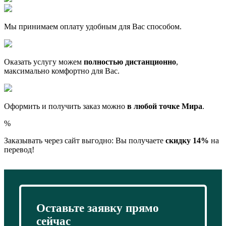
Мы принимаем оплату удобным для Вас способом.
Оказать услугу можем
полностью дистанционно
,
максимально комфортно для Вас.
Оформить и получить заказ можно
в любой точке Мира
.
%
Заказывать через сайт выгодно: Вы получаете
скидку 14%
на
перевод!
Оставьте заявку прямо
сейчас