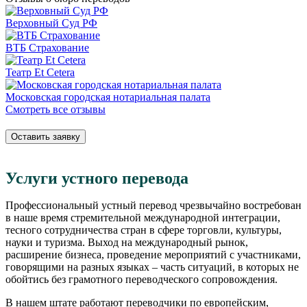
Верховный Суд РФ
ВТБ Страхование
Театр Et Cetera
Московская городская нотариальная палата
Смотреть все отзывы
Оставить заявку
Услуги устного перевода
Профессиональный устный перевод чрезвычайно востребован
в наше время стремительной международной интеграции,
тесного сотрудничества стран в сфере торговли, культуры,
науки и туризма. Выход на международный рынок,
расширение бизнеса, проведение мероприятий с участниками,
говорящими на разных языках – часть ситуаций, в которых не
обойтись без грамотного переводческого сопровождения.
В нашем штате работают переводчики по европейским,