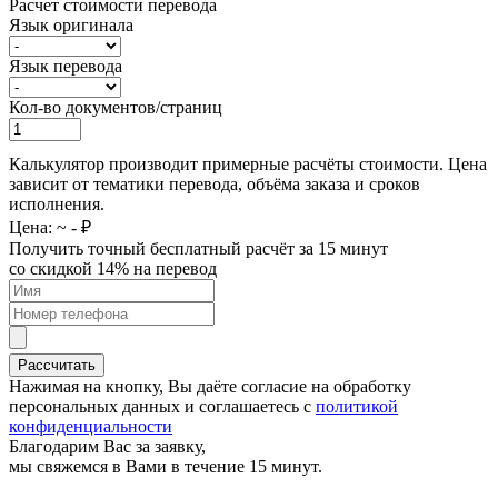
Расчет стоимости перевода
Язык оригинала
Язык перевода
Кол-во документов/страниц
Калькулятор производит примерные расчёты стоимости. Цена
зависит от тематики перевода, объёма заказа и сроков
исполнения.
Цена: ~
-
₽
Получить точный бесплатный расчёт за 15 минут
со скидкой 14% на перевод
Рассчитать
Нажимая на кнопку, Вы даёте согласие на обработку
персональных данных и соглашаетесь с
политикой
конфиденциальности
Благодарим Вас за заявку,
мы свяжемся в Вами в течение 15 минут.