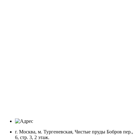
г. Москва, м. Тургеневская, Чистые пруды Бобров пер.,
6, стр. 3, 2 этаж.