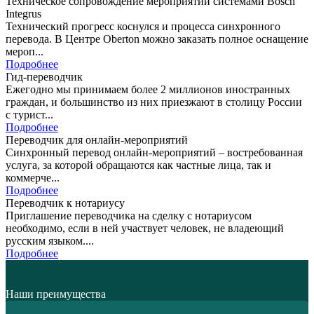
Техническое сопровождение мероприятий системами Bosch
Integrus
Технический прогресс коснулся и процесса синхронного
перевода. В Центре Oberton можно заказать полное оснащение
мероп...
Подробнее
Гид-переводчик
Ежегодно мы принимаем более 2 миллионов иностранных
граждан, и большинство из них приезжают в столицу России
с турист...
Подробнее
Переводчик для онлайн-мероприятий
Синхронный перевод онлайн-мероприятий – востребованная
услуга, за которой обращаются как частные лица, так и
коммерче...
Подробнее
Переводчик к нотариусу
Приглашение переводчика на сделку с нотариусом
необходимо, если в ней участвует человек, не владеющий
русским языком....
Подробнее
Наши преимущества