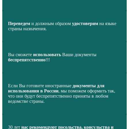
Переведем
и должным образом
удостоверим
на языке
страны назначения.
Вы сможете
использовать
Ваши документы
беспрепятственно
!!!
Если Вы готовите иностранные
документы для
использования в России
, мы поможем оформить так,
что они будут беспрепятственно приняты в любом
ведомстве страны.
30 лет
нас рекомендуют посольства, консульства и