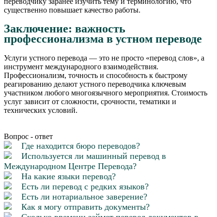
переводчику заранее изучить тему и терминологию, что
существенно повышает качество работы.
Заключение: важность
профессионализма в устном переводе
Услуги устного перевода — это не просто «перевод слов», а
инструмент международного взаимодействия.
Профессионализм, точность и способность к быстрому
реагированию делают устного переводчика ключевым
участником любого многоязычного мероприятия. Стоимость
услуг зависит от сложности, срочности, тематики и
технических условий.
Вопрос - ответ
Где находится бюро переводов?
Используется ли машинный перевод в
Международном Центре Перевода?
На какие языки перевод?
Есть ли перевод с редких языков?
Есть ли нотариальное заверение?
Как я могу отправить документы?