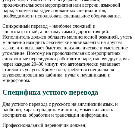
продолжительности мероприятия или встречи, языковой
пары, количества задействованных специалистов,
необходимости использовать специальное оборудование.
Синхронный перевод – наиболее сложный и
энергозатратный, а поэтому самый дорогостоящий.
Исполнитель должен обладать молниеносной реакцией, уметь
мгновенно находить лексические эквиваленты на другом
языке, что вызывает быстрое психологическое и умственное
утомление. Поэтому на продолжительных мероприятиях
синхронные переводчики работают в паре, сменяя друг друга
через каждые 20–30 минут, что автоматически удваивает
стоимость услуги. Кроме того, требуется специальная
звукоизолированная кабинка, пульт с наушниками и
микрофоном.
Специфика устного перевода
Для устного перевода с русского на английский язык, и
наоборот, характерна динамичность, моментальность
восприятия, обработки и трансляции информации.
Профессиональный переводчик должен;