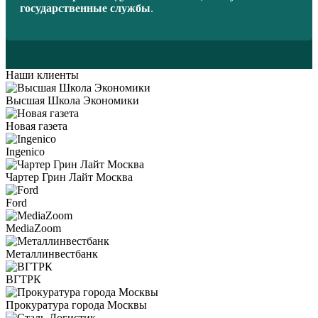
государственные службы
.
Наши клиенты
Высшая Школа Экономики
Новая газета
Ingenico
Чартер Грин Лайт Москва
Ford
MediaZoom
Металлинвестбанк
ВГТРК
Прокуратура города Москвы