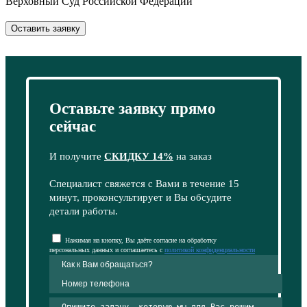
Верховный Суд Российской Федерации
Оставить заявку
Оставьте заявку прямо
сейчас
И получите
СКИДКУ 14%
на заказ
Специалист свяжется с Вами в течение 15
минут, проконсультирует и Вы обсудите
детали работы.
Нажимая на кнопку, Вы даёте согласие на обработку
персональных данных и соглашаетесь с
политикой конфиденциальности