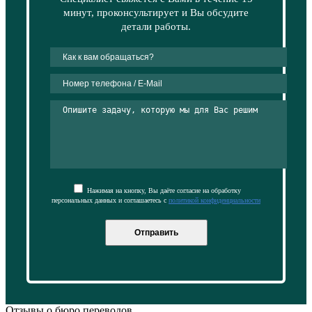
минут, проконсультирует и Вы обсудите
детали работы.
Нажимая на кнопку, Вы даёте согласие на обработку
персональных данных и соглашаетесь с
политикой конфиденциальности
Отправить
Отзывы о бюро переводов