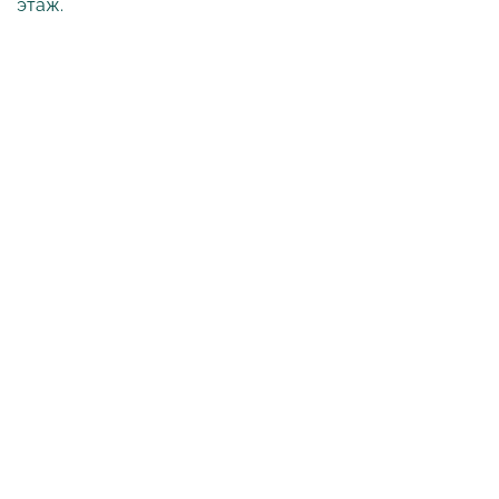
этаж.