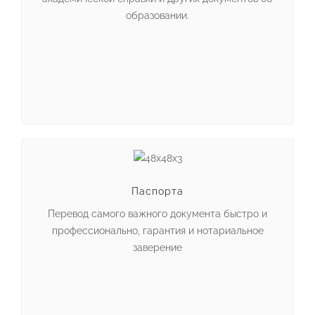
образовании.
Паспорта
Перевод самого важного документа быстро и
профессионально, гарантия и нотариальное
заверение