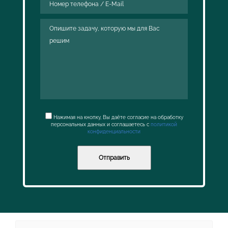
Нажимая на кнопку, Вы даёте согласие на обработку
персональных данных и соглашаетесь с
политикой
конфиденциальности
Отправить