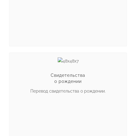
Свидетельства
о рождении
Перевод свидетельства о рождении.