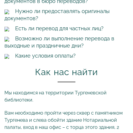
документов в бюро переводов?
Нужно ли предоставлять оригиналы
документов?
Есть ли перевод для частных лиц?
Возможно ли выполнение перевода в
выходные и праздничные дни?
Какие условия оплаты?
Как нас найти
Мы находимся на территории Тургеневской
библиотеки.
Вам необходимо пройти через cквер с памятником
Тургенева и слева обойти здание Нотариальной
палаты, вход в наш офис – с торца этого здания, 2