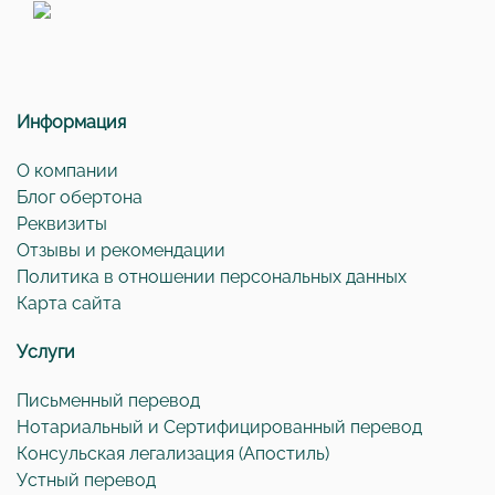
Информация
О компании
Блог обертона
Реквизиты
Отзывы и рекомендации
Политика в отношении персональных данных
Карта сайта
Услуги
Письменный перевод
Нотариальный и Сертифицированный перевод
Консульская легализация (Апостиль)
Устный перевод