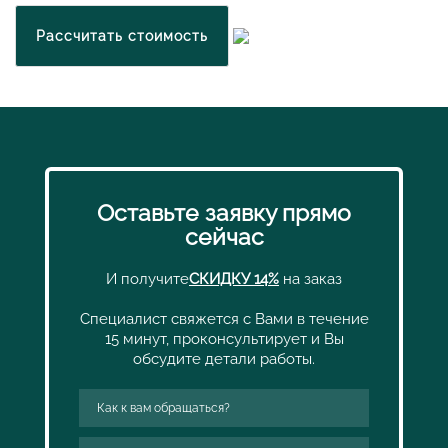
Рассчитать стоимость
Оставьте заявку прямо
сейчас
И получите
СКИДКУ 14%
на заказ
Специалист свяжется с Вами в течение
15 минут, проконсультирует и Вы
обсудите детали работы.