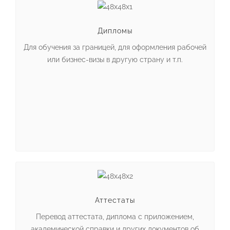
Дипломы
Для обучения за границей, для оформления рабочей
или бизнес-визы в другую страну и т.п.
Аттестаты
Перевод аттестата, диплома с приложением,
академической справки и других документов об