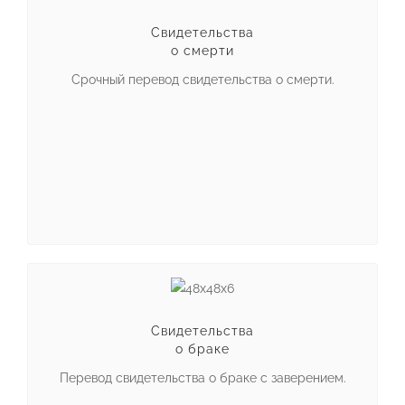
Свидетельства
о смерти
Срочный перевод свидетельства о смерти.
Свидетельства
о браке
Перевод свидетельства о браке с заверением.