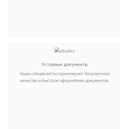
Уставные документы
Наши специалисты гарантируют безупречное
качество и быстрое оформление документов.