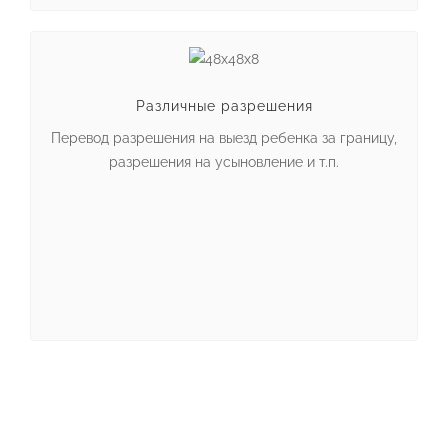
Различные разрешения
Перевод разрешения на выезд ребенка за границу,
разрешения на усыновление и т.п.