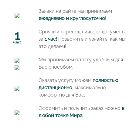
Заявки на сайте мы принимаем
ежедневно и круглосуточно!
1
Срочный перевод личного документа
за
1 час!
Позвоните и узнайте, как мы
ЧАС
это делаем!
Мы принимаем оплату удобным для
Вас способом.
Оказать услугу можем
полностью
дистанционно
, максимально
комфортно для Вас.
Оформить и получить заказ можно
в
любой точке Мира
.