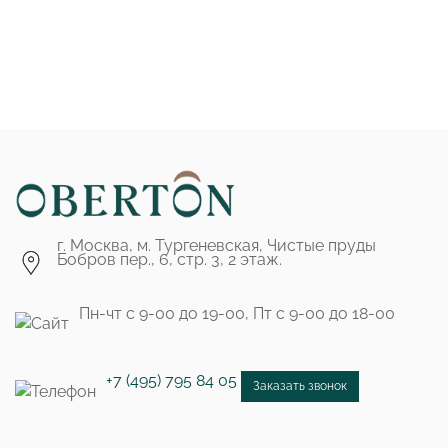
г. Москва, м. Тургеневская, Чистые пруды
Бобров пер., 6, стр. 3, 2 этаж.
Пн-чт с 9-00 до 19-00, Пт с 9-00 до 18-00
+7 (495) 795 84 05
Заказать звонок