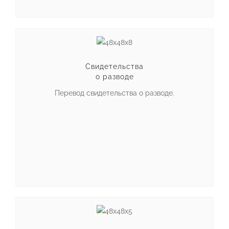
Свидетельства
о разводе
Перевод свидетельства о разводе.