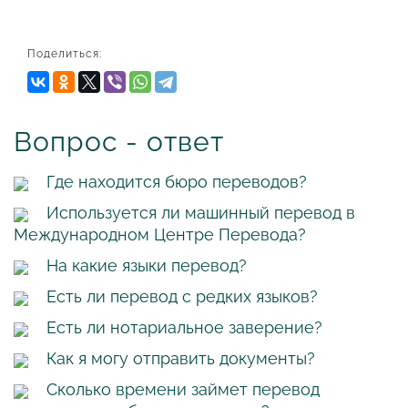
Поделиться:
Вопрос - ответ
Где находится бюро переводов?
Используется ли машинный перевод в
Международном Центре Перевода?
На какие языки перевод?
Есть ли перевод с редких языков?
Есть ли нотариальное заверение?
Как я могу отправить документы?
Сколько времени займет перевод