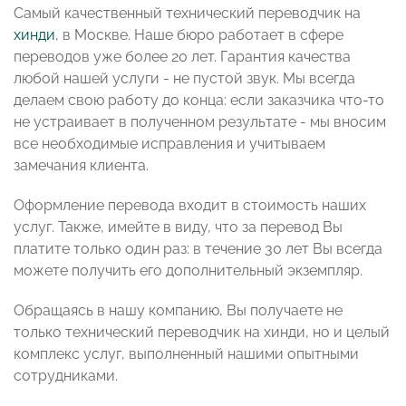
Самый качественный технический переводчик на
хинди
, в Москве. Наше бюро работает в сфере
переводов уже более 20 лет. Гарантия качества
любой нашей услуги - не пустой звук. Мы всегда
делаем свою работу до конца: если заказчика что-то
не устраивает в полученном результате - мы вносим
все необходимые исправления и учитываем
замечания клиента.
Оформление перевода входит в стоимость наших
услуг. Также, имейте в виду, что за перевод Вы
платите только один раз: в течение 30 лет Вы всегда
можете получить его дополнительный экземпляр.
Обращаясь в нашу компанию, Вы получаете не
только технический переводчик на хинди, но и целый
комплекс услуг, выполненный нашими опытными
сотрудниками.