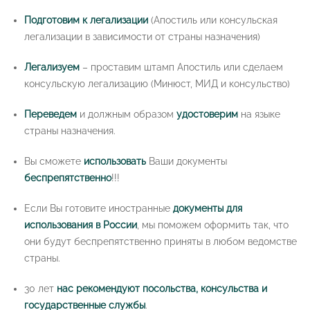
Подготовим к легализации
(Апостиль или консульская
легализации в зависимости от страны назначения)
Легализуем
– проставим штамп Апостиль или сделаем
консульскую легализацию (Минюст, МИД и консульство)
Переведем
и должным образом
удостоверим
на языке
страны назначения.
Вы сможете
использовать
Ваши документы
беспрепятственно
!!!
Если Вы готовите иностранные
документы для
использования в России
, мы поможем оформить так, что
они будут беспрепятственно приняты в любом ведомстве
страны.
30 лет
нас рекомендуют посольства, консульства и
государственные службы
.