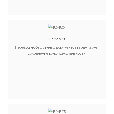
Справки
Перевод любых личных документов гарантирует
сохранение конфиденциальности!