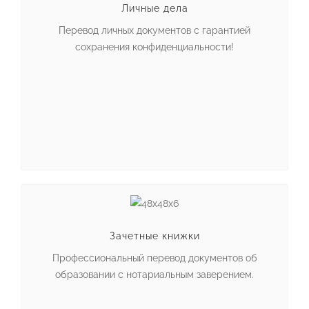
Личные дела
Перевод личных документов с гарантией
сохранения конфиденциальности!
Зачетные книжки
Профессиональный перевод документов об
образовании с нотариальным заверением.