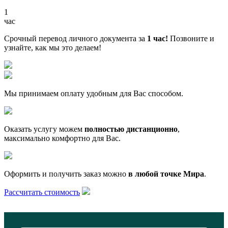
1
час
Срочный перевод личного документа за
1 час!
Позвоните и
узнайте, как мы это делаем!
Мы принимаем оплату удобным для Вас способом.
Оказать услугу можем
полностью дистанционно
,
максимально комфортно для Вас.
Оформить и получить заказ можно
в любой точке Мира
.
Рассчитать стоимость