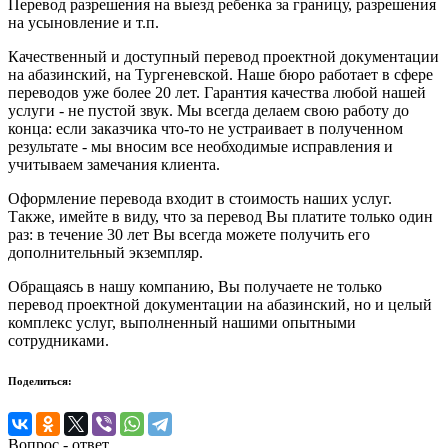
Перевод разрешения на выезд ребенка за границу, разрешения
на усыновление и т.п.
Качественный и доступный перевод проектной документации
на абазинский, на Тургеневской. Наше бюро работает в сфере
переводов уже более 20 лет. Гарантия качества любой нашей
услуги - не пустой звук. Мы всегда делаем свою работу до
конца: если заказчика что-то не устраивает в полученном
результате - мы вносим все необходимые исправления и
учитываем замечания клиента.
Оформление перевода входит в стоимость наших услуг.
Также, имейте в виду, что за перевод Вы платите только один
раз: в течение 30 лет Вы всегда можете получить его
дополнительный экземпляр.
Обращаясь в нашу компанию, Вы получаете не только
перевод проектной документации на абазинский, но и целый
комплекс услуг, выполненный нашими опытными
сотрудниками.
Поделиться:
Вопрос - ответ