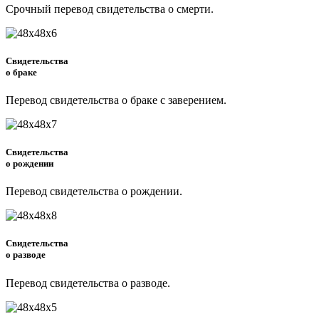
Срочный перевод свидетельства о смерти.
Свидетельства
о браке
Перевод свидетельства о браке с заверением.
Свидетельства
о рождении
Перевод свидетельства о рождении.
Свидетельства
о разводе
Перевод свидетельства о разводе.