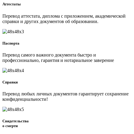
Аттестаты
Перевод аттестата, диплома с приложением, академической
справки и других документов об образовании.
Паспорта
Перевод самого важного документа быстро и
профессионально, гарантия и нотариальное заверение
Справки
Перевод любых личных документов гарантирует сохранение
конфиденциальности!
Свидетельства
о смерти