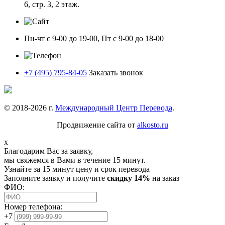
6, стр. 3, 2 этаж.
Пн-чт с 9-00 до 19-00, Пт с 9-00 до 18-00
+7 (495) 795-84-05
Заказать звонок
© 2018-
2026
г.
Международный Центр Перевода
.
Продвижение сайта от
alkosto.ru
x
Благодарим Вас за заявку,
мы свяжемся в Вами в течение 15 минут.
Узнайте за 15 минут цену и срок перевода
Заполните заявку и получите
скидку 14%
на заказ
ФИО:
Номер телефона:
+7