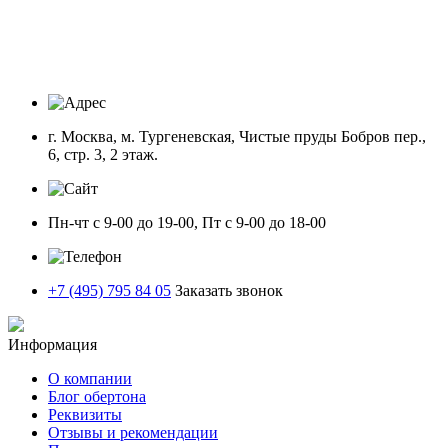
г. Москва, м. Тургеневская, Чистые пруды Бобров пер.,
6, стр. 3, 2 этаж.
Пн-чт с 9-00 до 19-00, Пт с 9-00 до 18-00
+7 (495) 795 84 05
Заказать звонок
Информация
О компании
Блог обертона
Реквизиты
Отзывы и рекомендации