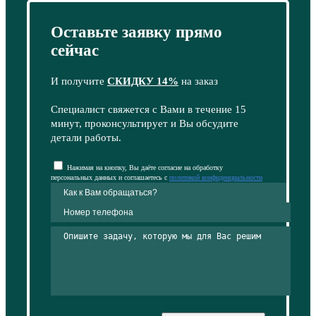
Оставьте заявку прямо
сейчас
И получите
СКИДКУ 14%
на заказ
Специалист свяжется с Вами в течение 15
минут, проконсультирует и Вы обсудите
детали работы.
Нажимая на кнопку, Вы даёте согласие на обработку
персональных данных и соглашаетесь с
политикой конфиденциальности