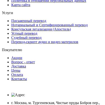
Политика в отношении персональных данных
Карта сайта
Услуги
Письменный перевод
Нотариальный и Сертифицированный перевод
Консульская легализация (Апостиль)
Устный перевод
Судебный перевод
Перевод-скрипт аудио и видео материлов
Покупателю
Акции
Вопрос - ответ
Доставка
Цены
Оплата
Контакты
г. Москва, м. Тургеневская, Чистые пруды Бобров пер.,