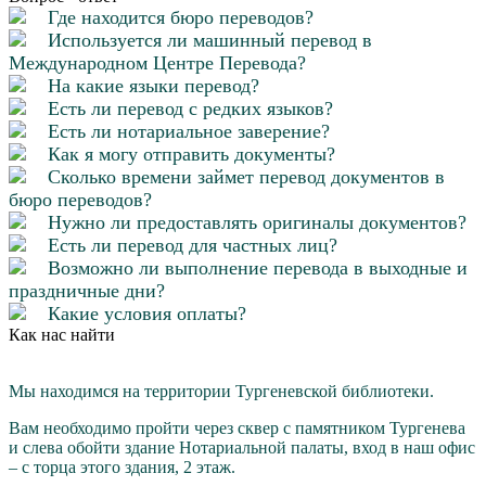
Где находится бюро переводов?
Используется ли машинный перевод в
Международном Центре Перевода?
На какие языки перевод?
Есть ли перевод с редких языков?
Есть ли нотариальное заверение?
Как я могу отправить документы?
Сколько времени займет перевод документов в
бюро переводов?
Нужно ли предоставлять оригиналы документов?
Есть ли перевод для частных лиц?
Возможно ли выполнение перевода в выходные и
праздничные дни?
Какие условия оплаты?
Как нас найти
Мы находимся на территории Тургеневской библиотеки.
Вам необходимо пройти через cквер с памятником Тургенева
и слева обойти здание Нотариальной палаты, вход в наш офис
– с торца этого здания, 2 этаж.