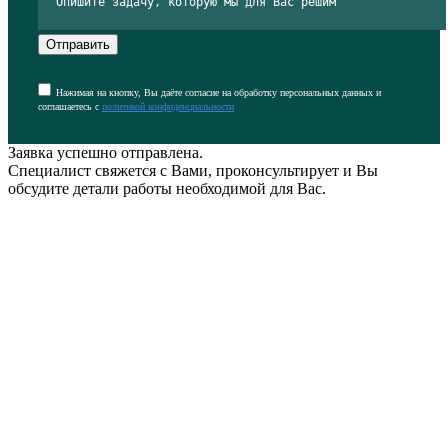
Отправить
Нажимая на кнопку, Вы даёте согласие на обработку персональных данных и
соглашаетесь с
политикой конфиденциальности
Заявка успешно отправлена.
Специалист свяжется с Вами, проконсультирует и Вы
обсудите детали работы необходимой для Вас.