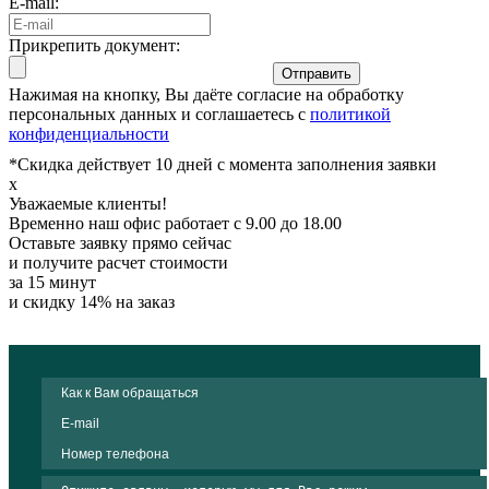
E-mail:
Прикрепить документ:
Отправить
Нажимая на кнопку, Вы даёте согласие на обработку
персональных данных и соглашаетесь с
политикой
конфиденциальности
*Скидка действует 10 дней с момента заполнения заявки
x
Уважаемые клиенты!
Временно наш офис работает с 9.00 до 18.00
Оставьте заявку прямо сейчас
и получите расчет стоимости
за 15 минут
и скидку 14% на заказ