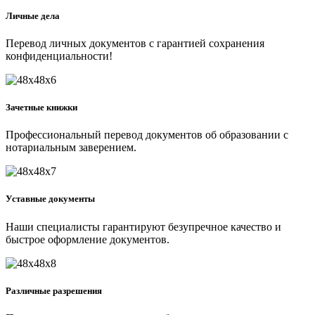
Личные дела
Перевод личных документов с гарантией сохранения
конфиденциальности!
Зачетные книжки
Профессиональный перевод документов об образовании с
нотариальным заверением.
Уставные документы
Наши специалисты гарантируют безупречное качество и
быстрое оформление документов.
Различные разрешения