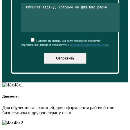
Нажимая на кнопку, Вы даёте согласие на обработку
персональных данных и соглашаетесь с
политикой конфиденциальности
Отправить
Дипломы
Для обучения за границей, для оформления рабочей или
бизнес-визы в другую страну и т.п.