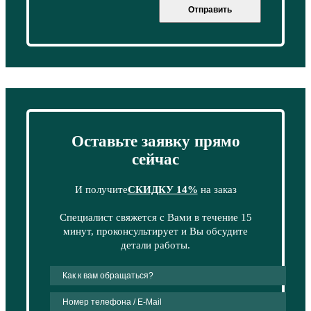
Отправить
Оставьте заявку прямо
сейчас
И получите
СКИДКУ 14%
на заказ
Специалист свяжется с Вами в течение 15
минут, проконсультирует и Вы обсудите
детали работы.