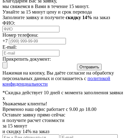
Благодарим Вас за заявку,
мы свяжемся в Вами в течение 15 минут.
Узнайте за 15 минут цену и срок перевода
Заполните заявку и получите
скидку 14%
на заказ
ФИО:
Номер телефона:
+7
E-mail:
Прикрепить документ:
Отправить
Нажимая на кнопку, Вы даёте согласие на обработку
персональных данных и соглашаетесь с
политикой
конфиденциальности
*Скидка действует 10 дней с момента заполнения заявки
x
Уважаемые клиенты!
Временно наш офис работает с 9.00 до 18.00
Оставьте заявку прямо сейчас
и получите расчет стоимости
за 15 минут
и скидку 14% на заказ