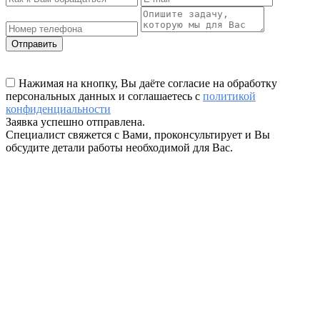
Отправить
Нажимая на кнопку, Вы даёте согласие на обработку
персональных данных и соглашаетесь с
политикой
конфиденциальности
Заявка успешно отправлена.
Специалист свяжется с Вами, проконсультирует и Вы
обсудите детали работы необходимой для Вас.