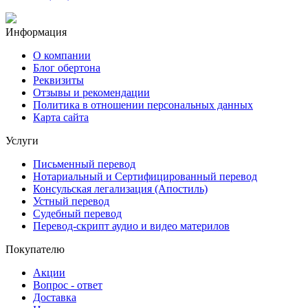
Информация
О компании
Блог обертона
Реквизиты
Отзывы и рекомендации
Политика в отношении персональных данных
Карта сайта
Услуги
Письменный перевод
Нотариальный и Сертифицированный перевод
Консульская легализация (Апостиль)
Устный перевод
Судебный перевод
Перевод-скрипт аудио и видео материлов
Покупателю
Акции
Вопрос - ответ
Доставка