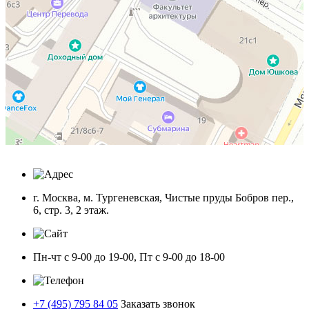
г. Москва, м. Тургеневская, Чистые пруды Бобров пер.,
6, стр. 3, 2 этаж.
Пн-чт с 9-00 до 19-00, Пт с 9-00 до 18-00
+7 (495) 795 84 05
Заказать звонок