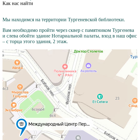
Как нас найти
Мы находимся на территории Тургеневской библиотеки.
Вам необходимо пройти через cквер с памятником Тургенева
и слева обойти здание Нотариальной палаты, вход в наш офис
– с торца этого здания, 2 этаж.