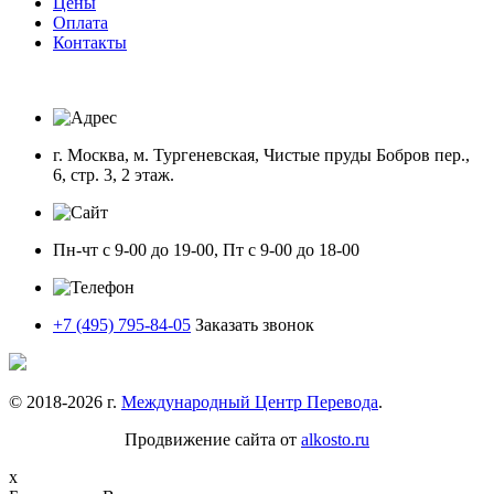
Цены
Оплата
Контакты
г. Москва, м. Тургеневская, Чистые пруды Бобров пер.,
6, стр. 3, 2 этаж.
Пн-чт с 9-00 до 19-00, Пт с 9-00 до 18-00
+7 (495) 795-84-05
Заказать звонок
© 2018-
2026
г.
Международный Центр Перевода
.
Продвижение сайта от
alkosto.ru
x