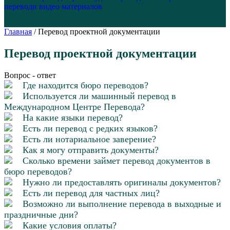
перевод
и видео материалов
Главная
/
Перевод проектной документации
Перевод проектной документации
Вопрос - ответ
Где находится бюро переводов?
Используется ли машинный перевод в
Международном Центре Перевода?
На какие языки перевод?
Есть ли перевод с редких языков?
Есть ли нотариальное заверение?
Как я могу отправить документы?
Сколько времени займет перевод документов в
бюро переводов?
Нужно ли предоставлять оригиналы документов?
Есть ли перевод для частных лиц?
Возможно ли выполнение перевода в выходные и
праздничные дни?
Какие условия оплаты?