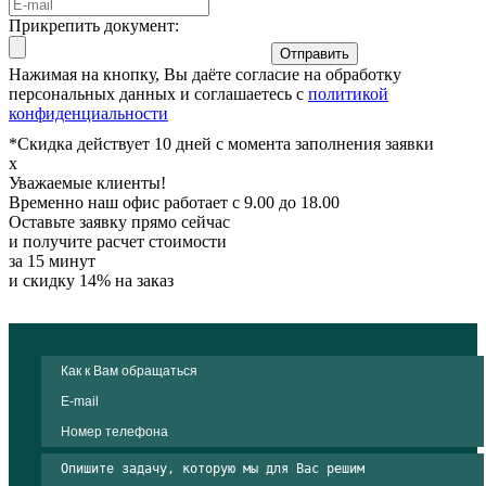
Прикрепить документ:
Отправить
Нажимая на кнопку, Вы даёте согласие на обработку
персональных данных и соглашаетесь с
политикой
конфиденциальности
*Скидка действует 10 дней с момента заполнения заявки
x
Уважаемые клиенты!
Временно наш офис работает с 9.00 до 18.00
Оставьте заявку прямо сейчас
и получите расчет стоимости
за 15 минут
и скидку 14% на заказ