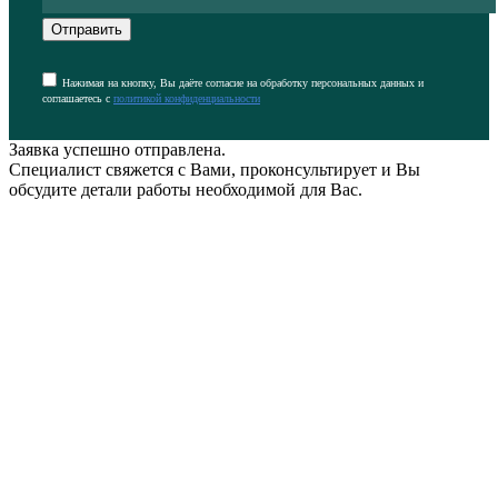
Отправить
Нажимая на кнопку, Вы даёте согласие на обработку персональных данных и
соглашаетесь с
политикой конфиденциальности
Заявка успешно отправлена.
Специалист свяжется с Вами, проконсультирует и Вы
обсудите детали работы необходимой для Вас.