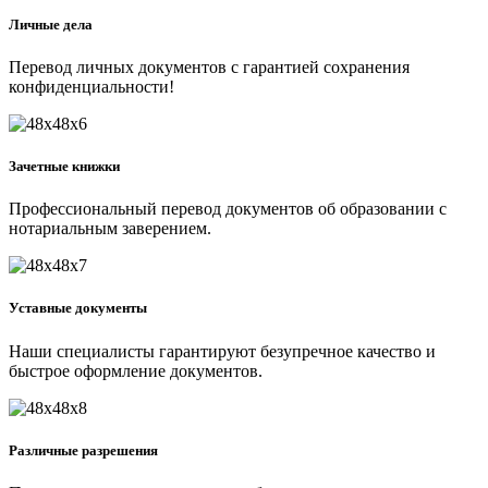
Личные дела
Перевод личных документов с гарантией сохранения
конфиденциальности!
Зачетные книжки
Профессиональный перевод документов об образовании с
нотариальным заверением.
Уставные документы
Наши специалисты гарантируют безупречное качество и
быстрое оформление документов.
Различные разрешения