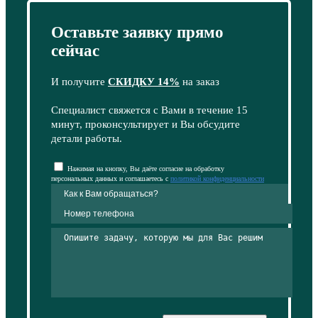
Оставьте заявку прямо
сейчас
И получите
СКИДКУ 14%
на заказ
Специалист свяжется с Вами в течение 15
минут, проконсультирует и Вы обсудите
детали работы.
Нажимая на кнопку, Вы даёте согласие на обработку
персональных данных и соглашаетесь с
политикой конфиденциальности