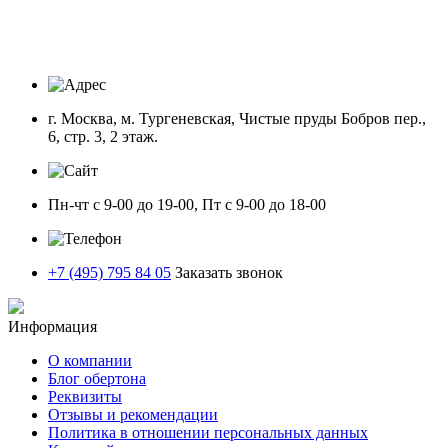
г. Москва, м. Тургеневская, Чистые пруды Бобров пер.,
6, стр. 3, 2 этаж.
Пн-чт с 9-00 до 19-00, Пт с 9-00 до 18-00
+7 (495) 795 84 05
Заказать звонок
Информация
О компании
Блог обертона
Реквизиты
Отзывы и рекомендации
Политика в отношении персональных данных