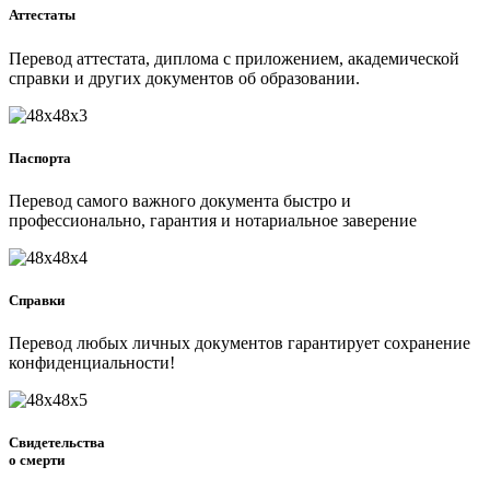
Аттестаты
Перевод аттестата, диплома с приложением, академической
справки и других документов об образовании.
Паспорта
Перевод самого важного документа быстро и
профессионально, гарантия и нотариальное заверение
Справки
Перевод любых личных документов гарантирует сохранение
конфиденциальности!
Свидетельства
о смерти