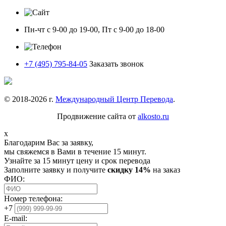
Пн-чт с 9-00 до 19-00, Пт с 9-00 до 18-00
+7 (495) 795-84-05
Заказать звонок
© 2018-
2026
г.
Международный Центр Перевода
.
Продвижение сайта от
alkosto.ru
x
Благодарим Вас за заявку,
мы свяжемся в Вами в течение 15 минут.
Узнайте за 15 минут цену и срок перевода
Заполните заявку и получите
скидку 14%
на заказ
ФИО:
Номер телефона:
+7
E-mail: