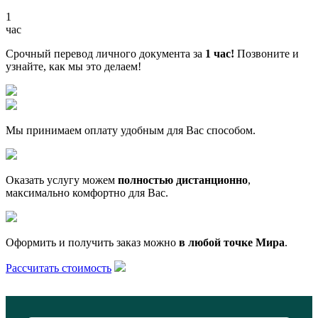
1
час
Срочный перевод личного документа за
1 час!
Позвоните и
узнайте, как мы это делаем!
Мы принимаем оплату удобным для Вас способом.
Оказать услугу можем
полностью дистанционно
,
максимально комфортно для Вас.
Оформить и получить заказ можно
в любой точке Мира
.
Рассчитать стоимость