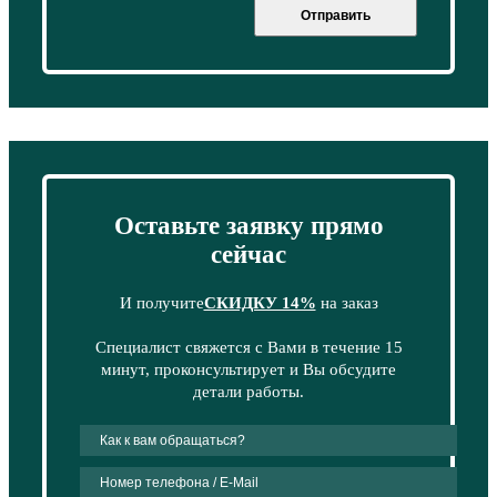
Отправить
Оставьте заявку прямо
сейчас
И получите
СКИДКУ 14%
на заказ
Специалист свяжется с Вами в течение 15
минут, проконсультирует и Вы обсудите
детали работы.