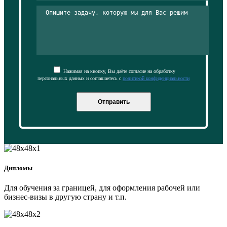
Нажимая на кнопку, Вы даёте согласие на обработку
персональных данных и соглашаетесь с
политикой конфиденциальности
Отправить
Дипломы
Для обучения за границей, для оформления рабочей или
бизнес-визы в другую страну и т.п.