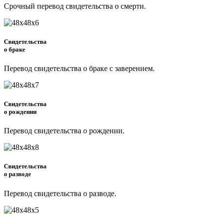
Срочный перевод свидетельства о смерти.
Свидетельства
о браке
Перевод свидетельства о браке с заверением.
Свидетельства
о рождении
Перевод свидетельства о рождении.
Свидетельства
о разводе
Перевод свидетельства о разводе.