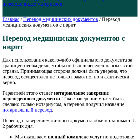
перевод
и видео материалов
Главная
/
Перевод медицинских документов
/
Перевод
медицинских документов с иврит
Перевод медицинских документов с
иврит
Для использования какого-либо официального документа за
границей необходимо, чтобы он был переведен на язык этой
страны. Принимающая сторона должна быть уверена, что
перевод осуществлен не только грамотно, но и фактически
верно.
Гарантией этого станет
нотариальное заверение
переведенного документа
. Такое заверение может быть
сделано только нотариусом, а перевод получил название
нотариальный перевод
.
Перевод с заверением личного документа обычно занимает 1-
2 рабочих дня.
Мы оказываем
полный комплекс услуг
по подготовке