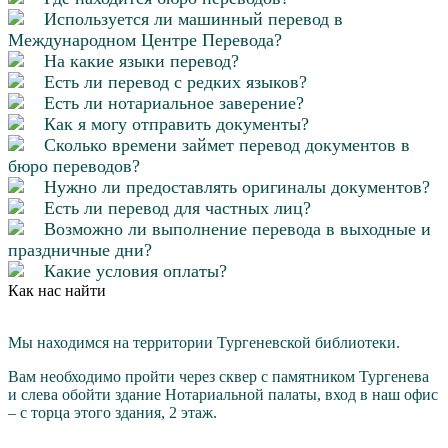
Используется ли машинный перевод в
Международном Центре Перевода?
На какие языки перевод?
Есть ли перевод с редких языков?
Есть ли нотариальное заверение?
Как я могу отправить документы?
Сколько времени займет перевод документов в
бюро переводов?
Нужно ли предоставлять оригиналы документов?
Есть ли перевод для частных лиц?
Возможно ли выполнение перевода в выходные и
праздничные дни?
Какие условия оплаты?
Как нас найти
Мы находимся на территории Тургеневской библиотеки.
Вам необходимо пройти через cквер с памятником Тургенева
и слева обойти здание Нотариальной палаты, вход в наш офис
– с торца этого здания, 2 этаж.