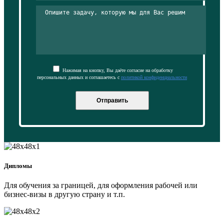
Нажимая на кнопку, Вы даёте согласие на обработку
персональных данных и соглашаетесь с
политикой конфиденциальности
Отправить
Дипломы
Для обучения за границей, для оформления рабочей или
бизнес-визы в другую страну и т.п.