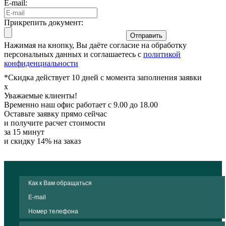
E-mail:
Прикрепить документ:
Отправить
Нажимая на кнопку, Вы даёте согласие на обработку
персональных данных и соглашаетесь с
политикой
конфиденциальности
*Скидка действует 10 дней с момента заполнения заявки
x
Уважаемые клиенты!
Временно наш офис работает с 9.00 до 18.00
Оставьте заявку прямо сейчас
и получите расчет стоимости
за 15 минут
и скидку 14% на заказ