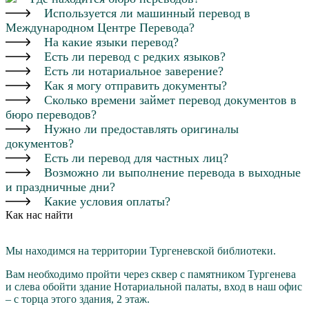
Используется ли машинный перевод в
Международном Центре Перевода?
На какие языки перевод?
Есть ли перевод с редких языков?
Есть ли нотариальное заверение?
Как я могу отправить документы?
Сколько времени займет перевод документов в
бюро переводов?
Нужно ли предоставлять оригиналы
документов?
Есть ли перевод для частных лиц?
Возможно ли выполнение перевода в выходные
и праздничные дни?
Какие условия оплаты?
Как нас найти
Мы находимся на территории Тургеневской библиотеки.
Вам необходимо пройти через cквер с памятником Тургенева
и слева обойти здание Нотариальной палаты, вход в наш офис
– с торца этого здания, 2 этаж.