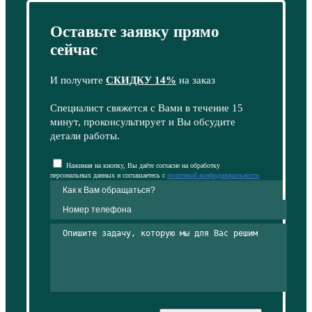
Оставьте заявку прямо
сейчас
И получите
СКИДКУ 14%
на заказ
Специалист свяжется с Вами в течение 15
минут, проконсультирует и Вы обсудите
детали работы.
Нажимая на кнопку, Вы даёте согласие на обработку
персональных данных и соглашаетесь с
политикой конфиденциальности