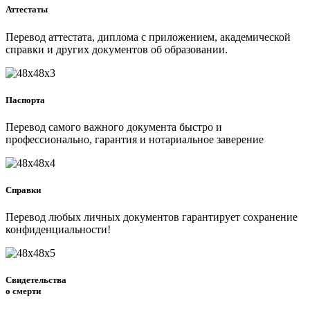
Аттестаты
Перевод аттестата, диплома с приложением, академической
справки и других документов об образовании.
Паспорта
Перевод самого важного документа быстро и
профессионально, гарантия и нотариальное заверение
Справки
Перевод любых личных документов гарантирует сохранение
конфиденциальности!
Свидетельства
о смерти