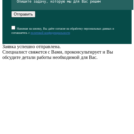
Отправить
Нажимая на кнопку, Вы даёте согласие на обработку персональных данных и
соглашаетесь с
политикой конфиденциальности
Заявка успешно отправлена.
Специалист свяжется с Вами, проконсультирует и Вы
обсудите детали работы необходимой для Вас.