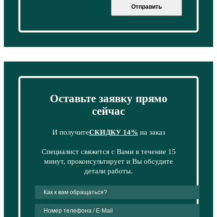
Отправить
Оставьте заявку прямо
сейчас
И получите
СКИДКУ 14%
на заказ
Специалист свяжется с Вами в течение 15
минут, проконсультирует и Вы обсудите
детали работы.