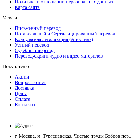
Политика в отношении персональных данных
Карта сайта
Услуги
Письменный перевод
Нотариальный и Сертифицированный перевод
Консульская легализация (Апостиль)
Устный перевод
Судебный перевод
Перевод-скрипт аудио и видео материлов
Покупателю
Акции
Вопрос - ответ
Доставка
Цены
Оплата
Контакты
г. Москва, м. Тургеневская, Чистые пруды Бобров пер.,