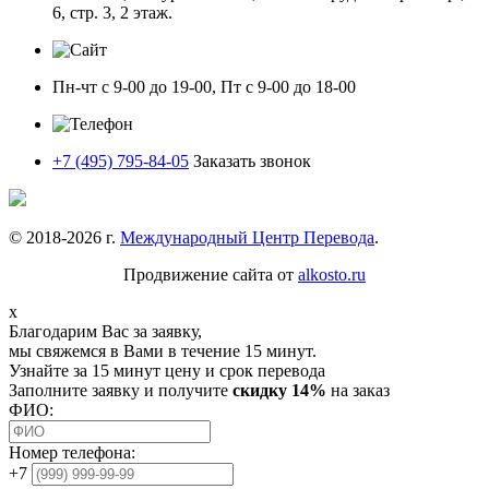
6, стр. 3, 2 этаж.
Пн-чт с 9-00 до 19-00, Пт с 9-00 до 18-00
+7 (495) 795-84-05
Заказать звонок
© 2018-
2026
г.
Международный Центр Перевода
.
Продвижение сайта от
alkosto.ru
x
Благодарим Вас за заявку,
мы свяжемся в Вами в течение 15 минут.
Узнайте за 15 минут цену и срок перевода
Заполните заявку и получите
скидку 14%
на заказ
ФИО:
Номер телефона:
+7