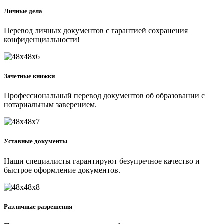
Личные дела
Перевод личных документов с гарантией сохранения
конфиденциальности!
Зачетные книжки
Профессиональный перевод документов об образовании с
нотариальным заверением.
Уставные документы
Наши специалисты гарантируют безупречное качество и
быстрое оформление документов.
Различные разрешения