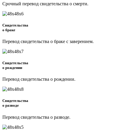
Срочный перевод свидетельства о смерти.
Свидетельства
о браке
Перевод свидетельства о браке с заверением.
Свидетельства
о рождении
Перевод свидетельства о рождении.
Свидетельства
о разводе
Перевод свидетельства о разводе.