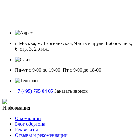
г. Москва, м. Тургеневская, Чистые пруды Бобров пер.,
6, стр. 3, 2 этаж.
Пн-чт с 9-00 до 19-00, Пт с 9-00 до 18-00
+7 (495) 795 84 05
Заказать звонок
Информация
О компании
Блог обертона
Реквизиты
Отзывы и рекомендации