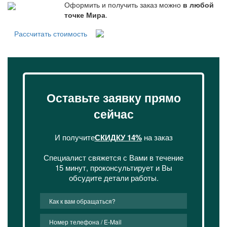
Оформить и получить заказ можно
в любой
точке Мира
.
Рассчитать стоимость
Оставьте заявку прямо
сейчас
И получите
СКИДКУ 14%
на заказ
Специалист свяжется с Вами в течение
15 минут, проконсультирует и Вы
обсудите детали работы.