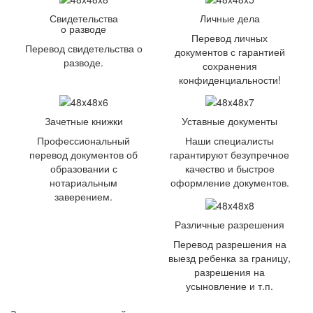
Свидетельства
Личные дела
о разводе
Перевод личных
Перевод свидетельства о
документов с гарантией
разводе.
сохранения
конфиденциальности!
Зачетные книжки
Уставные документы
Профессиональный
Наши специалисты
перевод документов об
гарантируют безупречное
образовании с
качество и быстрое
нотариальным
оформление документов.
заверением.
Различные разрешения
Перевод разрешения на
выезд ребенка за границу,
разрешения на
усыновление и т.п.