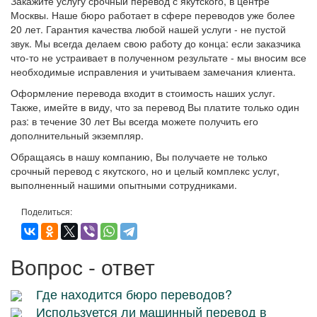
Закажите услугу срочный перевод с якутского, в центре
Москвы. Наше бюро работает в сфере переводов уже более
20 лет. Гарантия качества любой нашей услуги - не пустой
звук. Мы всегда делаем свою работу до конца: если заказчика
что-то не устраивает в полученном результате - мы вносим все
необходимые исправления и учитываем замечания клиента.
Оформление перевода входит в стоимость наших услуг.
Также, имейте в виду, что за перевод Вы платите только один
раз: в течение 30 лет Вы всегда можете получить его
дополнительный экземпляр.
Обращаясь в нашу компанию, Вы получаете не только
срочный перевод с якутского, но и целый комплекс услуг,
выполненный нашими опытными сотрудниками.
Поделиться:
Вопрос - ответ
Где находится бюро переводов?
Используется ли машинный перевод в