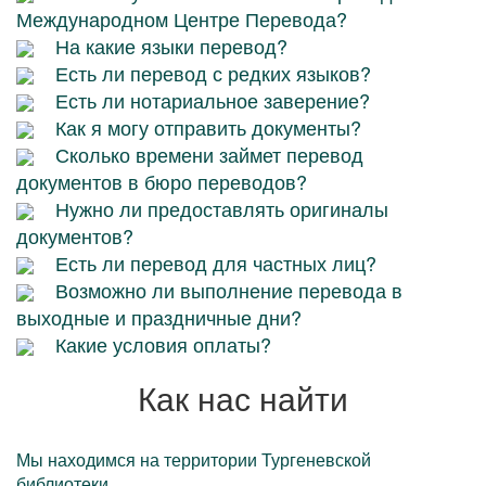
Международном Центре Перевода?
На какие языки перевод?
Есть ли перевод с редких языков?
Есть ли нотариальное заверение?
Как я могу отправить документы?
Сколько времени займет перевод
документов в бюро переводов?
Нужно ли предоставлять оригиналы
документов?
Есть ли перевод для частных лиц?
Возможно ли выполнение перевода в
выходные и праздничные дни?
Какие условия оплаты?
Как нас найти
Мы находимся на территории Тургеневской
библиотеки.