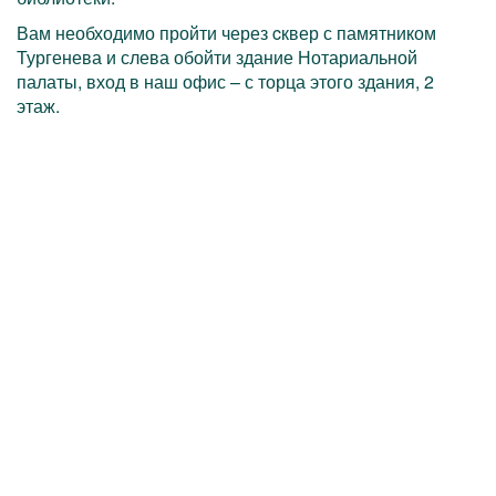
Вам необходимо пройти через cквер с памятником
Тургенева и слева обойти здание Нотариальной
палаты, вход в наш офис – с торца этого здания, 2
этаж.