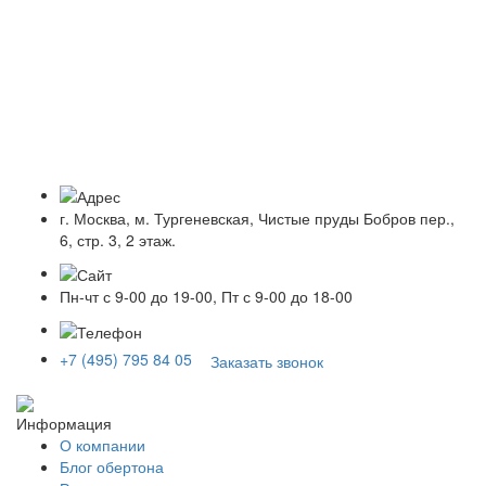
г. Москва, м. Тургеневская, Чистые пруды Бобров пер.,
6, стр. 3, 2 этаж.
Пн-чт с 9-00 до 19-00, Пт с 9-00 до 18-00
+7 (495) 795 84 05
Заказать звонок
Информация
О компании
Блог обертона