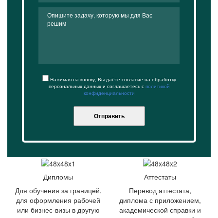
Нажимая на кнопку, Вы даёте согласие на обработку
персональных данных и соглашаетесь с
политикой
конфиденциальности
Отправить
Дипломы
Аттестаты
Для обучения за границей,
Перевод аттестата,
для оформления рабочей
диплома с приложением,
или бизнес-визы в другую
академической справки и