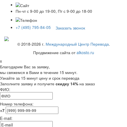
Пн-чт с 9-00 до 19-00, Пт с 9-00 до 18-00
+7 (495) 795-84-05
Заказать звонок
© 2018-
2026
г.
Международный Центр Перевода
.
Продвижение сайта от
alkosto.ru
x
Благодарим Вас за заявку,
мы свяжемся в Вами в течение 15 минут.
Узнайте за 15 минут цену и срок перевода
Заполните заявку и получите
скидку 14%
на заказ
ФИО:
Номер телефона:
+7
E-mail: