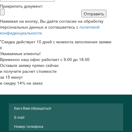
Прикрепить документ:
Отправить
Нажимая на кнопку, Вы даёте согласие на обработку
персональных данных и соглашаетесь с
политикой
конфиденциальности
*Скидка действует 10 дней с момента заполнения заявки
x
Уважаемые клиенты!
Временно наш офис работает с 9.00 до 18.00
Оставьте заявку прямо сейчас
и получите расчет стоимости
за 15 минут
и скидку 14% на заказ