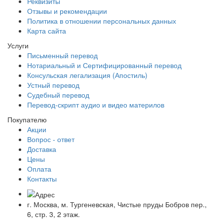
Реквизиты
Отзывы и рекомендации
Политика в отношении персональных данных
Карта сайта
Услуги
Письменный перевод
Нотариальный и Сертифицированный перевод
Консульская легализация (Апостиль)
Устный перевод
Судебный перевод
Перевод-скрипт аудио и видео материлов
Покупателю
Акции
Вопрос - ответ
Доставка
Цены
Оплата
Контакты
г. Москва, м. Тургеневская, Чистые пруды Бобров пер.,
6, стр. 3, 2 этаж.