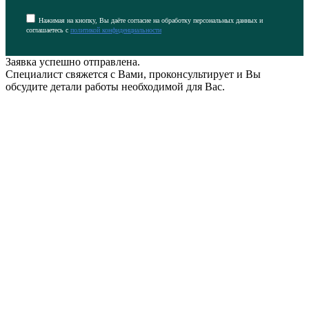
Нажимая на кнопку, Вы даёте согласие на обработку персональных данных и
соглашаетесь с
политикой конфиденциальности
Заявка успешно отправлена.
Специалист свяжется с Вами, проконсультирует и Вы
обсудите детали работы необходимой для Вас.