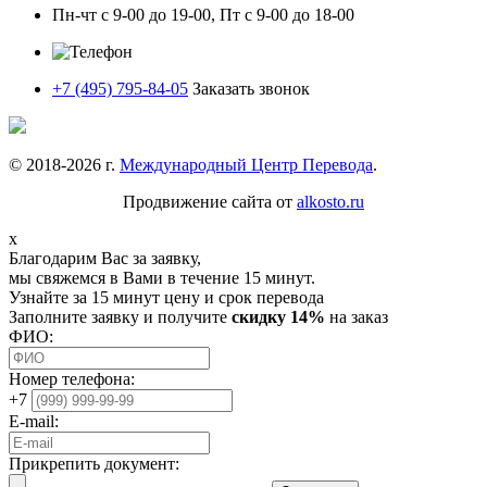
Пн-чт с 9-00 до 19-00, Пт с 9-00 до 18-00
+7 (495) 795-84-05
Заказать звонок
© 2018-
2026
г.
Международный Центр Перевода
.
Продвижение сайта от
alkosto.ru
x
Благодарим Вас за заявку,
мы свяжемся в Вами в течение 15 минут.
Узнайте за 15 минут цену и срок перевода
Заполните заявку и получите
скидку 14%
на заказ
ФИО:
Номер телефона:
+7
E-mail:
Прикрепить документ: