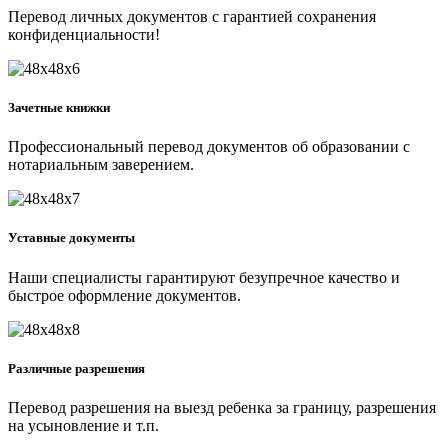
Перевод личных документов с гарантией сохранения
конфиденциальности!
Зачетные книжки
Профессиональный перевод документов об образовании с
нотариальным заверением.
Уставные документы
Наши специалисты гарантируют безупречное качество и
быстрое оформление документов.
Различные разрешения
Перевод разрешения на выезд ребенка за границу, разрешения
на усыновление и т.п.