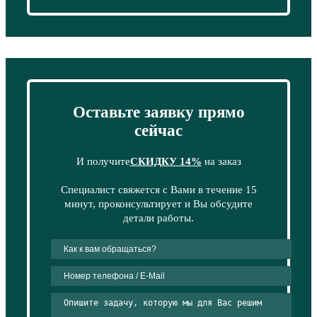
Оставьте заявку прямо
сейчас
И получите
СКИДКУ 14%
на заказ
Специалист свяжется с Вами в течение 15
минут, проконсультирует и Вы обсудите
детали работы.