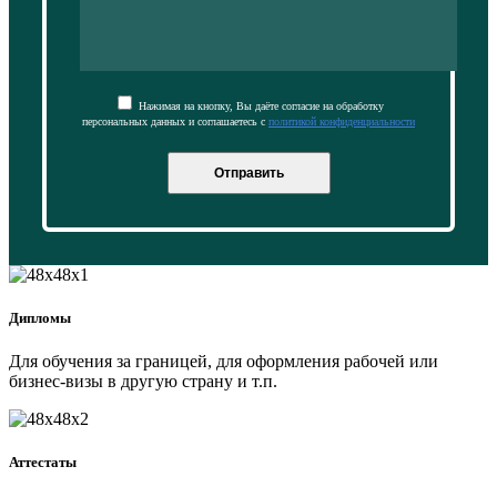
Нажимая на кнопку, Вы даёте согласие на обработку
персональных данных и соглашаетесь с
политикой конфиденциальности
Отправить
Дипломы
Для обучения за границей, для оформления рабочей или
бизнес-визы в другую страну и т.п.
Аттестаты