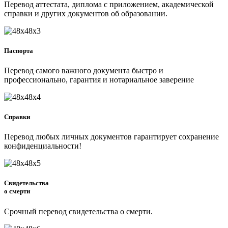
Перевод аттестата, диплома с приложением, академической
справки и других документов об образовании.
Паспорта
Перевод самого важного документа быстро и
профессионально, гарантия и нотариальное заверение
Справки
Перевод любых личных документов гарантирует сохранение
конфиденциальности!
Свидетельства
о смерти
Срочный перевод свидетельства о смерти.