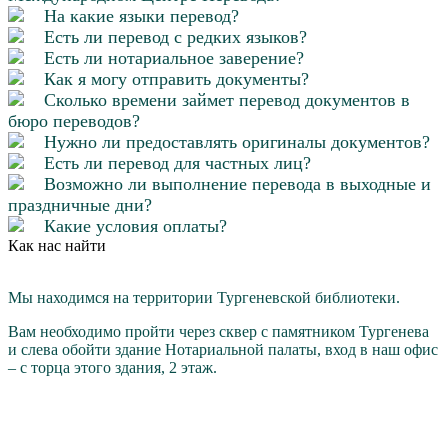
На какие языки перевод?
Есть ли перевод с редких языков?
Есть ли нотариальное заверение?
Как я могу отправить документы?
Сколько времени займет перевод документов в
бюро переводов?
Нужно ли предоставлять оригиналы документов?
Есть ли перевод для частных лиц?
Возможно ли выполнение перевода в выходные и
праздничные дни?
Какие условия оплаты?
Как нас найти
Мы находимся на территории Тургеневской библиотеки.
Вам необходимо пройти через cквер с памятником Тургенева
и слева обойти здание Нотариальной палаты, вход в наш офис
– с торца этого здания, 2 этаж.