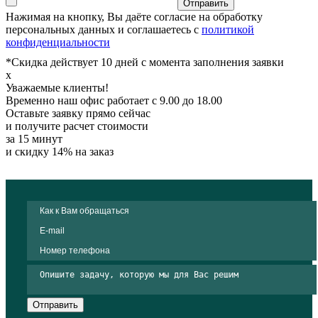
Отправить
Нажимая на кнопку, Вы даёте согласие на обработку
персональных данных и соглашаетесь с
политикой
конфиденциальности
*Скидка действует 10 дней с момента заполнения заявки
x
Уважаемые клиенты!
Временно наш офис работает с 9.00 до 18.00
Оставьте заявку прямо сейчас
и получите расчет стоимости
за 15 минут
и скидку 14% на заказ
Отправить