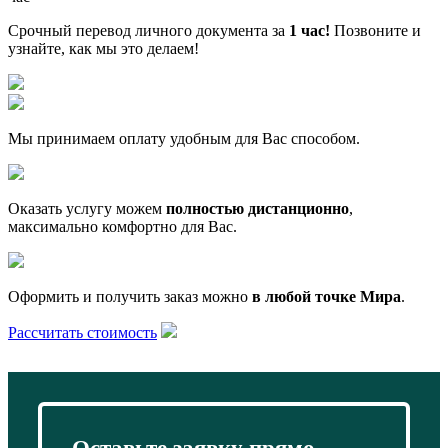
Срочный перевод личного документа за
1 час!
Позвоните и
узнайте, как мы это делаем!
Мы принимаем оплату удобным для Вас способом.
Оказать услугу можем
полностью дистанционно
,
максимально комфортно для Вас.
Оформить и получить заказ можно
в любой точке Мира
.
Рассчитать стоимость