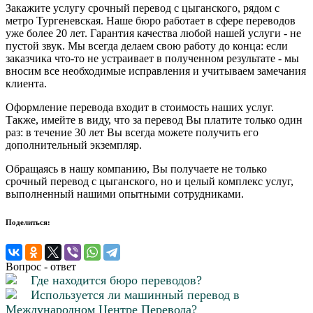
Закажите услугу срочный перевод с цыганского, рядом с
метро Тургеневская. Наше бюро работает в сфере переводов
уже более 20 лет. Гарантия качества любой нашей услуги - не
пустой звук. Мы всегда делаем свою работу до конца: если
заказчика что-то не устраивает в полученном результате - мы
вносим все необходимые исправления и учитываем замечания
клиента.
Оформление перевода входит в стоимость наших услуг.
Также, имейте в виду, что за перевод Вы платите только один
раз: в течение 30 лет Вы всегда можете получить его
дополнительный экземпляр.
Обращаясь в нашу компанию, Вы получаете не только
срочный перевод с цыганского, но и целый комплекс услуг,
выполненный нашими опытными сотрудниками.
Поделиться:
Вопрос - ответ
Где находится бюро переводов?
Используется ли машинный перевод в
Международном Центре Перевода?