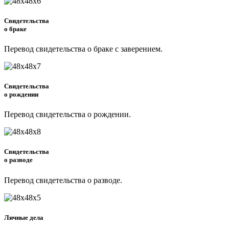
Свидетельства
о браке
Перевод свидетельства о браке с заверением.
Свидетельства
о рождении
Перевод свидетельства о рождении.
Свидетельства
о разводе
Перевод свидетельства о разводе.
Личные дела