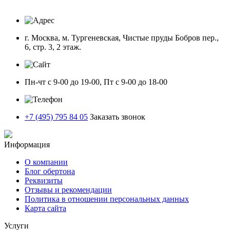
г. Москва, м. Тургеневская, Чистые пруды Бобров пер.,
6, стр. 3, 2 этаж.
Пн-чт с 9-00 до 19-00, Пт с 9-00 до 18-00
+7 (495) 795 84 05
Заказать звонок
Информация
О компании
Блог обертона
Реквизиты
Отзывы и рекомендации
Политика в отношении персональных данных
Карта сайта
Услуги