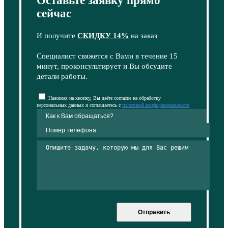
Оставьте заявку прямо
сейчас
И получите
СКИДКУ 14%
на заказ
Специалист свяжется с Вами в течение 15
минут, проконсультирует и Вы обсудите
детали работы.
Нажимая на кнопку, Вы даёте согласие на обработку
персональных данных и соглашаетесь с
политикой конфиденциальности
Отправить