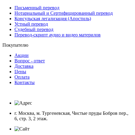
Письменный перевод
Нотариальный и Сертифицированный перевод
Консульская легализация (Апостиль)
Устный перевод
Судебный перевод
Перевод-скрипт аудио и видео материлов
Покупателю
Акции
Вопрос - ответ
Доставка
Цены
Оплата
Контакты
г. Москва, м. Тургеневская, Чистые пруды Бобров пер.,
6, стр. 3, 2 этаж.