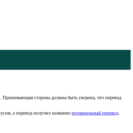
ы. Принимающая сторона должна быть уверена, что перевод
иусом, а перевод получил название
нотариальный перевод
.