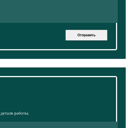
Отправить
 детали работы.