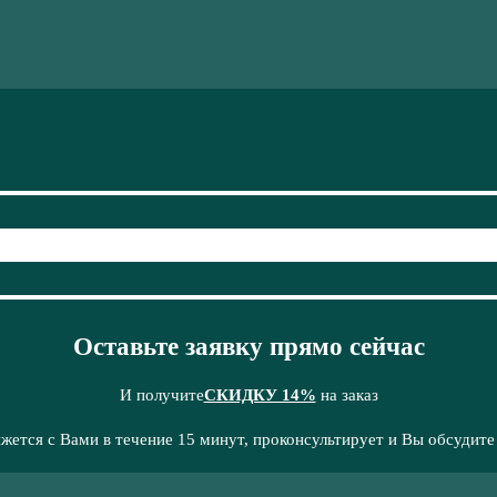
Оставьте заявку прямо сейчас
И получите
СКИДКУ 14%
на заказ
жется с Вами в течение 15 минут, проконсультирует и Вы обсудите