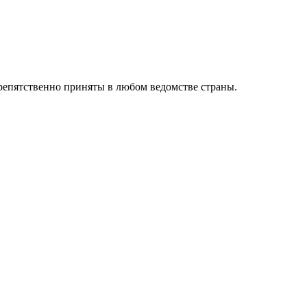
препятственно приняты в любом ведомстве страны.