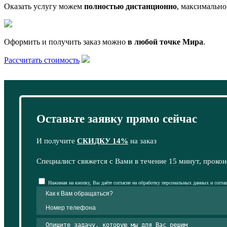
Оказать услугу можем
полностью дистанционно
, максимально
Оформить и получить заказ можно
в любой точке Мира
.
Рассчитать стоимость
Оставьте заявку прямо сейчас
И получите
СКИДКУ 14%
на заказ
Специалист свяжется с Вами в течение 15 минут, прокон
Нажимая на кнопку, Вы даёте согласие на обработку персональных данных и согла