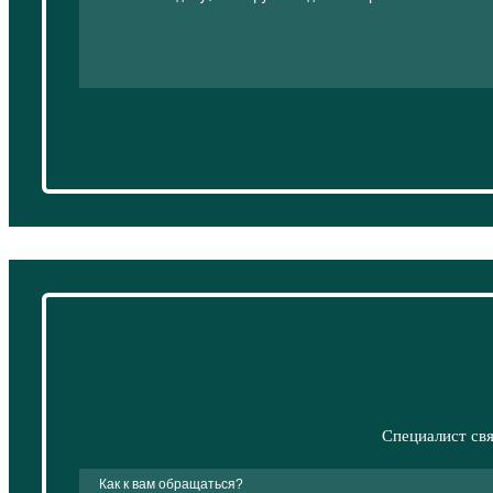
Специалист свя