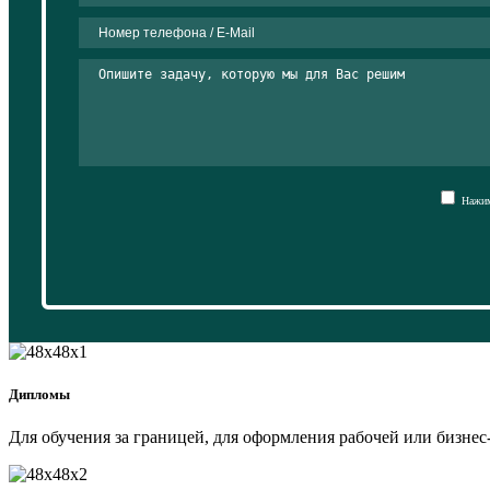
Нажима
Дипломы
Для обучения за границей, для оформления рабочей или бизнес-