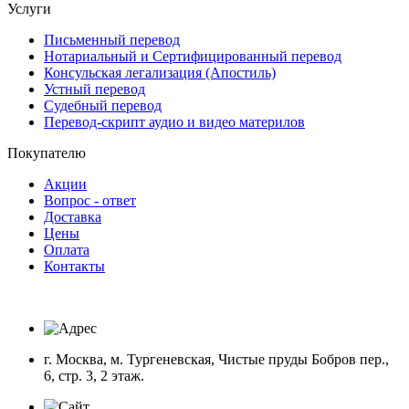
Услуги
Письменный перевод
Нотариальный и Сертифицированный перевод
Консульская легализация (Апостиль)
Устный перевод
Судебный перевод
Перевод-скрипт аудио и видео материлов
Покупателю
Акции
Вопрос - ответ
Доставка
Цены
Оплата
Контакты
г. Москва, м. Тургеневская, Чистые пруды Бобров пер.,
6, стр. 3, 2 этаж.