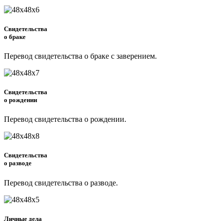
Свидетельства
о браке
Перевод свидетельства о браке с заверением.
Свидетельства
о рождении
Перевод свидетельства о рождении.
Свидетельства
о разводе
Перевод свидетельства о разводе.
Личные дела