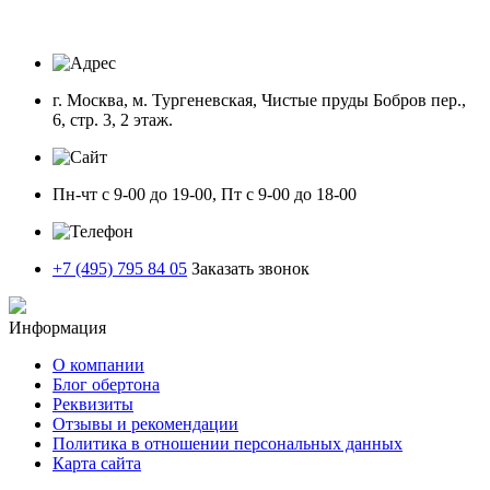
г. Москва, м. Тургеневская, Чистые пруды Бобров пер.,
6, стр. 3, 2 этаж.
Пн-чт с 9-00 до 19-00, Пт с 9-00 до 18-00
+7 (495) 795 84 05
Заказать звонок
Информация
О компании
Блог обертона
Реквизиты
Отзывы и рекомендации
Политика в отношении персональных данных
Карта сайта