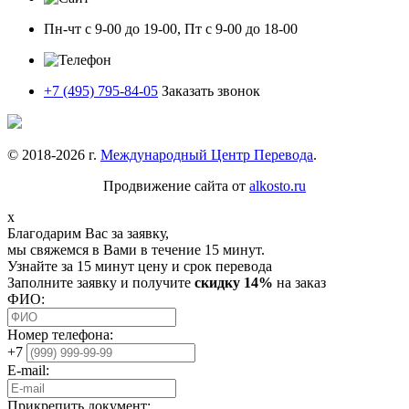
Пн-чт с 9-00 до 19-00, Пт с 9-00 до 18-00
+7 (495) 795-84-05
Заказать звонок
© 2018-
2026
г.
Международный Центр Перевода
.
Продвижение сайта от
alkosto.ru
x
Благодарим Вас за заявку,
мы свяжемся в Вами в течение 15 минут.
Узнайте за 15 минут цену и срок перевода
Заполните заявку и получите
скидку 14%
на заказ
ФИО:
Номер телефона:
+7
E-mail:
Прикрепить документ: