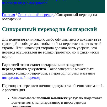
перевод
и видео материалов
Главная
/
Синхронный перевод
/
Синхронный перевод на
болгарский
Синхронный перевод на болгарский
Для использования какого-либо официального документа за
границей необходимо, чтобы он был переведен на язык этой
страны. Принимающая сторона должна быть уверена, что
перевод осуществлен не только грамотно, но и фактически
верно.
Гарантией этого станет
нотариальное заверение
переведенного документа
. Такое заверение может быть
сделано только нотариусом, а перевод получил название
нотариальный перевод
.
Перевод с заверением личного документа обычно занимает 1-
2 рабочих дня.
Мы оказываем
полный комплекс услуг
по подготовке
документов к использованию в иностранном
государстве.