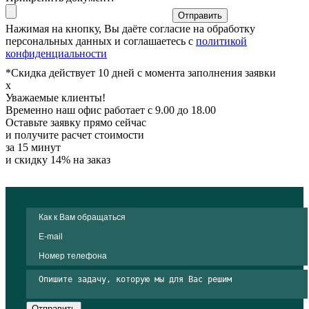
Отправить
Нажимая на кнопку, Вы даёте согласие на обработку
персональных данных и соглашаетесь с
политикой
конфиденциальности
*Скидка действует 10 дней с момента заполнения заявки
x
Уважаемые клиенты!
Временно наш офис работает с 9.00 до 18.00
Оставьте заявку прямо сейчас
и получите расчет стоимости
за 15 минут
и скидку 14% на заказ
Отправить