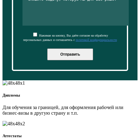
Нажимая на кнопку, Вы даёте согласие на обработку
персональных данных и соглашаетесь с
политикой конфиденциальности
Отправить
Дипломы
Для обучения за границей, для оформления рабочей или
бизнес-визы в другую страну и т.п.
Аттестаты