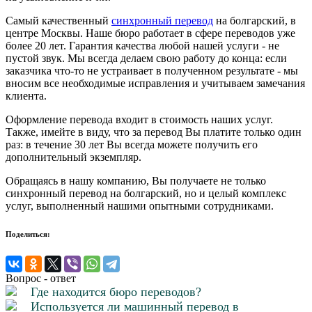
Самый качественный
синхронный перевод
на болгарский, в
центре Москвы. Наше бюро работает в сфере переводов уже
более 20 лет. Гарантия качества любой нашей услуги - не
пустой звук. Мы всегда делаем свою работу до конца: если
заказчика что-то не устраивает в полученном результате - мы
вносим все необходимые исправления и учитываем замечания
клиента.
Оформление перевода входит в стоимость наших услуг.
Также, имейте в виду, что за перевод Вы платите только один
раз: в течение 30 лет Вы всегда можете получить его
дополнительный экземпляр.
Обращаясь в нашу компанию, Вы получаете не только
синхронный перевод на болгарский, но и целый комплекс
услуг, выполненный нашими опытными сотрудниками.
Поделиться:
Вопрос - ответ
Где находится бюро переводов?
Используется ли машинный перевод в