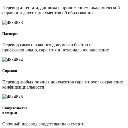
Перевод аттестата, диплома с приложением, академической
справки и других документов об образовании.
Паспорта
Перевод самого важного документа быстро и
профессионально, гарантия и нотариальное заверение
Справки
Перевод любых личных документов гарантирует сохранение
конфиденциальности!
Свидетельства
о смерти
Срочный перевод свидетельства о смерти.