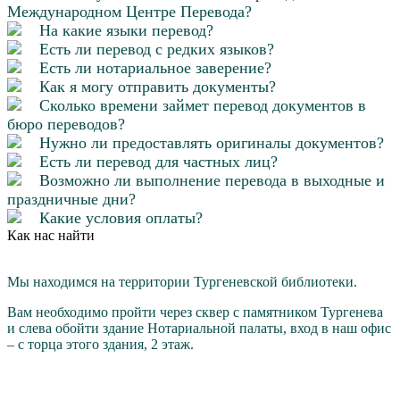
Международном Центре Перевода?
На какие языки перевод?
Есть ли перевод с редких языков?
Есть ли нотариальное заверение?
Как я могу отправить документы?
Сколько времени займет перевод документов в
бюро переводов?
Нужно ли предоставлять оригиналы документов?
Есть ли перевод для частных лиц?
Возможно ли выполнение перевода в выходные и
праздничные дни?
Какие условия оплаты?
Как нас найти
Мы находимся на территории Тургеневской библиотеки.
Вам необходимо пройти через cквер с памятником Тургенева
и слева обойти здание Нотариальной палаты, вход в наш офис
– с торца этого здания, 2 этаж.