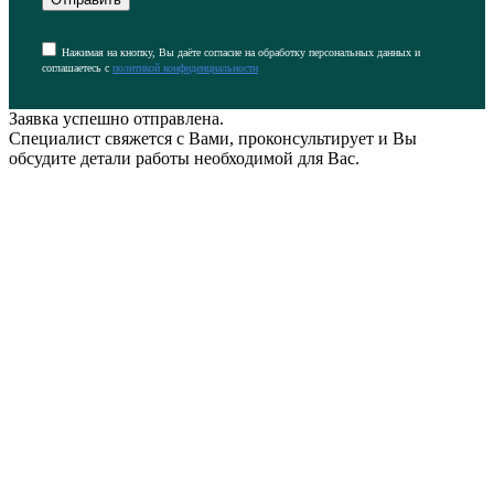
Нажимая на кнопку, Вы даёте согласие на обработку персональных данных и
соглашаетесь с
политикой конфиденциальности
Заявка успешно отправлена.
Специалист свяжется с Вами, проконсультирует и Вы
обсудите детали работы необходимой для Вас.