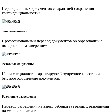
Перевод личных документов с гарантией сохранения
конфиденциальности!
Зачетные книжки
Профессиональный перевод документов об образовании с
нотариальным заверением.
Уставные документы
Наши специалисты гарантируют безупречное качество и
быстрое оформление документов.
Различные разрешения
Перевод разрешения на выезд ребенка за границу, разрешения
на усыновление и т.п.