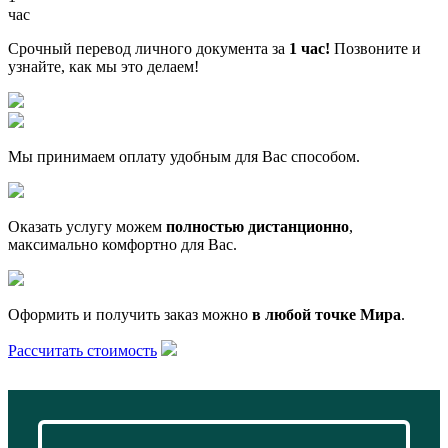
час
Срочный перевод личного документа за
1 час!
Позвоните и
узнайте, как мы это делаем!
Мы принимаем оплату удобным для Вас способом.
Оказать услугу можем
полностью дистанционно
,
максимально комфортно для Вас.
Оформить и получить заказ можно
в любой точке Мира
.
Рассчитать стоимость