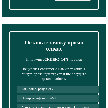
Оставьте заявку прямо
сейчас
И получите
СКИДКУ 14%
на заказ
Специалист свяжется с Вами в течение 15
минут, проконсультирует и Вы обсудите
детали работы.