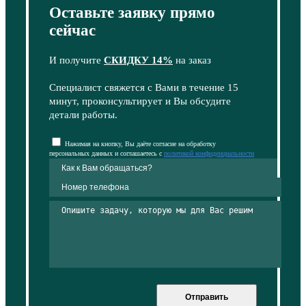
Оставьте заявку прямо
сейчас
И получите
СКИДКУ 14%
на заказ
Специалист свяжется с Вами в течение 15
минут, проконсультирует и Вы обсудите
детали работы.
Нажимая на кнопку, Вы даёте согласие на обработку
персональных данных и соглашаетесь с
политикой конфиденциальности
Отправить