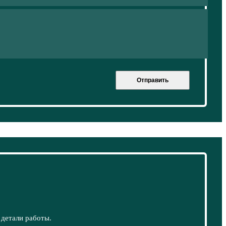
Отправить
 детали работы.