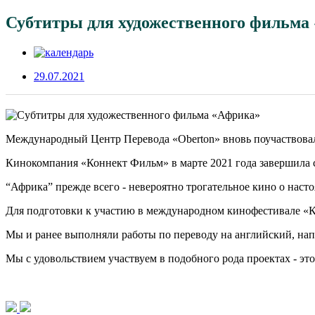
Субтитры для художественного фильма
29.07.2021
Международный Центр Перевода «Oberton» вновь поучаствовал
Кинокомпания «Коннект Фильм» в марте 2021 года завершила 
“Африка” прежде всего - невероятно трогательное кино о нас
Для подготовки к участию в международном кинофестивале «К
Мы и ранее выполняли работы по переводу на английский, нап
Мы с удовольствием участвуем в подобного рода проектах - это 