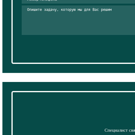
Специалист свя