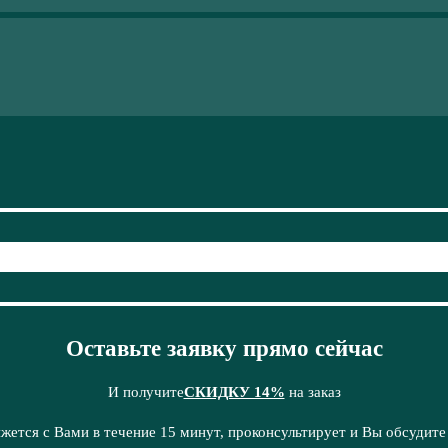
Оставьте заявку прямо сейчас
И получите
СКИДКУ 14%
на заказ
жется с Вами в течение 15 минут, проконсультирует и Вы обсудите