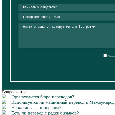
Нажима
Вопрос - ответ
Где находится бюро переводов?
Используется ли машинный перевод в Международ
На какие языки перевод?
Есть ли перевод с редких языков?