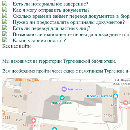
Есть ли нотариальное заверение?
Как я могу отправить документы?
Сколько времени займет перевод документов в бюр
Нужно ли предоставлять оригиналы документов?
Есть ли перевод для частных лиц?
Возможно ли выполнение перевода в выходные и 
Какие условия оплаты?
Как нас найти
Мы находимся на территории Тургеневской библиотеки.
Вам необходимо пройти через cквер с памятником Тургенева и с