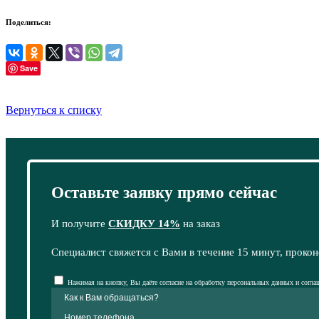
Поделиться:
Save
Вернуться к списку
Оставьте заявку прямо сейчас
И получите
СКИДКУ 14%
на заказ
Специалист свяжется с Вами в течение 15 минут, прокон
Нажимая на кнопку, Вы даёте согласие на обработку персональных данных и согла