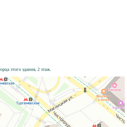
рца этого здания, 2 этаж.