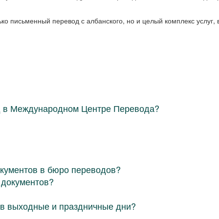
ко письменный перевод с албанского, но и целый комплекс услуг
д в Международном Центре Перевода?
окументов в бюро переводов?
 документов?
в выходные и праздничные дни?