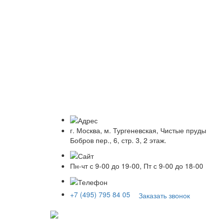
г. Москва, м. Тургеневская, Чистые пруды
Бобров пер., 6, стр. 3, 2 этаж.
Пн-чт с 9-00 до 19-00, Пт с 9-00 до 18-00
+7 (495) 795 84 05
Заказать звонок