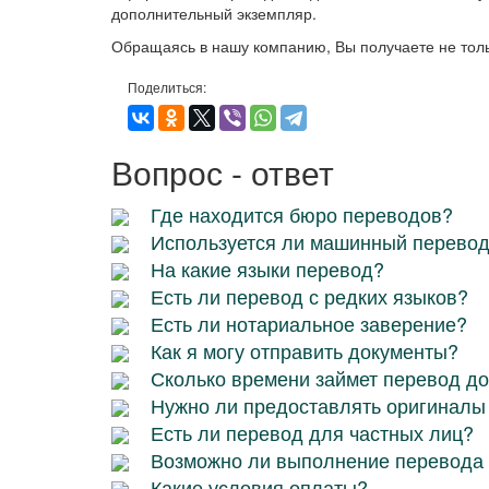
дополнительный экземпляр.
Обращаясь в нашу компанию, Вы получаете не толь
Поделиться:
Вопрос - ответ
Где находится бюро переводов?
Используется ли машинный перево
На какие языки перевод?
Есть ли перевод с редких языков?
Есть ли нотариальное заверение?
Как я могу отправить документы?
Сколько времени займет перевод д
Нужно ли предоставлять оригиналы
Есть ли перевод для частных лиц?
Возможно ли выполнение перевода 
Какие условия оплаты?