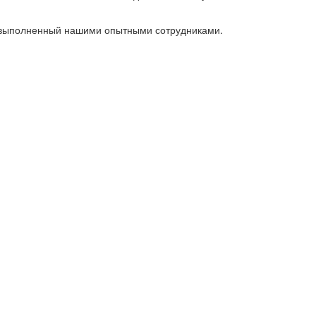
, выполненный нашими опытными сотрудниками.