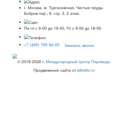
г. Москва, м. Тургеневская, Чистые пруды
Бобров пер., 6, стр. 3, 2 этаж.
Пн-чт с 9-00 до 19-00, Пт с 9-00 до 18-00
+7 (495) 795-84-05
Заказать звонок
© 2018-
2026
г.
Международный Центр Перевода
.
Продвижение сайта от
alkosto.ru