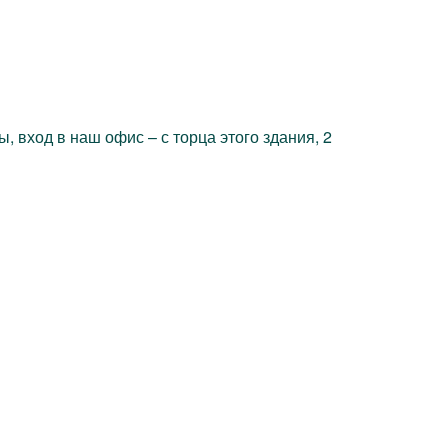
 вход в наш офис – с торца этого здания, 2