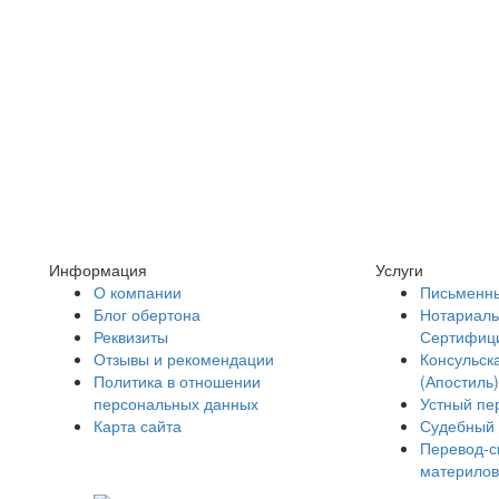
Информация
Услуги
О компании
Письменны
Блог обертона
Нотариаль
Реквизиты
Сертифиц
Отзывы и рекомендации
Консульск
Политика в отношении
(Апостиль)
персональных данных
Устный пе
Карта сайта
Судебный 
Перевод-с
материлов