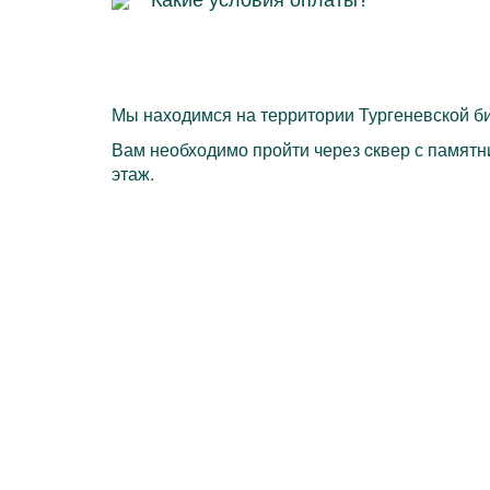
Мы находимся на территории Тургеневской би
Вам необходимо пройти через cквер с памятни
этаж.