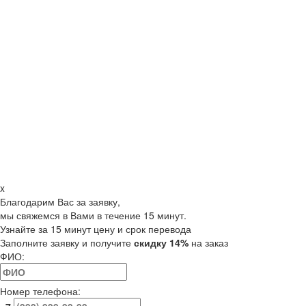
x
Благодарим Вас за заявку,
мы свяжемся в Вами в течение 15 минут.
Узнайте за 15 минут цену и срок перевода
Заполните заявку и получите
скидку 14%
на заказ
ФИО:
Номер телефона: