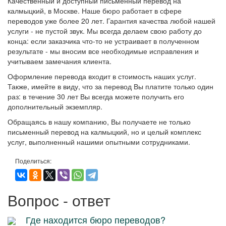
Качественный и доступный письменный перевод на
калмыцкий, в Москве. Наше бюро работает в сфере
переводов уже более 20 лет. Гарантия качества любой нашей
услуги - не пустой звук. Мы всегда делаем свою работу до
конца: если заказчика что-то не устраивает в полученном
результате - мы вносим все необходимые исправления и
учитываем замечания клиента.
Оформление перевода входит в стоимость наших услуг.
Также, имейте в виду, что за перевод Вы платите только один
раз: в течение 30 лет Вы всегда можете получить его
дополнительный экземпляр.
Обращаясь в нашу компанию, Вы получаете не только
письменный перевод на калмыцкий, но и целый комплекс
услуг, выполненный нашими опытными сотрудниками.
Поделиться:
Вопрос - ответ
Где находится бюро переводов?