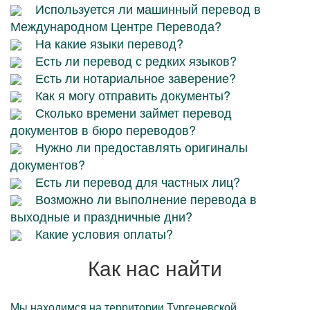
Используется ли машинный перевод в
Международном Центре Перевода?
На какие языки перевод?
Есть ли перевод с редких языков?
Есть ли нотариальное заверение?
Как я могу отправить документы?
Сколько времени займет перевод
документов в бюро переводов?
Нужно ли предоставлять оригиналы
документов?
Есть ли перевод для частных лиц?
Возможно ли выполнение перевода в
выходные и праздничные дни?
Какие условия оплаты?
Как нас найти
Мы находимся на территории Тургеневской