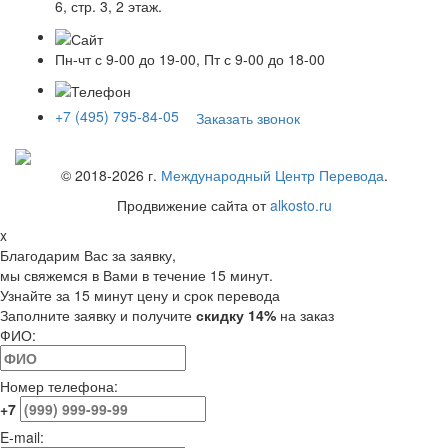
6, стр. 3, 2 этаж.
Пн-чт с 9-00 до 19-00, Пт с 9-00 до 18-00
+7 (495) 795-84-05
Заказать звонок
© 2018-
2026
г.
Международный Центр Перевода
.
Продвижение сайта от
alkosto.ru
x
Благодарим Вас за заявку,
мы свяжемся в Вами в течение 15 минут.
Узнайте за 15 минут цену и срок перевода
Заполните заявку и получите
скидку 14%
на заказ
ФИО:
Номер телефона:
+7
E-mail: