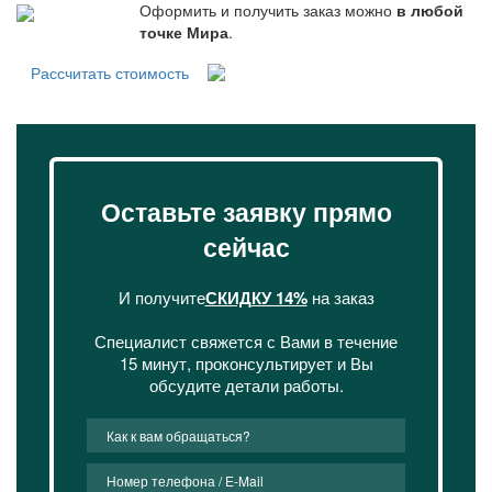
Оформить и получить заказ можно
в любой
точке Мира
.
Рассчитать стоимость
Оставьте заявку прямо
сейчас
И получите
СКИДКУ 14%
на заказ
Специалист свяжется с Вами в течение
15 минут, проконсультирует и Вы
обсудите детали работы.