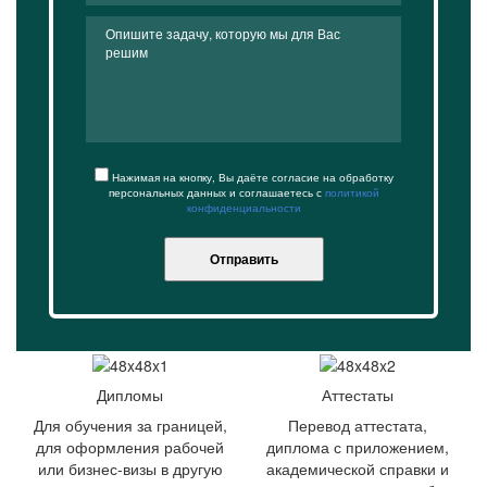
Нажимая на кнопку, Вы даёте согласие на обработку
персональных данных и соглашаетесь с
политикой
конфиденциальности
Отправить
Дипломы
Аттестаты
Для обучения за границей,
Перевод аттестата,
для оформления рабочей
диплома с приложением,
или бизнес-визы в другую
академической справки и