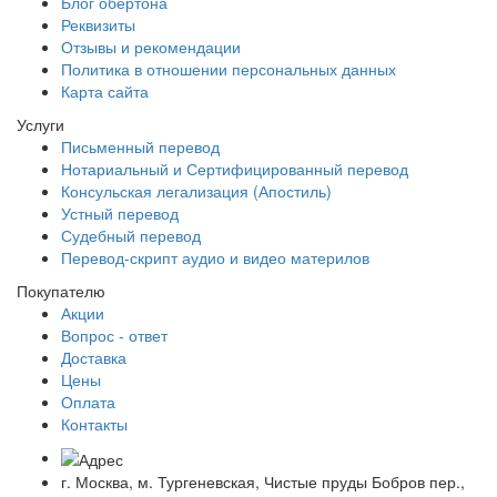
Блог обертона
Реквизиты
Отзывы и рекомендации
Политика в отношении персональных данных
Карта сайта
Услуги
Письменный перевод
Нотариальный и Сертифицированный перевод
Консульская легализация (Апостиль)
Устный перевод
Судебный перевод
Перевод-скрипт аудио и видео материлов
Покупателю
Акции
Вопрос - ответ
Доставка
Цены
Оплата
Контакты
г. Москва, м. Тургеневская, Чистые пруды Бобров пер.,