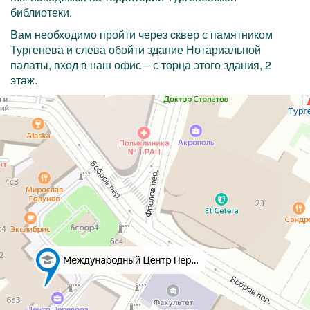
библиотеки.
Вам необходимо пройти через cквер с памятником
Тургенева и слева обойти здание Нотариальной
палаты, вход в наш офис – с торца этого здания, 2
этаж.