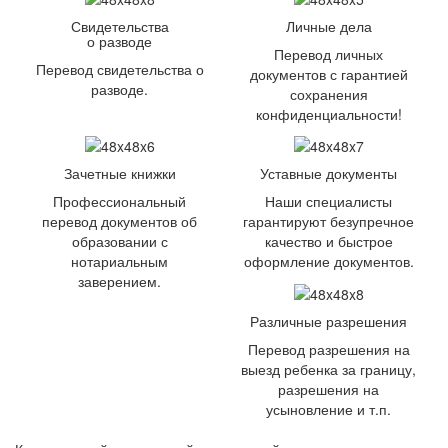
Свидетельства
Личные дела
о разводе
Перевод личных
Перевод свидетельства о
документов с гарантией
разводе.
сохранения
конфиденциальности!
Зачетные книжки
Уставные документы
Профессиональный
Наши специалисты
перевод документов об
гарантируют безупречное
образовании с
качество и быстрое
нотариальным
оформление документов.
заверением.
Различные разрешения
Перевод разрешения на
выезд ребенка за границу,
разрешения на
усыновление и т.п.