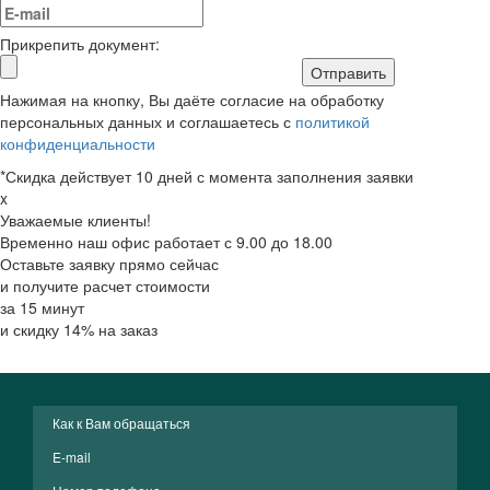
Прикрепить документ:
Отправить
Нажимая на кнопку, Вы даёте согласие на обработку
персональных данных и соглашаетесь с
политикой
конфиденциальности
*Скидка действует 10 дней с момента заполнения заявки
x
Уважаемые клиенты!
Временно наш офис работает с 9.00 до 18.00
Оставьте заявку прямо сейчас
и получите расчет стоимости
за 15 минут
и скидку 14% на заказ