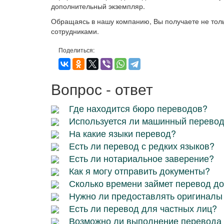
дополнительный экземпляр.
Обращаясь в нашу компанию, Вы получаете не толь
сотрудниками.
Поделиться:
Вопрос - ответ
Где находится бюро переводов?
Используется ли машинный перево
На какие языки перевод?
Есть ли перевод с редких языков?
Есть ли нотариальное заверение?
Как я могу отправить документы?
Сколько времени займет перевод д
Нужно ли предоставлять оригиналы
Есть ли перевод для частных лиц?
Возможно ли выполнение перевода 