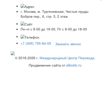
г. Москва, м. Тургеневская, Чистые пруды
Бобров пер., 6, стр. 3, 2 этаж.
Пн-чт с 9-00 до 19-00, Пт с 9-00 до 18-00
+7 (495) 795-84-05
Заказать звонок
© 2018-
2026
г.
Международный Центр Перевода
.
Продвижение сайта от
alkosto.ru