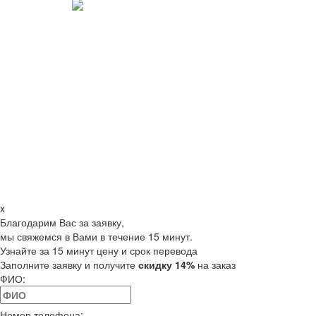
x
Благодарим Вас за заявку,
мы свяжемся в Вами в течение 15 минут.
Узнайте за 15 минут цену и срок перевода
Заполните заявку и получите
скидку 14%
на заказ
ФИО:
Номер телефона: