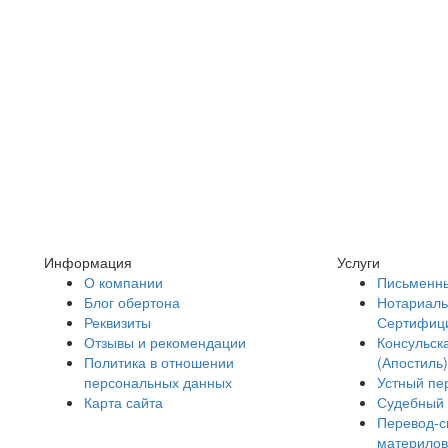
Информация
Услуги
О компании
Письменны
Блог обертона
Нотариаль
Реквизиты
Сертифиц
Отзывы и рекомендации
Консульск
Политика в отношении
(Апостиль)
персональных данных
Устный пе
Карта сайта
Судебный 
Перевод-с
материлов