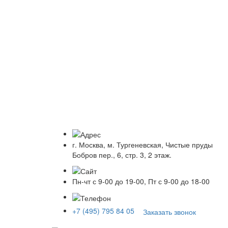
г. Москва, м. Тургеневская, Чистые пруды
Бобров пер., 6, стр. 3, 2 этаж.
Пн-чт с 9-00 до 19-00, Пт с 9-00 до 18-00
+7 (495) 795 84 05
Заказать звонок