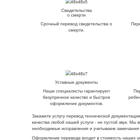
Свидетельства
о смерти
Срочный перевод свидетельства о
Пере
смерти.
Уставные документы
Наши специалисты гарантируют
Пе
безупречное качество и быстрое
ребен
оформление документов.
Закажите услугу перевод технической документации
качества любой нашей услуги - не пустой звук. Мы 
необходимые исправления и учитываем замечания 
Оформление перевода входит в стоимость наших услу