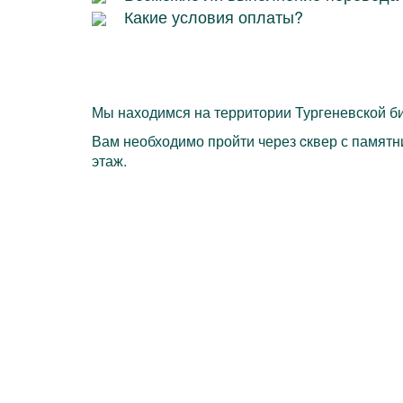
Какие условия оплаты?
Мы находимся на территории Тургеневской би
Вам необходимо пройти через cквер с памятни
этаж.