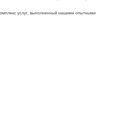
 комплекс услуг, выполненный нашими опытными