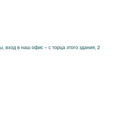
 вход в наш офис – с торца этого здания, 2