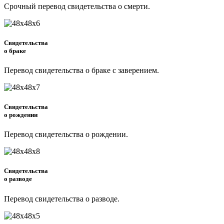
Срочный перевод свидетельства о смерти.
Свидетельства
о браке
Перевод свидетельства о браке с заверением.
Свидетельства
о рождении
Перевод свидетельства о рождении.
Свидетельства
о разводе
Перевод свидетельства о разводе.