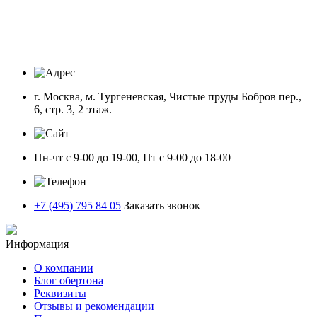
г. Москва, м. Тургеневская, Чистые пруды Бобров пер.,
6, стр. 3, 2 этаж.
Пн-чт с 9-00 до 19-00, Пт с 9-00 до 18-00
+7 (495) 795 84 05
Заказать звонок
Информация
О компании
Блог обертона
Реквизиты
Отзывы и рекомендации