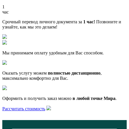
1
час
Срочный перевод личного документа за
1 час!
Позвоните и
узнайте, как мы это делаем!
Мы принимаем оплату удобным для Вас способом.
Оказать услугу можем
полностью дистанционно
,
максимально комфортно для Вас.
Оформить и получить заказ можно
в любой точке Мира
.
Рассчитать стоимость