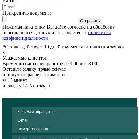
E-mail:
Прикрепить документ:
Отправить
Нажимая на кнопку, Вы даёте согласие на обработку
персональных данных и соглашаетесь с
политикой
конфиденциальности
*Скидка действует 10 дней с момента заполнения заявки
x
Уважаемые клиенты!
Временно наш офис работает с 9.00 до 18.00
Оставьте заявку прямо сейчас
и получите расчет стоимости
за 15 минут
и скидку 14% на заказ