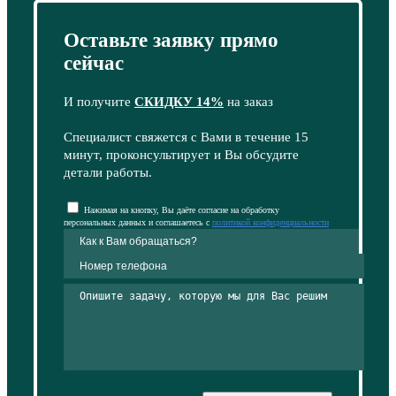
Оставьте заявку прямо
сейчас
И получите
СКИДКУ 14%
на заказ
Специалист свяжется с Вами в течение 15
минут, проконсультирует и Вы обсудите
детали работы.
Нажимая на кнопку, Вы даёте согласие на обработку
персональных данных и соглашаетесь с
политикой конфиденциальности