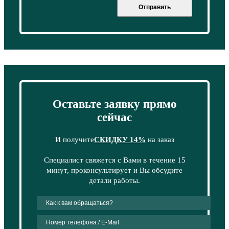
Отправить
Оставьте заявку прямо
сейчас
И получите
СКИДКУ 14%
на заказ
Специалист свяжется с Вами в течение 15
минут, проконсультирует и Вы обсудите
детали работы.