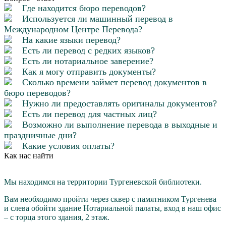
Где находится бюро переводов?
Используется ли машинный перевод в
Международном Центре Перевода?
На какие языки перевод?
Есть ли перевод с редких языков?
Есть ли нотариальное заверение?
Как я могу отправить документы?
Сколько времени займет перевод документов в
бюро переводов?
Нужно ли предоставлять оригиналы документов?
Есть ли перевод для частных лиц?
Возможно ли выполнение перевода в выходные и
праздничные дни?
Какие условия оплаты?
Как нас найти
Мы находимся на территории Тургеневской библиотеки.
Вам необходимо пройти через cквер с памятником Тургенева
и слева обойти здание Нотариальной палаты, вход в наш офис
– с торца этого здания, 2 этаж.