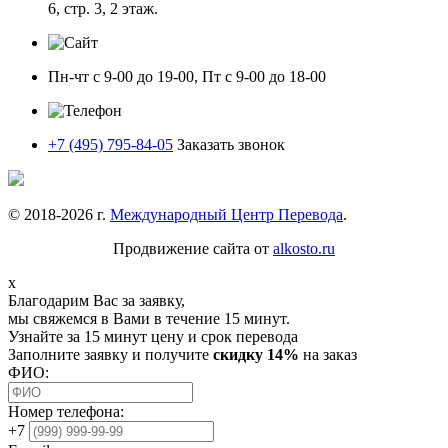
6, стр. 3, 2 этаж.
Пн-чт с 9-00 до 19-00, Пт с 9-00 до 18-00
+7 (495) 795-84-05
Заказать звонок
© 2018-
2026
г.
Международный Центр Перевода
.
Продвижение сайта от
alkosto.ru
x
Благодарим Вас за заявку,
мы свяжемся в Вами в течение 15 минут.
Узнайте за 15 минут цену и срок перевода
Заполните заявку и получите
скидку 14%
на заказ
ФИО:
Номер телефона:
+7