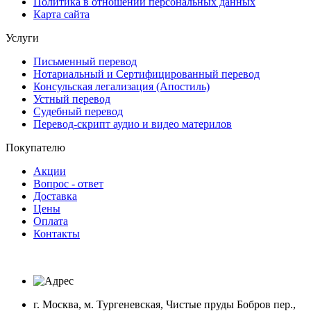
Политика в отношении персональных данных
Карта сайта
Услуги
Письменный перевод
Нотариальный и Сертифицированный перевод
Консульская легализация (Апостиль)
Устный перевод
Судебный перевод
Перевод-скрипт аудио и видео материлов
Покупателю
Акции
Вопрос - ответ
Доставка
Цены
Оплата
Контакты
г. Москва, м. Тургеневская, Чистые пруды Бобров пер.,