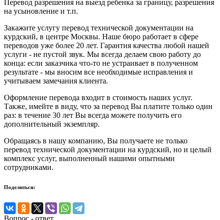
Перевод разрешения на выезд ребенка за границу, разрешения
на усыновление и т.п.
Закажите услугу перевод технической документации на
курдский, в центре Москвы. Наше бюро работает в сфере
переводов уже более 20 лет. Гарантия качества любой нашей
услуги - не пустой звук. Мы всегда делаем свою работу до
конца: если заказчика что-то не устраивает в полученном
результате - мы вносим все необходимые исправления и
учитываем замечания клиента.
Оформление перевода входит в стоимость наших услуг.
Также, имейте в виду, что за перевод Вы платите только один
раз: в течение 30 лет Вы всегда можете получить его
дополнительный экземпляр.
Обращаясь в нашу компанию, Вы получаете не только
перевод технической документации на курдский, но и целый
комплекс услуг, выполненный нашими опытными
сотрудниками.
Поделиться:
Вопрос - ответ