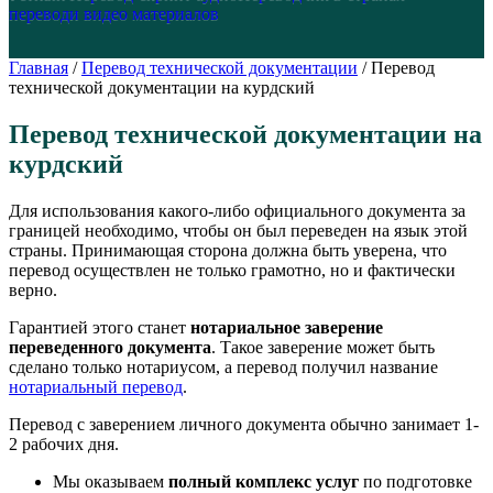
перевод
и видео материалов
Главная
/
Перевод технической документации
/
Перевод
технической документации на курдский
Перевод технической документации на
курдский
Для использования какого-либо официального документа за
границей необходимо, чтобы он был переведен на язык этой
страны. Принимающая сторона должна быть уверена, что
перевод осуществлен не только грамотно, но и фактически
верно.
Гарантией этого станет
нотариальное заверение
переведенного документа
. Такое заверение может быть
сделано только нотариусом, а перевод получил название
нотариальный перевод
.
Перевод с заверением личного документа обычно занимает 1-
2 рабочих дня.
Мы оказываем
полный комплекс услуг
по подготовке