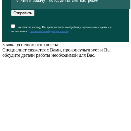
Отправить
Нажимая на кнопку, Вы даёте согласие на обработку персональных данных и
соглашаетесь с
политикой конфиденциальности
Заявка успешно отправлена.
Специалист свяжется с Вами, проконсультирует и Вы
обсудите детали работы необходимой для Вас.