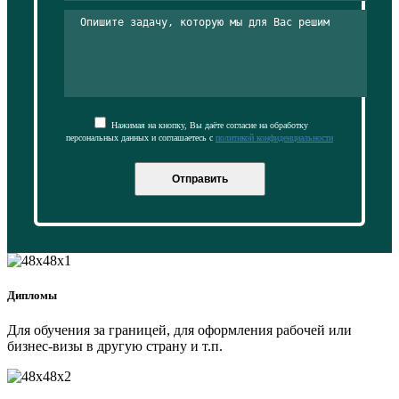
Нажимая на кнопку, Вы даёте согласие на обработку
персональных данных и соглашаетесь с
политикой конфиденциальности
Отправить
Дипломы
Для обучения за границей, для оформления рабочей или
бизнес-визы в другую страну и т.п.