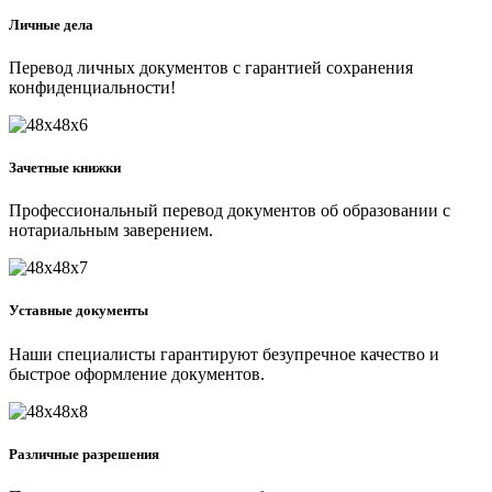
Личные дела
Перевод личных документов с гарантией сохранения
конфиденциальности!
Зачетные книжки
Профессиональный перевод документов об образовании с
нотариальным заверением.
Уставные документы
Наши специалисты гарантируют безупречное качество и
быстрое оформление документов.
Различные разрешения