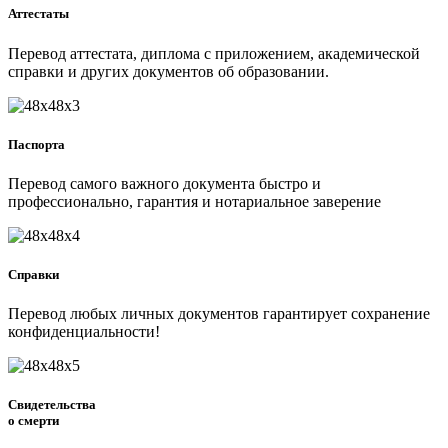
Аттестаты
Перевод аттестата, диплома с приложением, академической
справки и других документов об образовании.
Паспорта
Перевод самого важного документа быстро и
профессионально, гарантия и нотариальное заверение
Справки
Перевод любых личных документов гарантирует сохранение
конфиденциальности!
Свидетельства
о смерти