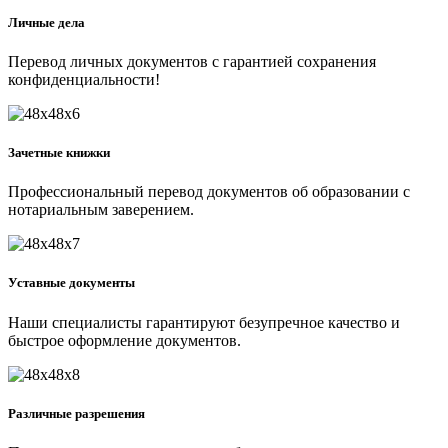
Личные дела
Перевод личных документов с гарантией сохранения
конфиденциальности!
Зачетные книжки
Профессиональный перевод документов об образовании с
нотариальным заверением.
Уставные документы
Наши специалисты гарантируют безупречное качество и
быстрое оформление документов.
Различные разрешения