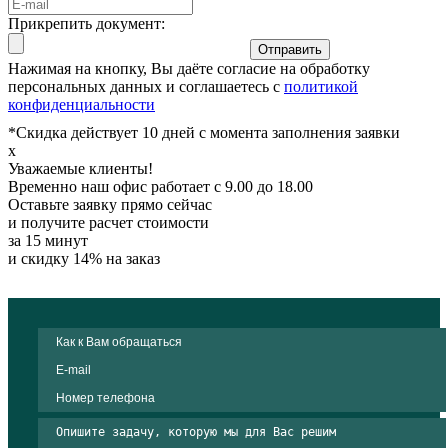
Прикрепить документ:
Отправить
Нажимая на кнопку, Вы даёте согласие на обработку
персональных данных и соглашаетесь с
политикой
конфиденциальности
*Скидка действует 10 дней с момента заполнения заявки
x
Уважаемые клиенты!
Временно наш офис работает с 9.00 до 18.00
Оставьте заявку прямо сейчас
и получите расчет стоимости
за 15 минут
и скидку 14% на заказ