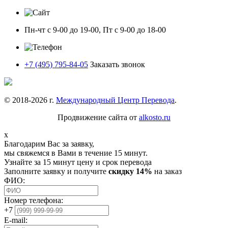
Пн-чт с 9-00 до 19-00, Пт с 9-00 до 18-00
+7 (495) 795-84-05
Заказать звонок
© 2018-
2026
г.
Международный Центр Перевода
.
Продвижение сайта от
alkosto.ru
x
Благодарим Вас за заявку,
мы свяжемся в Вами в течение 15 минут.
Узнайте за 15 минут цену и срок перевода
Заполните заявку и получите
скидку 14%
на заказ
ФИО:
Номер телефона:
+7
E-mail: