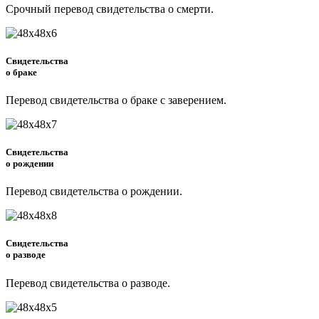
Срочный перевод свидетельства о смерти.
Свидетельства
о браке
Перевод свидетельства о браке с заверением.
Свидетельства
о рождении
Перевод свидетельства о рождении.
Свидетельства
о разводе
Перевод свидетельства о разводе.