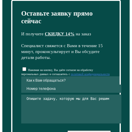
Оставьте заявку прямо
сейчас
И получите
СКИДКУ 14%
на заказ
Специалист свяжется с Вами в течение 15
минут, проконсультирует и Вы обсудите
детали работы.
Нажимая на кнопку, Вы даёте согласие на обработку
персональных данных и соглашаетесь с
политикой конфиденциальности