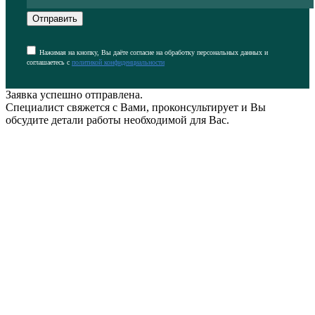
Отправить
Нажимая на кнопку, Вы даёте согласие на обработку персональных данных и
соглашаетесь с
политикой конфиденциальности
Заявка успешно отправлена.
Специалист свяжется с Вами, проконсультирует и Вы
обсудите детали работы необходимой для Вас.