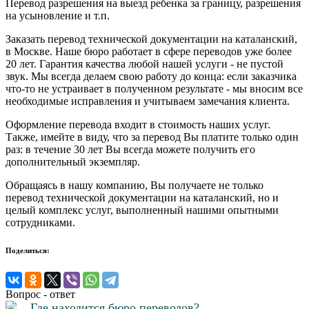
Перевод разрешения на выезд ребенка за границу, разрешения
на усыновление и т.п.
Заказать перевод технической документации на каталанский,
в Москве. Наше бюро работает в сфере переводов уже более
20 лет. Гарантия качества любой нашей услуги - не пустой
звук. Мы всегда делаем свою работу до конца: если заказчика
что-то не устраивает в полученном результате - мы вносим все
необходимые исправления и учитываем замечания клиента.
Оформление перевода входит в стоимость наших услуг.
Также, имейте в виду, что за перевод Вы платите только один
раз: в течение 30 лет Вы всегда можете получить его
дополнительный экземпляр.
Обращаясь в нашу компанию, Вы получаете не только
перевод технической документации на каталанский, но и
целый комплекс услуг, выполненный нашими опытными
сотрудниками.
Поделиться:
Вопрос - ответ
Где находится бюро переводов?