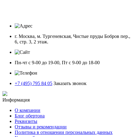
г. Москва, м. Тургеневская, Чистые пруды Бобров пер.,
6, стр. 3, 2 этаж.
Пн-чт с 9-00 до 19-00, Пт с 9-00 до 18-00
+7 (495) 795 84 05
Заказать звонок
Информация
О компании
Блог обертона
Реквизиты
Отзывы и рекомендации
Политика в отношении персональных данных