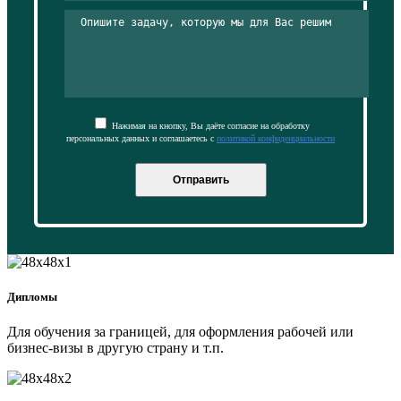
Нажимая на кнопку, Вы даёте согласие на обработку
персональных данных и соглашаетесь с
политикой конфиденциальности
Отправить
Дипломы
Для обучения за границей, для оформления рабочей или
бизнес-визы в другую страну и т.п.