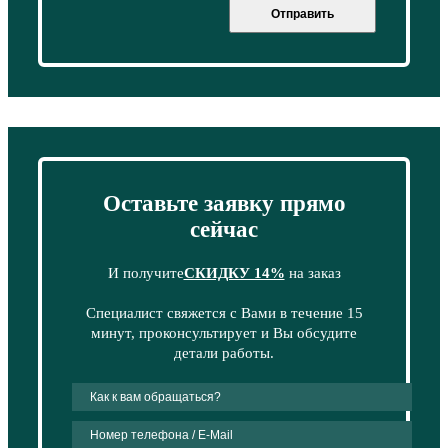
Отправить
Оставьте заявку прямо
сейчас
И получите
СКИДКУ 14%
на заказ
Специалист свяжется с Вами в течение 15
минут, проконсультирует и Вы обсудите
детали работы.