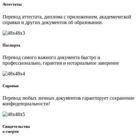
Аттестаты
Перевод аттестата, диплома с приложением, академической
справки и других документов об образовании.
Паспорта
Перевод самого важного документа быстро и
профессионально, гарантия и нотариальное заверение
Справки
Перевод любых личных документов гарантирует сохранение
конфиденциальности!
Свидетельства
о смерти