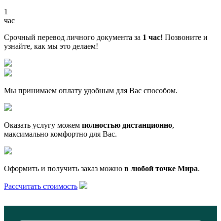
1
час
Срочный перевод личного документа за
1 час!
Позвоните и
узнайте, как мы это делаем!
Мы принимаем оплату удобным для Вас способом.
Оказать услугу можем
полностью дистанционно
,
максимально комфортно для Вас.
Оформить и получить заказ можно
в любой точке Мира
.
Рассчитать стоимость