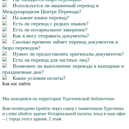
Используется ли машинный перевод в
Международном Центре Перевода?
На какие языки перевод?
Есть ли перевод с редких языков?
Есть ли нотариальное заверение?
Как я могу отправить документы?
Сколько времени займет перевод документов в
бюро переводов?
Нужно ли предоставлять оригиналы документов?
Есть ли перевод для частных лиц?
Возможно ли выполнение перевода в выходные и
праздничные дни?
Какие условия оплаты?
Как нас найти
Мы находимся на территории Тургеневской библиотеки.
Вам необходимо пройти через cквер с памятником Тургенева
и слева обойти здание Нотариальной палаты, вход в наш офис
– с торца этого здания, 2 этаж.