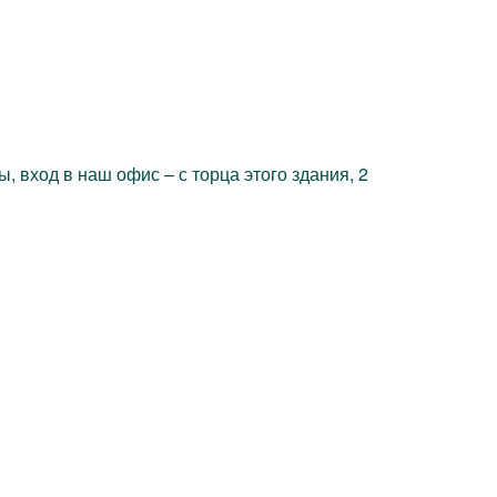
 вход в наш офис – с торца этого здания, 2