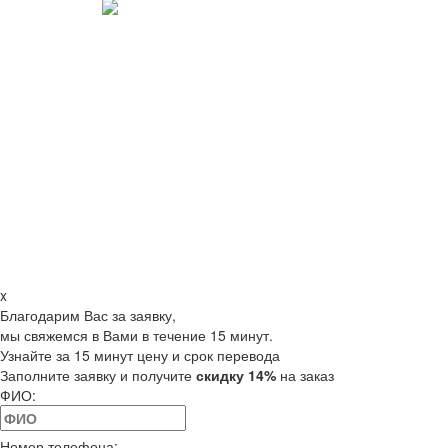
x
Благодарим Вас за заявку,
мы свяжемся в Вами в течение 15 минут.
Узнайте за 15 минут цену и срок перевода
Заполните заявку и получите
скидку 14%
на заказ
ФИО:
Номер телефона: