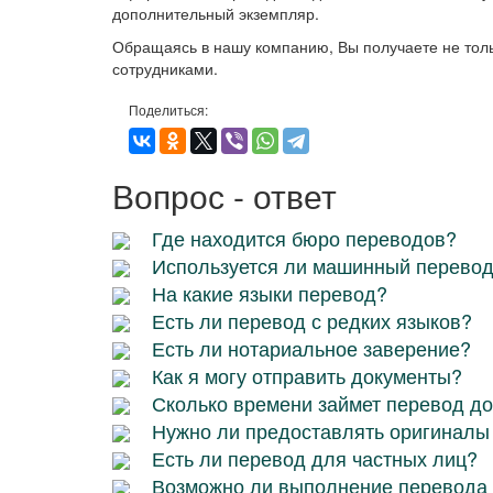
дополнительный экземпляр.
Обращаясь в нашу компанию, Вы получаете не толь
сотрудниками.
Поделиться:
Вопрос - ответ
Где находится бюро переводов?
Используется ли машинный перево
На какие языки перевод?
Есть ли перевод с редких языков?
Есть ли нотариальное заверение?
Как я могу отправить документы?
Сколько времени займет перевод д
Нужно ли предоставлять оригиналы
Есть ли перевод для частных лиц?
Возможно ли выполнение перевода 