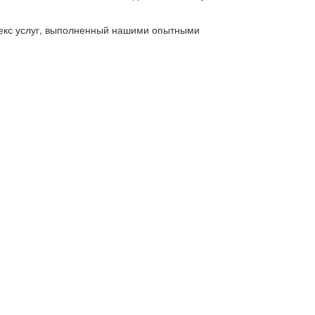
лекс услуг, выполненный нашими опытными