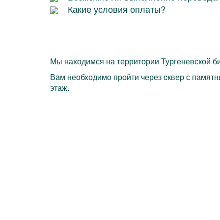
Какие условия оплаты?
Мы находимся на территории Тургеневской би
Вам необходимо пройти через cквер с памятни
этаж.