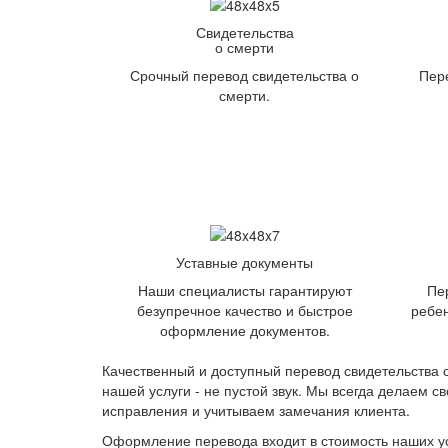
Свидетельства
о смерти
Срочный перевод свидетельства о
Пере
смерти.
Уставные документы
Наши специалисты гарантируют
Пе
безупречное качество и быстрое
ребен
оформление документов.
Качественный и доступный перевод свидетельства о
нашей услуги - не пустой звук. Мы всегда делаем с
исправления и учитываем замечания клиента.
Оформление перевода входит в стоимость наших услу