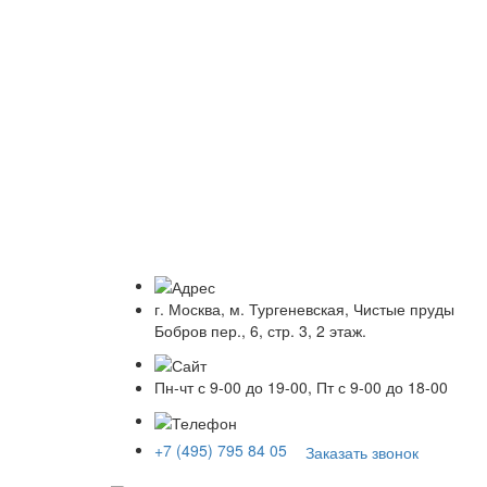
г. Москва, м. Тургеневская, Чистые пруды
Бобров пер., 6, стр. 3, 2 этаж.
Пн-чт с 9-00 до 19-00, Пт с 9-00 до 18-00
+7 (495) 795 84 05
Заказать звонок