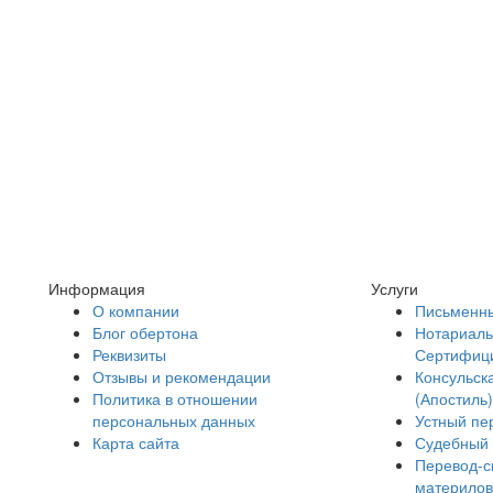
Информация
Услуги
О компании
Письменны
Блог обертона
Нотариаль
Реквизиты
Сертифиц
Отзывы и рекомендации
Консульск
Политика в отношении
(Апостиль)
персональных данных
Устный пе
Карта сайта
Судебный 
Перевод-с
материлов