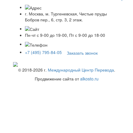
г. Москва, м. Тургеневская, Чистые пруды
Бобров пер., 6, стр. 3, 2 этаж.
Пн-чт с 9-00 до 19-00, Пт с 9-00 до 18-00
+7 (495) 795-84-05
Заказать звонок
© 2018-
2026
г.
Международный Центр Перевода
.
Продвижение сайта от
alkosto.ru