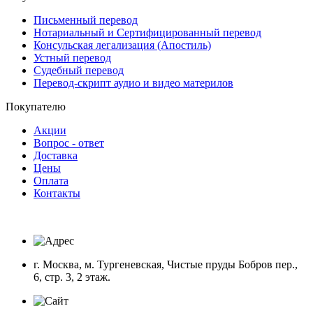
Письменный перевод
Нотариальный и Сертифицированный перевод
Консульская легализация (Апостиль)
Устный перевод
Судебный перевод
Перевод-скрипт аудио и видео материлов
Покупателю
Акции
Вопрос - ответ
Доставка
Цены
Оплата
Контакты
г. Москва, м. Тургеневская, Чистые пруды Бобров пер.,
6, стр. 3, 2 этаж.