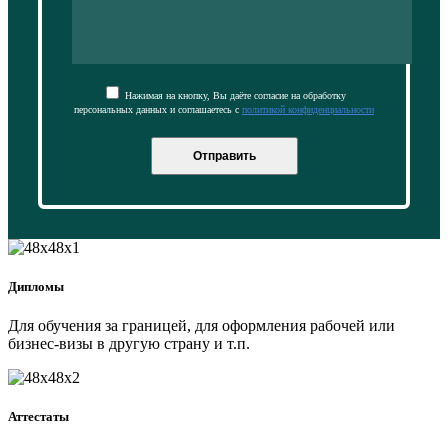
Нажимая на кнопку, Вы даёте согласие на обработку
персональных данных и соглашаетесь с
политикой конфиденциальности
Отправить
Дипломы
Для обучения за границей, для оформления рабочей или
бизнес-визы в другую страну и т.п.
Аттестаты