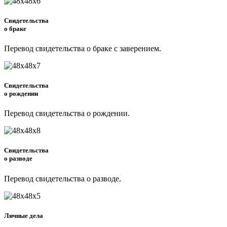
Свидетельства
о браке
Перевод свидетельства о браке с заверением.
Свидетельства
о рождении
Перевод свидетельства о рождении.
Свидетельства
о разводе
Перевод свидетельства о разводе.
Личные дела