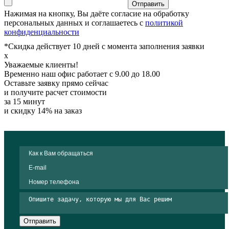
Отправить
Нажимая на кнопку, Вы даёте согласие на обработку
персональных данных и соглашаетесь с
политикой
конфиденциальности
*Скидка действует 10 дней с момента заполнения заявки
x
Уважаемые клиенты!
Временно наш офис работает с 9.00 до 18.00
Оставьте заявку прямо сейчас
и получите расчет стоимости
за 15 минут
и скидку 14% на заказ
Отправить