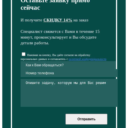
Оставьте заявку прямо
сейчас
И получите
СКИДКУ 14%
на заказ
Специалист свяжется с Вами в течение 15
минут, проконсультирует и Вы обсудите
детали работы.
Нажимая на кнопку, Вы даёте согласие на обработку
персональных данных и соглашаетесь с
политикой конфиденциальности
Отправить