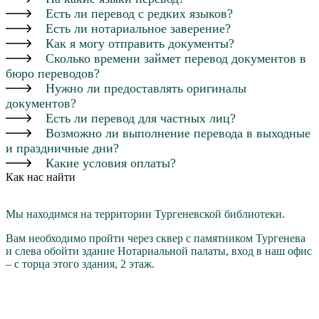
Есть ли перевод с редких языков?
Есть ли нотариальное заверение?
Как я могу отправить документы?
Сколько времени займет перевод документов в
бюро переводов?
Нужно ли предоставлять оригиналы
документов?
Есть ли перевод для частных лиц?
Возможно ли выполнение перевода в выходные
и праздничные дни?
Какие условия оплаты?
Как нас найти
Мы находимся на территории Тургеневской библиотеки.
Вам необходимо пройти через cквер с памятником Тургенева
и слева обойти здание Нотариальной палаты, вход в наш офис
– с торца этого здания, 2 этаж.