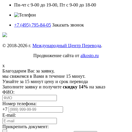
Пн-чт с 9-00 до 19-00, Пт с 9-00 до 18-00
+7 (495) 795-84-05
Заказать звонок
© 2018-
2026
г.
Международный Центр Перевода
.
Продвижение сайта от
alkosto.ru
x
Благодарим Вас за заявку,
мы свяжемся в Вами в течение 15 минут.
Узнайте за 15 минут цену и срок перевода
Заполните заявку и получите
скидку 14%
на заказ
ФИО:
Номер телефона:
+7
E-mail:
Прикрепить документ: