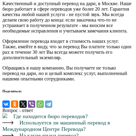
Качественный и доступный перевод на дари, в Москве. Наше
бюро работает в сфере переводов уже более 20 лет. Гарантия
качества любой нашей услуги - не пустой звук. Мы всегда
делаем свою работу до конца: если заказчика что-то не
устраивает в полученном результате - мы вносим все
необходимые исправления и учитываем замечания клиента.
Оформление перевода входит в стоимость наших услуг.
Также, имейте в виду, что за перевод Вы платите только один
раз: в течение 30 лет Вы всегда можете получить его
дополнительный экземпляр.
Обращаясь в нашу компанию, Вы получаете не только
перевод на дари, но и целый комплекс услуг, выполненный
нашими опытными сотрудниками.
Поделиться:
Вопрос - ответ
Где находится бюро переводов?
Используется ли машинный перевод в
Международном Центре Перевода?
На какие языки перевод?