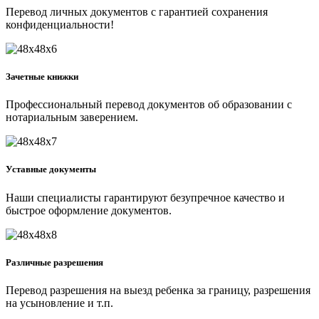
Перевод личных документов с гарантией сохранения
конфиденциальности!
Зачетные книжки
Профессиональный перевод документов об образовании с
нотариальным заверением.
Уставные документы
Наши специалисты гарантируют безупречное качество и
быстрое оформление документов.
Различные разрешения
Перевод разрешения на выезд ребенка за границу, разрешения
на усыновление и т.п.