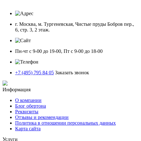
г. Москва, м. Тургеневская, Чистые пруды Бобров пер.,
6, стр. 3, 2 этаж.
Пн-чт с 9-00 до 19-00, Пт с 9-00 до 18-00
+7 (495) 795 84 05
Заказать звонок
Информация
О компании
Блог обертона
Реквизиты
Отзывы и рекомендации
Политика в отношении персональных данных
Карта сайта
Услуги