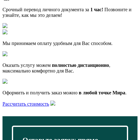
Срочный перевод личного документа за
1 час!
Позвоните и
узнайте, как мы это делаем!
Мы принимаем оплату удобным для Вас способом.
Оказать услугу можем
полностью дистанционно
,
максимально комфортно для Вас.
Оформить и получить заказ можно
в любой точке Мира
.
Рассчитать стоимость