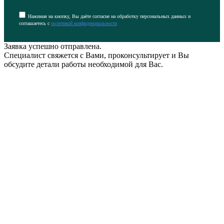
Нажимая на кнопку, Вы даёте согласие на обработку персональных данных и
соглашаетесь с
политикой конфиденциальности
Заявка успешно отправлена.
Специалист свяжется с Вами, проконсультирует и Вы
обсудите детали работы необходимой для Вас.