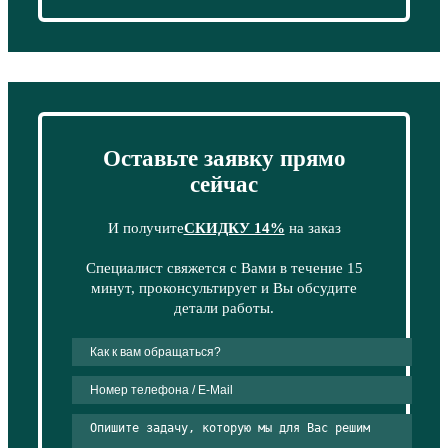
Оставьте заявку прямо
сейчас
И получите
СКИДКУ 14%
на заказ
Специалист свяжется с Вами в течение 15
минут, проконсультирует и Вы обсудите
детали работы.