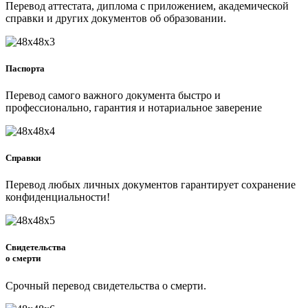
Перевод аттестата, диплома с приложением, академической
справки и других документов об образовании.
Паспорта
Перевод самого важного документа быстро и
профессионально, гарантия и нотариальное заверение
Справки
Перевод любых личных документов гарантирует сохранение
конфиденциальности!
Свидетельства
о смерти
Срочный перевод свидетельства о смерти.