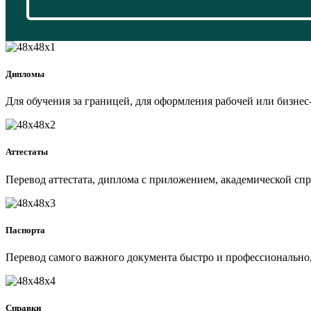
Дипломы
Для обучения за границей, для оформления рабочей или бизнес-
Аттестаты
Перевод аттестата, диплома с приложением, академической спр
Паспорта
Перевод самого важного документа быстро и профессионально,
Справки