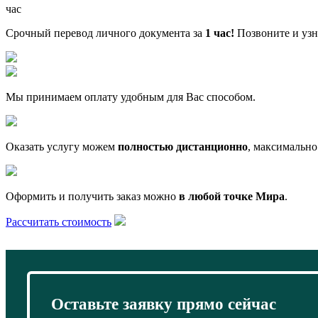
час
Срочный перевод личного документа за
1 час!
Позвоните и узна
Мы принимаем оплату удобным для Вас способом.
Оказать услугу можем
полностью дистанционно
, максимально
Оформить и получить заказ можно
в любой точке Мира
.
Рассчитать стоимость
Оставьте заявку прямо сейчас