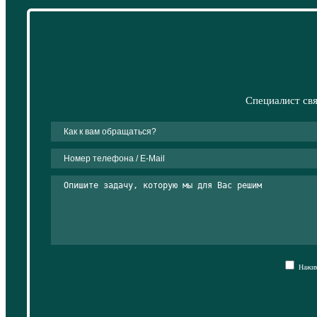
Специалист свя
Нажима