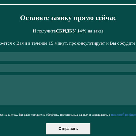
Оставьте заявку прямо сейчас
И получите
СКИДКУ 14%
на заказ
жется с Вами в течение 15 минут, проконсультирует и Вы обсудите
я на кнопку, Вы даёте согласие на обработку персональных данных и соглашаетесь с
политикой конфиде
Отправить