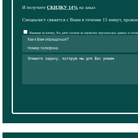
И получите
СКИДКУ 14%
на заказ
Специалист свяжется с Вами в течение 15 минут, прокон
Нажимая на кнопку, Вы даёте согласие на обработку персональных данных и согла