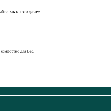
йте, как мы это делаем!
 комфортно для Вас.