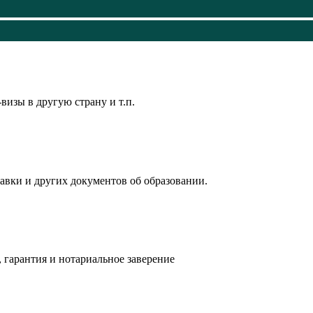
визы в другую страну и т.п.
авки и других документов об образовании.
 гарантия и нотариальное заверение