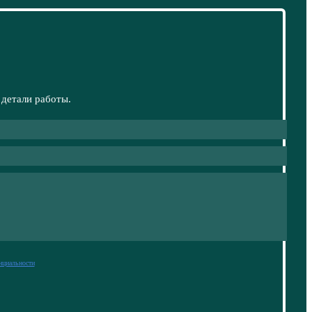
 детали работы.
нциальности