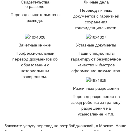
Свидетельства
Личные дела
о разводе
Перевод личных
Перевод свидетельства о
документов с гарантией
разводе.
сохранения
конфиденциальности!
Зачетные книжки
Уставные документы
Профессиональный
Наши специалисты
перевод документов об
гарантируют безупречное
образовании с
качество и быстрое
нотариальным
оформление документов.
заверением.
Различные разрешения
Перевод разрешения на
выезд ребенка за границу,
разрешения на
усыновление и т.п.
Закажите услугу перевод на азербайджанский, в Москве. Наше