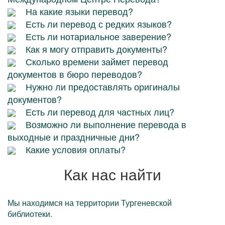
На какие языки перевод?
Есть ли перевод с редких языков?
Есть ли нотариальное заверение?
Как я могу отправить документы?
Сколько времени займет перевод
документов в бюро переводов?
Нужно ли предоставлять оригиналы
документов?
Есть ли перевод для частных лиц?
Возможно ли выполнение перевода в
выходные и праздничные дни?
Какие условия оплаты?
Как нас найти
Мы находимся на территории Тургеневской
библиотеки.