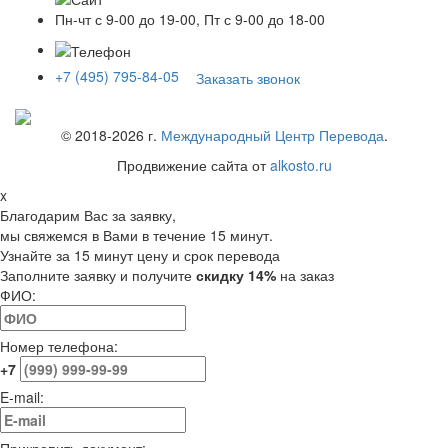
Пн-чт с 9-00 до 19-00, Пт с 9-00 до 18-00
+7 (495) 795-84-05
Заказать звонок
© 2018-
2026
г.
Международный Центр Перевода
.
Продвижение сайта от
alkosto.ru
x
Благодарим Вас за заявку,
мы свяжемся в Вами в течение 15 минут.
Узнайте за 15 минут цену и срок перевода
Заполните заявку и получите
скидку 14%
на заказ
ФИО:
Номер телефона:
+7
E-mail: