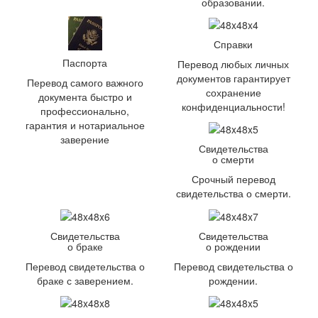
образовании.
Справки
Паспорта
Перевод любых личных
документов гарантирует
Перевод самого важного
сохранение
документа быстро и
конфиденциальности!
профессионально,
гарантия и нотариальное
заверение
Свидетельства
о смерти
Срочный перевод
свидетельства о смерти.
Свидетельства
Свидетельства
о браке
о рождении
Перевод свидетельства о
Перевод свидетельства о
браке с заверением.
рождении.