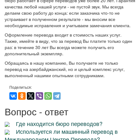
бюро работает в сфере переводов уже более 20 лет. Гарантия
качества любой нашей услуги - не пустой звук. Мы всегда
делаем свою работу до конца: если заказчика что-то не
устраивает в полученном результате - мы вносим все
необходимые исправления и учитываем замечания клиента.
Оформление перевода входит в стоимость наших услуг.
Также, имейте в виду, что за перевод Вы платите только один
раз: в течение 30 лет Вы всегда можете получить его
дополнительный экземпляр.
Обращаясь в нашу компанию, Вы получаете не только
перевод на азербайджанский, но и целый комплекс услуг,
выполненный нашими опытными сотрудниками.
Поделиться:
Вопрос - ответ
Где находится бюро переводов?
Используется ли машинный перевод в
Международном Центре Перевода?