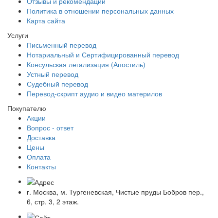
Отзывы и рекомендации
Политика в отношении персональных данных
Карта сайта
Услуги
Письменный перевод
Нотариальный и Сертифицированный перевод
Консульская легализация (Апостиль)
Устный перевод
Судебный перевод
Перевод-скрипт аудио и видео материлов
Покупателю
Акции
Вопрос - ответ
Доставка
Цены
Оплата
Контакты
г. Москва, м. Тургеневская, Чистые пруды Бобров пер.,
6, стр. 3, 2 этаж.