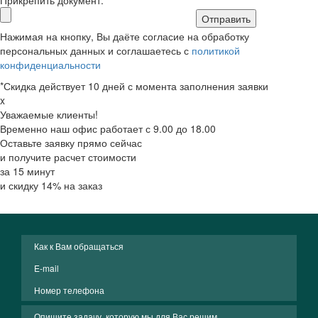
Прикрепить документ:
Отправить
Нажимая на кнопку, Вы даёте согласие на обработку
персональных данных и соглашаетесь с
политикой
конфиденциальности
*Скидка действует 10 дней с момента заполнения заявки
x
Уважаемые клиенты!
Временно наш офис работает с 9.00 до 18.00
Оставьте заявку прямо сейчас
и получите расчет стоимости
за 15 минут
и скидку 14% на заказ