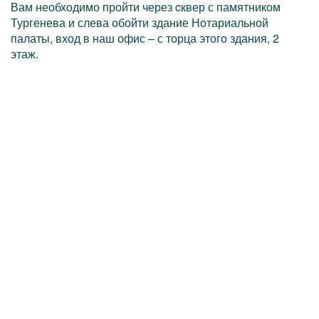
Вам необходимо пройти через cквер с памятником
Тургенева и слева обойти здание Нотариальной
палаты, вход в наш офис – с торца этого здания, 2
этаж.