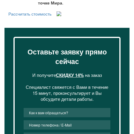
точке Мира
.
Рассчитать стоимость
Оставьте заявку прямо
сейчас
И получите
СКИДКУ 14%
на заказ
Специалист свяжется с Вами в течение
15 минут, проконсультирует и Вы
обсудите детали работы.