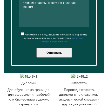
Нажимая на кнопку, Вы даёте согласие на обработку
персональных данных и соглашаетесь с
политикой
конфиденциальности
Отправить
Дипломы
Аттестаты
Для обучения за границей,
Перевод аттестата,
для оформления рабочей
диплома с приложением,
или бизнес-визы в другую
академической справки и
страну и т.п.
других документов об