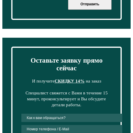
Отправить
Оставьте заявку прямо
сейчас
И получите
СКИДКУ 14%
на заказ
Специалист свяжется с Вами в течение 15
минут, проконсультирует и Вы обсудите
детали работы.