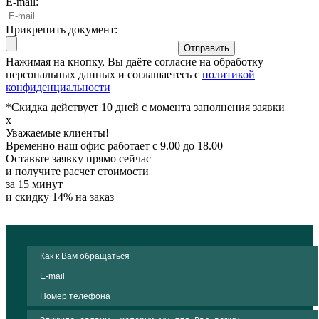
E-mail:
Прикрепить документ:
Отправить
Нажимая на кнопку, Вы даёте согласие на обработку
персональных данных и соглашаетесь с
политикой
конфиденциальности
*Скидка действует 10 дней с момента заполнения заявки
x
Уважаемые клиенты!
Временно наш офис работает с 9.00 до 18.00
Оставьте заявку прямо сейчас
и получите расчет стоимости
за 15 минут
и скидку 14% на заказ