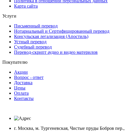
Политика в отношении персональных данных
Карта сайта
Услуги
Письменный перевод
Нотариальный и Сертифицированный перевод
Консульская легализация (Апостиль)
Устный перевод
Судебный перевод
Перевод-скрипт аудио и видео материлов
Покупателю
Акции
Вопрос - ответ
Доставка
Цены
Оплата
Контакты
г. Москва, м. Тургеневская, Чистые пруды Бобров пер.,