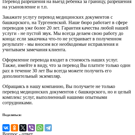
Перевод разрешения на выезд ребенка за границу, разрешения
на усыновление и т.п.
Закажите услугу перевод медицинских документов с
башкирского, на Тургеневской. Наше бюро работает в сфере
переводов уже более 20 лет. Гарантия качества любой нашей
услуги - не пустой звук. Мы всегда делаем свою работу до
конца: если заказчика что-то не устраивает в полученном
результате - мы вносим все необходимые исправления и
учитываем замечания клиента.
Оформление перевода входит в стоимость наших услуг.
Также, имейте в виду, что за перевод Вы платите только один
раз: в течение 30 лет Вы всегда можете получить его
дополнительный экземпляр.
Обращаясь в нашу компанию, Вы получаете не только
перевод медицинских документов с башкирского, но и целый
комплекс услуг, выполненный нашими опытными
сотрудниками.
Поделиться:
Вопрос - ответ