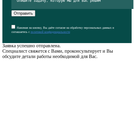
Отправить
Нажимая на кнопку, Вы даёте согласие на обработку персональных данных и
соглашаетесь с
политикой конфиденциальности
Заявка успешно отправлена.
Специалист свяжется с Вами, проконсультирует и Вы
обсудите детали работы необходимой для Вас.