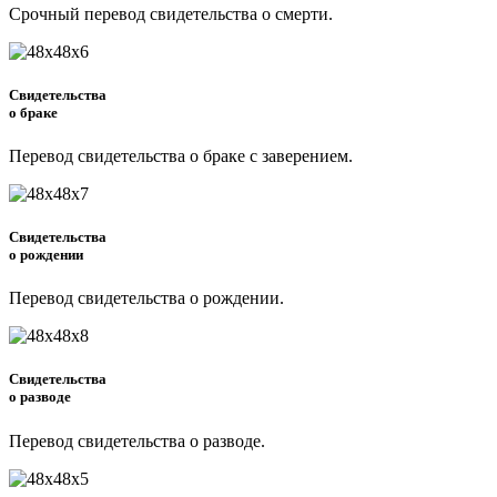
Срочный перевод свидетельства о смерти.
Свидетельства
о браке
Перевод свидетельства о браке с заверением.
Свидетельства
о рождении
Перевод свидетельства о рождении.
Свидетельства
о разводе
Перевод свидетельства о разводе.