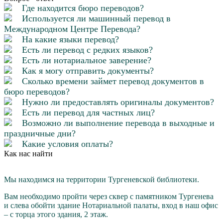
Где находится бюро переводов?
Используется ли машинный перевод в
Международном Центре Перевода?
На какие языки перевод?
Есть ли перевод с редких языков?
Есть ли нотариальное заверение?
Как я могу отправить документы?
Сколько времени займет перевод документов в
бюро переводов?
Нужно ли предоставлять оригиналы документов?
Есть ли перевод для частных лиц?
Возможно ли выполнение перевода в выходные и
праздничные дни?
Какие условия оплаты?
Как нас найти
Мы находимся на территории Тургеневской библиотеки.
Вам необходимо пройти через cквер с памятником Тургенева
и слева обойти здание Нотариальной палаты, вход в наш офис
– с торца этого здания, 2 этаж.