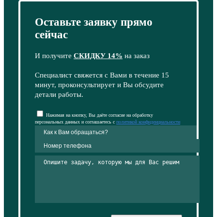
Оставьте заявку прямо
сейчас
И получите
СКИДКУ 14%
на заказ
Специалист свяжется с Вами в течение 15
минут, проконсультирует и Вы обсудите
детали работы.
Нажимая на кнопку, Вы даёте согласие на обработку
персональных данных и соглашаетесь с
политикой конфиденциальности