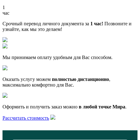
1
час
Срочный перевод личного документа за
1 час!
Позвоните и
узнайте, как мы это делаем!
Мы принимаем оплату удобным для Вас способом.
Оказать услугу можем
полностью дистанционно
,
максимально комфортно для Вас.
Оформить и получить заказ можно
в любой точке Мира
.
Рассчитать стоимость