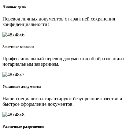
Личные дела
Перевод личных документов с гарантией сохранения
конфиденциальности!
Зачетные книжки
Профессиональный перевод документов об образовании с
нотариальным заверением.
Уставные документы
Наши специалисты гарантируют безупречное качество и
быстрое оформление документов.
Различные разрешения