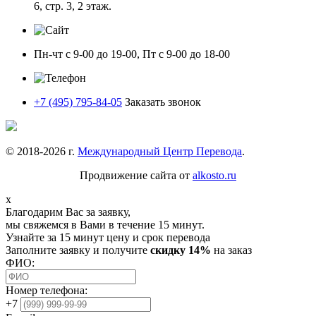
6, стр. 3, 2 этаж.
Пн-чт с 9-00 до 19-00, Пт с 9-00 до 18-00
+7 (495) 795-84-05
Заказать звонок
© 2018-
2026
г.
Международный Центр Перевода
.
Продвижение сайта от
alkosto.ru
x
Благодарим Вас за заявку,
мы свяжемся в Вами в течение 15 минут.
Узнайте за 15 минут цену и срок перевода
Заполните заявку и получите
скидку 14%
на заказ
ФИО:
Номер телефона:
+7