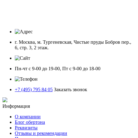
г. Москва, м. Тургеневская, Чистые пруды Бобров пер.,
6, стр. 3, 2 этаж.
Пн-чт с 9-00 до 19-00, Пт с 9-00 до 18-00
+7 (495) 795 84 05
Заказать звонок
Информация
О компании
Блог обертона
Реквизиты
Отзывы и рекомендации