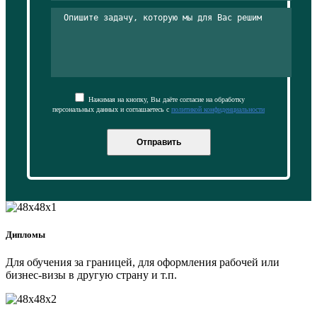
Нажимая на кнопку, Вы даёте согласие на обработку
персональных данных и соглашаетесь с
политикой конфиденциальности
Отправить
Дипломы
Для обучения за границей, для оформления рабочей или
бизнес-визы в другую страну и т.п.