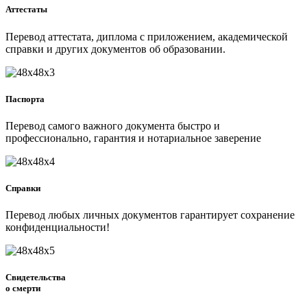
Аттестаты
Перевод аттестата, диплома с приложением, академической
справки и других документов об образовании.
Паспорта
Перевод самого важного документа быстро и
профессионально, гарантия и нотариальное заверение
Справки
Перевод любых личных документов гарантирует сохранение
конфиденциальности!
Свидетельства
о смерти