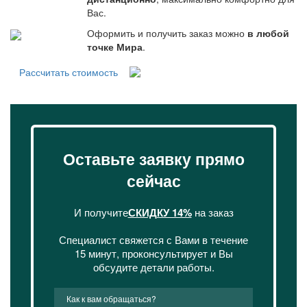
Вас.
Оформить и получить заказ можно
в любой
точке Мира
.
Рассчитать стоимость
Оставьте заявку прямо
сейчас
И получите
СКИДКУ 14%
на заказ
Специалист свяжется с Вами в течение
15 минут, проконсультирует и Вы
обсудите детали работы.