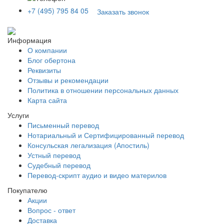
+7 (495) 795 84 05
Заказать звонок
Информация
О компании
Блог обертона
Реквизиты
Отзывы и рекомендации
Политика в отношении персональных данных
Карта сайта
Услуги
Письменный перевод
Нотариальный и Сертифицированный перевод
Консульская легализация (Апостиль)
Устный перевод
Судебный перевод
Перевод-скрипт аудио и видео материлов
Покупателю
Акции
Вопрос - ответ
Доставка