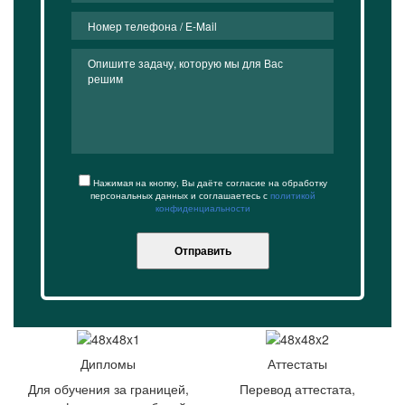
Нажимая на кнопку, Вы даёте согласие на обработку
персональных данных и соглашаетесь с
политикой
конфиденциальности
Отправить
Дипломы
Аттестаты
Для обучения за границей,
Перевод аттестата,