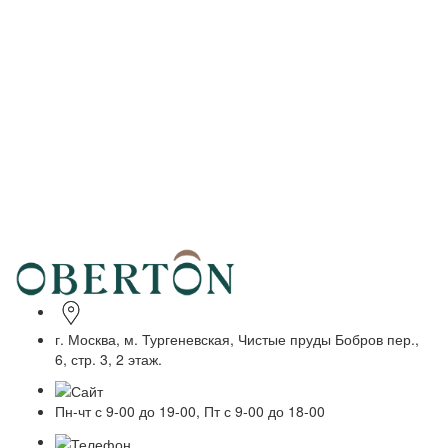
г. Москва, м. Тургеневская, Чистые пруды Бобров пер.,
6, стр. 3, 2 этаж.
Пн-чт с 9-00 до 19-00, Пт с 9-00 до 18-00