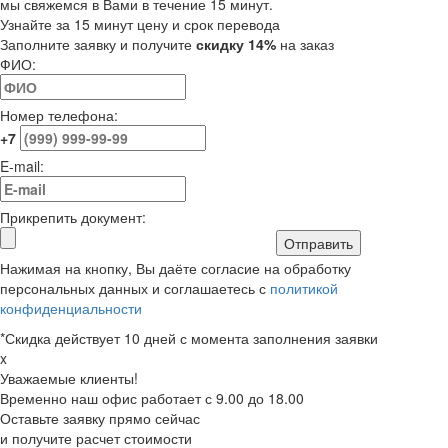
мы свяжемся в Вами в течение 15 минут.
Узнайте за 15 минут цену и срок перевода
Заполните заявку и получите
скидку 14%
на заказ
ФИО:
Номер телефона:
+7
E-mail:
Прикрепить документ:
Отправить
Нажимая на кнопку, Вы даёте согласие на обработку
персональных данных и соглашаетесь с
политикой
конфиденциальности
*Скидка действует 10 дней с момента заполнения заявки
x
Уважаемые клиенты!
Временно наш офис работает с 9.00 до 18.00
Оставьте заявку прямо сейчас
и получите расчет стоимости