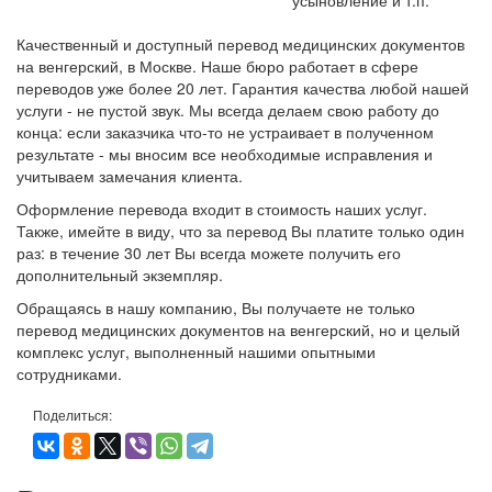
Качественный и доступный перевод медицинских документов
на венгерский, в Москве. Наше бюро работает в сфере
переводов уже более 20 лет. Гарантия качества любой нашей
услуги - не пустой звук. Мы всегда делаем свою работу до
конца: если заказчика что-то не устраивает в полученном
результате - мы вносим все необходимые исправления и
учитываем замечания клиента.
Оформление перевода входит в стоимость наших услуг.
Также, имейте в виду, что за перевод Вы платите только один
раз: в течение 30 лет Вы всегда можете получить его
дополнительный экземпляр.
Обращаясь в нашу компанию, Вы получаете не только
перевод медицинских документов на венгерский, но и целый
комплекс услуг, выполненный нашими опытными
сотрудниками.
Поделиться: