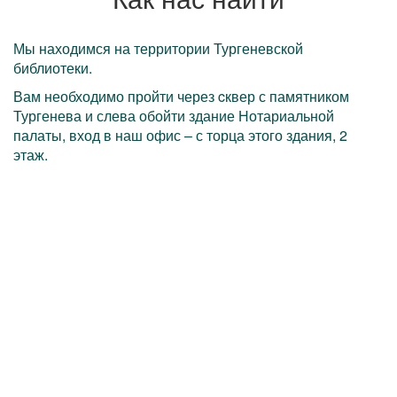
Мы находимся на территории Тургеневской
библиотеки.
Вам необходимо пройти через cквер с памятником
Тургенева и слева обойти здание Нотариальной
палаты, вход в наш офис – с торца этого здания, 2
этаж.