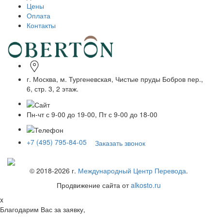
Цены
Оплата
Контакты
г. Москва, м. Тургеневская, Чистые пруды Бобров пер.,
6, стр. 3, 2 этаж.
Пн-чт с 9-00 до 19-00, Пт с 9-00 до 18-00
+7 (495) 795-84-05
Заказать звонок
© 2018-
2026
г.
Международный Центр Перевода
.
Продвижение сайта от
alkosto.ru
x
Благодарим Вас за заявку,