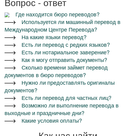
Вопрос - ответ
Где находится бюро переводов?
Используется ли машинный перевод в
Международном Центре Перевода?
На какие языки перевод?
Есть ли перевод с редких языков?
Есть ли нотариальное заверение?
Как я могу отправить документы?
Сколько времени займет перевод
документов в бюро переводов?
Нужно ли предоставлять оригиналы
документов?
Есть ли перевод для частных лиц?
Возможно ли выполнение перевода в
выходные и праздничные дни?
Какие условия оплаты?
Как нас найти