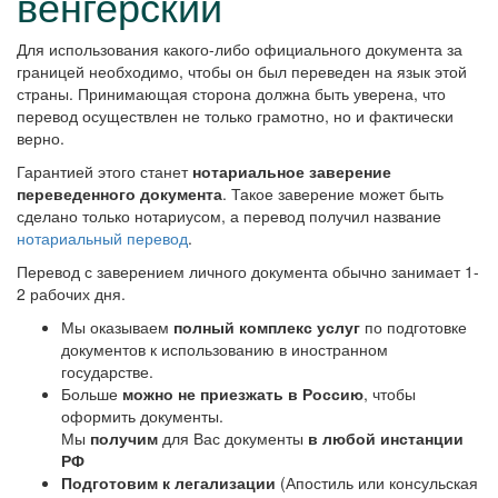
венгерский
Для использования какого-либо официального документа за
границей необходимо, чтобы он был переведен на язык этой
страны. Принимающая сторона должна быть уверена, что
перевод осуществлен не только грамотно, но и фактически
верно.
Гарантией этого станет
нотариальное заверение
переведенного документа
. Такое заверение может быть
сделано только нотариусом, а перевод получил название
нотариальный перевод
.
Перевод с заверением личного документа обычно занимает 1-
2 рабочих дня.
Мы оказываем
полный комплекс услуг
по подготовке
документов к использованию в иностранном
государстве.
Больше
можно не приезжать в Россию
, чтобы
оформить документы.
Мы
получим
для Вас документы
в любой инстанции
РФ
Подготовим к легализации
(Апостиль или консульская