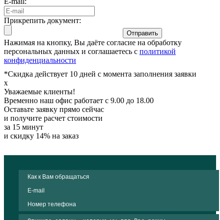
E-mail:
Прикрепить документ:
Отправить
Нажимая на кнопку, Вы даёте согласие на обработку
персональных данных и соглашаетесь с
политикой
конфиденциальности
*Скидка действует 10 дней с момента заполнения заявки
x
Уважаемые клиенты!
Временно наш офис работает с 9.00 до 18.00
Оставьте заявку прямо сейчас
и получите расчет стоимости
за 15 минут
и скидку 14% на заказ