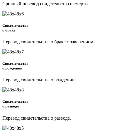
Срочный перевод свидетельства о смерти.
Свидетельства
о браке
Перевод свидетельства о браке с заверением.
Свидетельства
о рождении
Перевод свидетельства о рождении.
Свидетельства
о разводе
Перевод свидетельства о разводе.