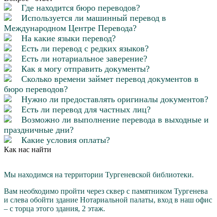
Где находится бюро переводов?
Используется ли машинный перевод в
Международном Центре Перевода?
На какие языки перевод?
Есть ли перевод с редких языков?
Есть ли нотариальное заверение?
Как я могу отправить документы?
Сколько времени займет перевод документов в
бюро переводов?
Нужно ли предоставлять оригиналы документов?
Есть ли перевод для частных лиц?
Возможно ли выполнение перевода в выходные и
праздничные дни?
Какие условия оплаты?
Как нас найти
Мы находимся на территории Тургеневской библиотеки.
Вам необходимо пройти через cквер с памятником Тургенева
и слева обойти здание Нотариальной палаты, вход в наш офис
– с торца этого здания, 2 этаж.