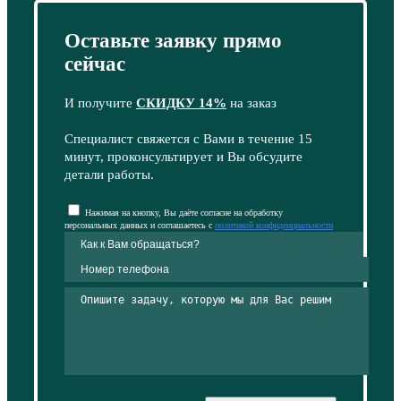
Оставьте заявку прямо
сейчас
И получите
СКИДКУ 14%
на заказ
Специалист свяжется с Вами в течение 15
минут, проконсультирует и Вы обсудите
детали работы.
Нажимая на кнопку, Вы даёте согласие на обработку
персональных данных и соглашаетесь с
политикой конфиденциальности