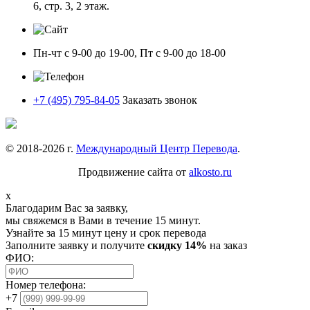
6, стр. 3, 2 этаж.
Пн-чт с 9-00 до 19-00, Пт с 9-00 до 18-00
+7 (495) 795-84-05
Заказать звонок
© 2018-
2026
г.
Международный Центр Перевода
.
Продвижение сайта от
alkosto.ru
x
Благодарим Вас за заявку,
мы свяжемся в Вами в течение 15 минут.
Узнайте за 15 минут цену и срок перевода
Заполните заявку и получите
скидку 14%
на заказ
ФИО:
Номер телефона:
+7