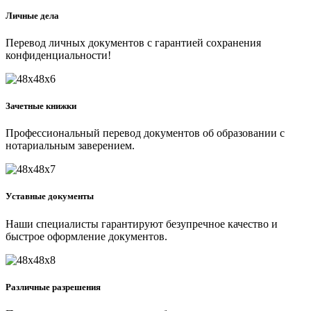
Личные дела
Перевод личных документов с гарантией сохранения
конфиденциальности!
Зачетные книжки
Профессиональный перевод документов об образовании с
нотариальным заверением.
Уставные документы
Наши специалисты гарантируют безупречное качество и
быстрое оформление документов.
Различные разрешения