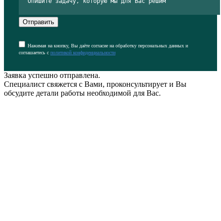
Отправить
Нажимая на кнопку, Вы даёте согласие на обработку персональных данных и
соглашаетесь с
политикой конфиденциальности
Заявка успешно отправлена.
Специалист свяжется с Вами, проконсультирует и Вы
обсудите детали работы необходимой для Вас.