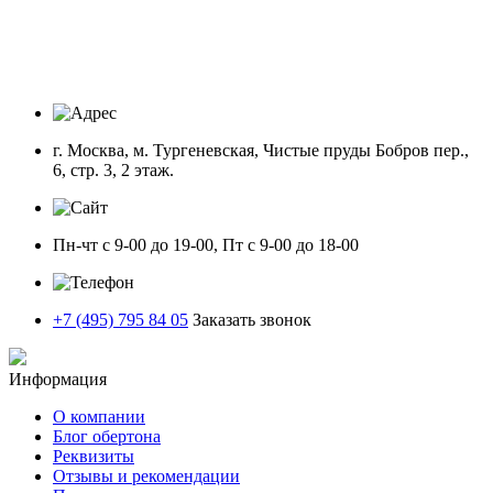
г. Москва, м. Тургеневская, Чистые пруды Бобров пер.,
6, стр. 3, 2 этаж.
Пн-чт с 9-00 до 19-00, Пт с 9-00 до 18-00
+7 (495) 795 84 05
Заказать звонок
Информация
О компании
Блог обертона
Реквизиты
Отзывы и рекомендации