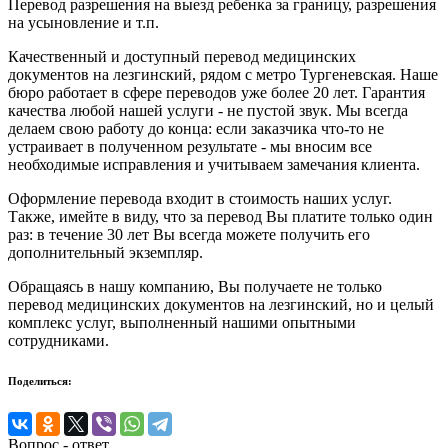
Перевод разрешения на выезд ребенка за границу, разрешения
на усыновление и т.п.
Качественный и доступный перевод медицинских
документов на лезгинский, рядом с метро Тургеневская. Наше
бюро работает в сфере переводов уже более 20 лет. Гарантия
качества любой нашей услуги - не пустой звук. Мы всегда
делаем свою работу до конца: если заказчика что-то не
устраивает в полученном результате - мы вносим все
необходимые исправления и учитываем замечания клиента.
Оформление перевода входит в стоимость наших услуг.
Также, имейте в виду, что за перевод Вы платите только один
раз: в течение 30 лет Вы всегда можете получить его
дополнительный экземпляр.
Обращаясь в нашу компанию, Вы получаете не только
перевод медицинских документов на лезгинский, но и целый
комплекс услуг, выполненный нашими опытными
сотрудниками.
Поделиться:
Вопрос - ответ