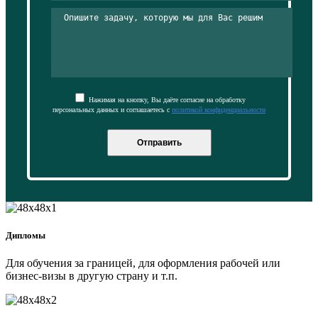
Нажимая на кнопку, Вы даёте согласие на обработку
персональных данных и соглашаетесь с
политикой конфиденциальности
Отправить
Дипломы
Для обучения за границей, для оформления рабочей или
бизнес-визы в другую страну и т.п.