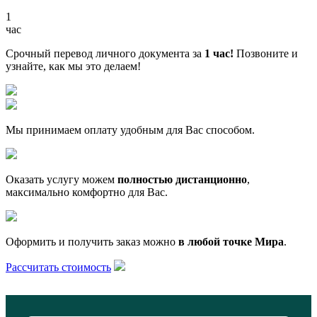
1
час
Срочный перевод личного документа за
1 час!
Позвоните и
узнайте, как мы это делаем!
Мы принимаем оплату удобным для Вас способом.
Оказать услугу можем
полностью дистанционно
,
максимально комфортно для Вас.
Оформить и получить заказ можно
в любой точке Мира
.
Рассчитать стоимость