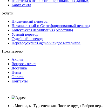
Политика в отношении персональных данных
Карта сайта
Услуги
Письменный перевод
Нотариальный и Сертифицированный перевод
Консульская легализация (Апостиль)
Устный перевод
Судебный перевод
Перевод-скрипт аудио и видео материлов
Покупателю
Акции
Вопрос - ответ
Доставка
Цены
Оплата
Контакты
г. Москва, м. Тургеневская, Чистые пруды Бобров пер.,