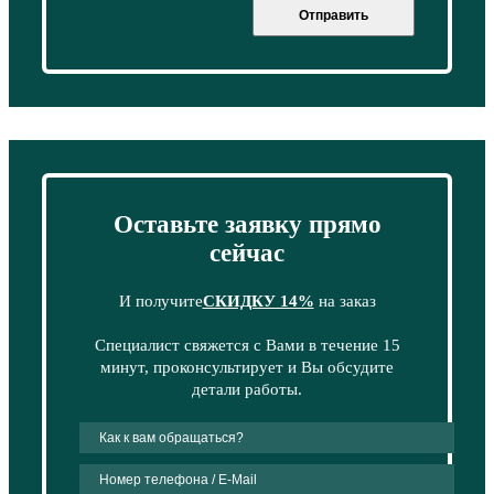
Отправить
Оставьте заявку прямо
сейчас
И получите
СКИДКУ 14%
на заказ
Специалист свяжется с Вами в течение 15
минут, проконсультирует и Вы обсудите
детали работы.