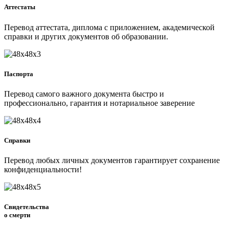
Аттестаты
Перевод аттестата, диплома с приложением, академической
справки и других документов об образовании.
Паспорта
Перевод самого важного документа быстро и
профессионально, гарантия и нотариальное заверение
Справки
Перевод любых личных документов гарантирует сохранение
конфиденциальности!
Свидетельства
о смерти