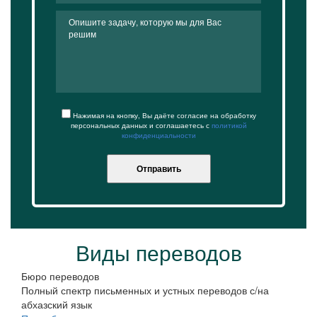
Нажимая на кнопку, Вы даёте согласие на обработку
персональных данных и соглашаетесь с
политикой
конфиденциальности
Отправить
Виды переводов
Бюро переводов
Полный спектр письменных и устных переводов с/на
абхазский язык