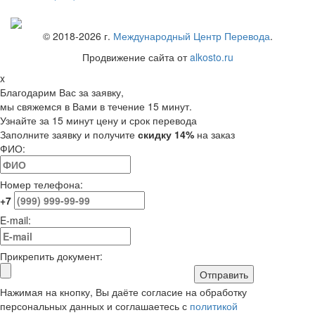
© 2018-
2026
г.
Международный Центр Перевода
.
Продвижение сайта от
alkosto.ru
x
Благодарим Вас за заявку,
мы свяжемся в Вами в течение 15 минут.
Узнайте за 15 минут цену и срок перевода
Заполните заявку и получите
скидку 14%
на заказ
ФИО:
Номер телефона:
+7
E-mail:
Прикрепить документ:
Отправить
Нажимая на кнопку, Вы даёте согласие на обработку
персональных данных и соглашаетесь с
политикой