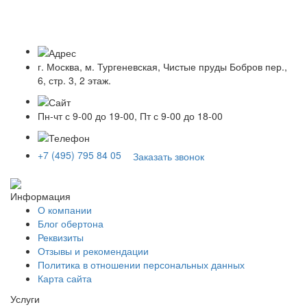
г. Москва, м. Тургеневская, Чистые пруды Бобров пер.,
6, стр. 3, 2 этаж.
Пн-чт с 9-00 до 19-00, Пт с 9-00 до 18-00
+7 (495) 795 84 05
Заказать звонок
Информация
О компании
Блог обертона
Реквизиты
Отзывы и рекомендации
Политика в отношении персональных данных
Карта сайта
Услуги