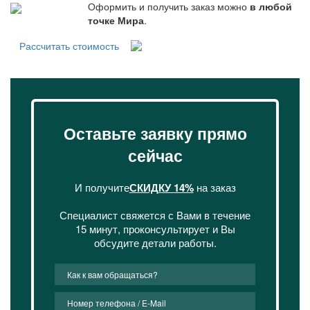
Оформить и получить заказ можно
в любой
точке Мира
.
Рассчитать стоимость
Оставьте заявку прямо
сейчас
И получите
СКИДКУ 14%
на заказ
Специалист свяжется с Вами в течение
15 минут, проконсультирует и Вы
обсудите детали работы.