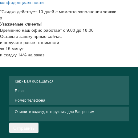
конфиденциальности
*Скидка действует 10 дней с момента заполнения заявки
x
Уважаемые клиенты!
Временно наш офис работает с 9.00 до 18.00
Оставьте заявку прямо сейчас
и получите расчет стоимости
за 15 минут
и скидку 14% на заказ
Отправить