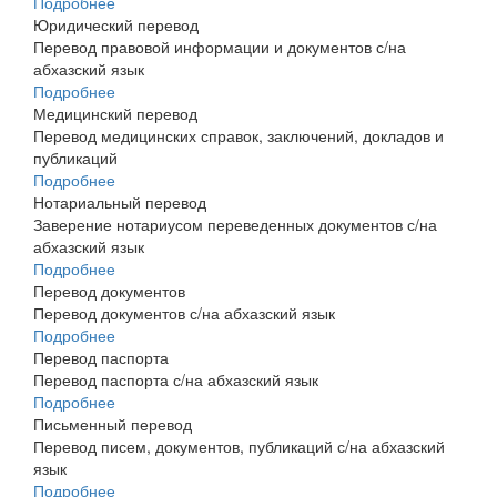
Подробнее
Юридический перевод
Перевод правовой информации и документов с/на
абхазский язык
Подробнее
Медицинский перевод
Перевод медицинских справок, заключений, докладов и
публикаций
Подробнее
Нотариальный перевод
Заверение нотариусом переведенных документов с/на
абхазский язык
Подробнее
Перевод документов
Перевод документов с/на абхазский язык
Подробнее
Перевод паспорта
Перевод паспорта с/на абхазский язык
Подробнее
Письменный перевод
Перевод писем, документов, публикаций с/на абхазский
язык
Подробнее