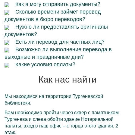
Как я могу отправить документы?
Сколько времени займет перевод
документов в бюро переводов?
Нужно ли предоставлять оригиналы
документов?
Есть ли перевод для частных лиц?
Возможно ли выполнение перевода в
выходные и праздничные дни?
Какие условия оплаты?
Как нас найти
Мы находимся на территории Тургеневской
библиотеки.
Вам необходимо пройти через cквер с памятником
Тургенева и слева обойти здание Нотариальной
палаты, вход в наш офис – с торца этого здания, 2
этаж.