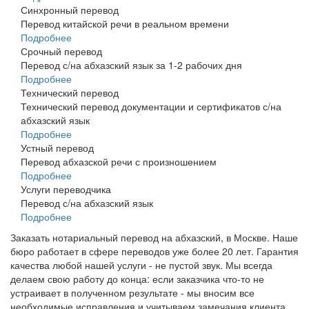
Синхронный перевод
Перевод китайской речи в реальном времени
Подробнее
Срочный перевод
Перевод с/на абхазский язык за 1-2 рабочих дня
Подробнее
Технический перевод
Технический перевод документации и сертификатов с/на
абхазский язык
Подробнее
Устный перевод
Перевод абхазской речи с произношением
Подробнее
Услуги переводчика
Перевод с/на абхазский язык
Подробнее
Заказать нотариальный перевод на абхазский, в Москве. Наше
бюро работает в сфере переводов уже более 20 лет. Гарантия
качества любой нашей услуги - не пустой звук. Мы всегда
делаем свою работу до конца: если заказчика что-то не
устраивает в полученном результате - мы вносим все
необходимые исправления и учитываем замечания клиента.