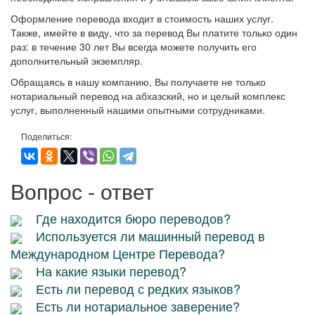
Оформление перевода входит в стоимость наших услуг.
Также, имейте в виду, что за перевод Вы платите только один
раз: в течение 30 лет Вы всегда можете получить его
дополнительный экземпляр.
Обращаясь в нашу компанию, Вы получаете не только
нотариальный перевод на абхазский, но и целый комплекс
услуг, выполненный нашими опытными сотрудниками.
Поделиться:
Вопрос - ответ
Где находится бюро переводов?
Используется ли машинный перевод в
Международном Центре Перевода?
На какие языки перевод?
Есть ли перевод с редких языков?
Есть ли нотариальное заверение?