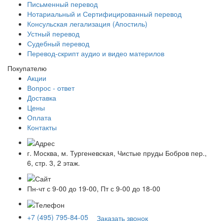
Письменный перевод
Нотариальный и Сертифицированный перевод
Консульская легализация (Апостиль)
Устный перевод
Судебный перевод
Перевод-скрипт аудио и видео материлов
Покупателю
Акции
Вопрос - ответ
Доставка
Цены
Оплата
Контакты
г. Москва, м. Тургеневская, Чистые пруды Бобров пер.,
6, стр. 3, 2 этаж.
Пн-чт с 9-00 до 19-00, Пт с 9-00 до 18-00
+7 (495) 795-84-05
Заказать звонок