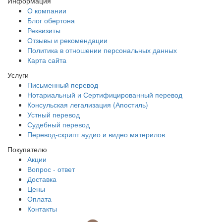
Информация
О компании
Блог обертона
Реквизиты
Отзывы и рекомендации
Политика в отношении персональных данных
Карта сайта
Услуги
Письменный перевод
Нотариальный и Сертифицированный перевод
Консульская легализация (Апостиль)
Устный перевод
Судебный перевод
Перевод-скрипт аудио и видео материлов
Покупателю
Акции
Вопрос - ответ
Доставка
Цены
Оплата
Контакты