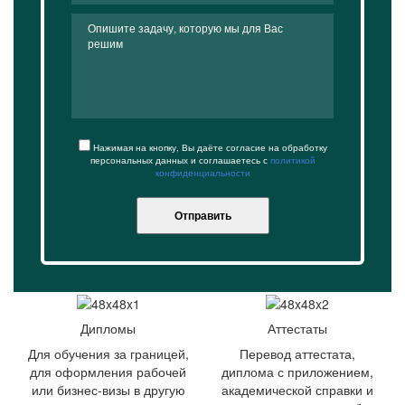
Нажимая на кнопку, Вы даёте согласие на обработку
персональных данных и соглашаетесь с
политикой
конфиденциальности
Отправить
Дипломы
Аттестаты
Для обучения за границей,
Перевод аттестата,
для оформления рабочей
диплома с приложением,
или бизнес-визы в другую
академической справки и