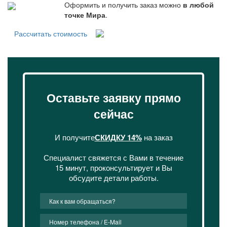
Оформить и получить заказ можно
в любой
точке Мира
.
Рассчитать стоимость
Оставьте заявку прямо
сейчас
И получите
СКИДКУ 14%
на заказ
Специалист свяжется с Вами в течение
15 минут, проконсультирует и Вы
обсудите детали работы.