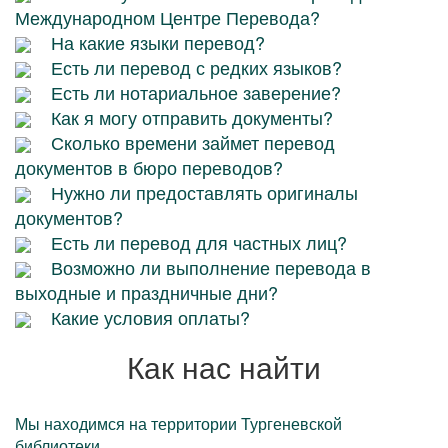
Международном Центре Перевода?
На какие языки перевод?
Есть ли перевод с редких языков?
Есть ли нотариальное заверение?
Как я могу отправить документы?
Сколько времени займет перевод
документов в бюро переводов?
Нужно ли предоставлять оригиналы
документов?
Есть ли перевод для частных лиц?
Возможно ли выполнение перевода в
выходные и праздничные дни?
Какие условия оплаты?
Как нас найти
Мы находимся на территории Тургеневской
библиотеки.