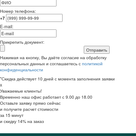
Номер телефона:
+7
E-mail:
Прикрепить документ:
Отправить
Нажимая на кнопку, Вы даёте согласие на обработку
персональных данных и соглашаетесь с
политикой
конфиденциальности
*Скидка действует 10 дней с момента заполнения заявки
x
Уважаемые клиенты!
Временно наш офис работает с 9.00 до 18.00
Оставьте заявку прямо сейчас
и получите расчет стоимости
за 15 минут
и скидку 14% на заказ