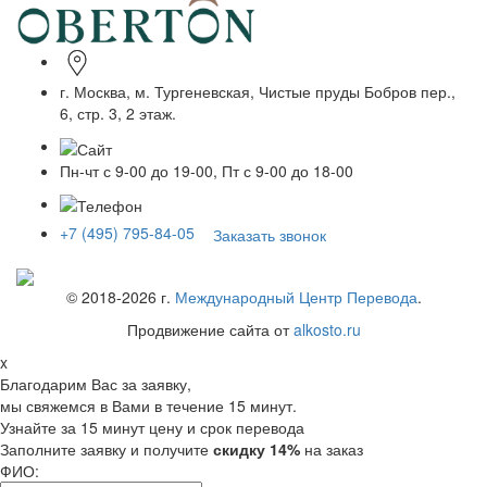
г. Москва, м. Тургеневская, Чистые пруды Бобров пер.,
6, стр. 3, 2 этаж.
Пн-чт с 9-00 до 19-00, Пт с 9-00 до 18-00
+7 (495) 795-84-05
Заказать звонок
© 2018-
2026
г.
Международный Центр Перевода
.
Продвижение сайта от
alkosto.ru
x
Благодарим Вас за заявку,
мы свяжемся в Вами в течение 15 минут.
Узнайте за 15 минут цену и срок перевода
Заполните заявку и получите
скидку 14%
на заказ
ФИО: