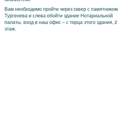
Вам необходимо пройти через cквер с памятником
Тургенева и слева обойти здание Нотариальной
палаты, вход в наш офис – с торца этого здания, 2
этаж.