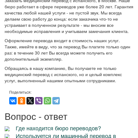
Заказать медицинский перевод с испанского, в Москве. Наше
бюро работает в сфере переводов уже более 20 лет. Гарантия
качества любой нашей услуги - не пустой звук. Мы всегда
делаем свою работу до конца: если заказчика что-то не
устраивает в полученном результате - мы вносим все
необходимые исправления и учитываем замечания клиента.
Оформление перевода входит в стоимость наших услуг.
Также, имейте в виду, что за перевод Вы платите только один
раз: в течение 30 лет Вы всегда можете получить его
дополнительный экземпляр.
Обращаясь в нашу компанию, Вы получаете не только
медицинский перевод с испанского, но и целый комплекс
услуг, выполненный нашими опытными сотрудниками.
Поделиться:
Вопрос - ответ
Где находится бюро переводов?
Используется ли машинный перевод в