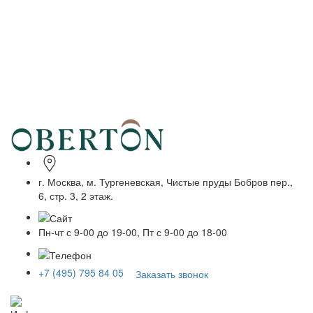
г. Москва, м. Тургеневская, Чистые пруды Бобров пер.,
6, стр. 3, 2 этаж.
Пн-чт с 9-00 до 19-00, Пт с 9-00 до 18-00
+7 (495) 795 84 05
Заказать звонок