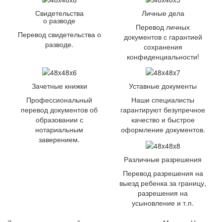
Свидетельства
Личные дела
о разводе
Перевод личных
Перевод свидетельства о
документов с гарантией
разводе.
сохранения
конфиденциальности!
Зачетные книжки
Уставные документы
Профессиональный
Наши специалисты
перевод документов об
гарантируют безупречное
образовании с
качество и быстрое
нотариальным
оформление документов.
заверением.
Различные разрешения
Перевод разрешения на
выезд ребенка за границу,
разрешения на
усыновление и т.п.