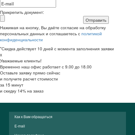
Прикрепить документ:
Отправить
Нажимая на кнопку, Вы даёте согласие на обработку
персональных данных и соглашаетесь с
политикой
конфиденциальности
*Скидка действует 10 дней с момента заполнения заявки
x
Уважаемые клиенты!
Временно наш офис работает с 9.00 до 18.00
Оставьте заявку прямо сейчас
и получите расчет стоимости
за 15 минут
и скидку 14% на заказ