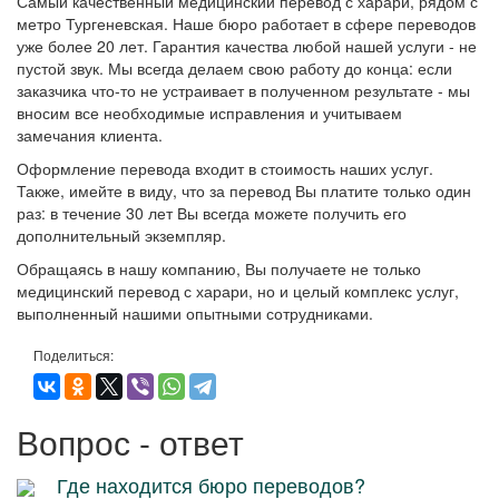
Самый качественный медицинский перевод с харари, рядом с
метро Тургеневская. Наше бюро работает в сфере переводов
уже более 20 лет. Гарантия качества любой нашей услуги - не
пустой звук. Мы всегда делаем свою работу до конца: если
заказчика что-то не устраивает в полученном результате - мы
вносим все необходимые исправления и учитываем
замечания клиента.
Оформление перевода входит в стоимость наших услуг.
Также, имейте в виду, что за перевод Вы платите только один
раз: в течение 30 лет Вы всегда можете получить его
дополнительный экземпляр.
Обращаясь в нашу компанию, Вы получаете не только
медицинский перевод с харари, но и целый комплекс услуг,
выполненный нашими опытными сотрудниками.
Поделиться:
Вопрос - ответ
Где находится бюро переводов?