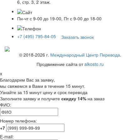
6, стр. 3, 2 этаж.
Пн-чт с 9-00 до 19-00, Пт с 9-00 до 18-00
+7 (495) 795-84-05
Заказать звонок
© 2018-
2026
г.
Международный Центр Перевода
.
Продвижение сайта от
alkosto.ru
x
Благодарим Вас за заявку,
мы свяжемся в Вами в течение 15 минут.
Узнайте за 15 минут цену и срок перевода
Заполните заявку и получите
скидку 14%
на заказ
ФИО:
Номер телефона:
+7
E-mail: