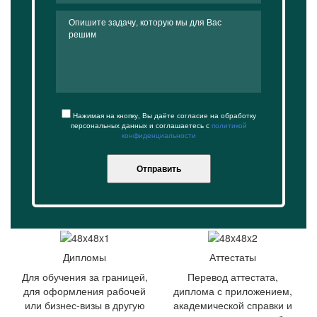
Нажимая на кнопку, Вы даёте согласие на обработку
персональных данных и соглашаетесь с
политикой
конфиденциальности
Отправить
Дипломы
Аттестаты
Для обучения за границей,
Перевод аттестата,
для оформления рабочей
диплома с приложением,
или бизнес-визы в другую
академической справки и