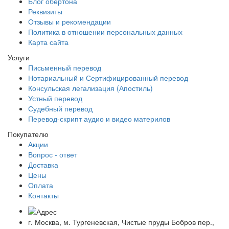
Блог обертона
Реквизиты
Отзывы и рекомендации
Политика в отношении персональных данных
Карта сайта
Услуги
Письменный перевод
Нотариальный и Сертифицированный перевод
Консульская легализация (Апостиль)
Устный перевод
Судебный перевод
Перевод-скрипт аудио и видео материлов
Покупателю
Акции
Вопрос - ответ
Доставка
Цены
Оплата
Контакты
г. Москва, м. Тургеневская, Чистые пруды Бобров пер.,