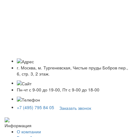
г. Москва, м. Тургеневская, Чистые пруды Бобров пер.,
6, стр. 3, 2 этаж.
Пн-чт с 9-00 до 19-00, Пт с 9-00 до 18-00
+7 (495) 795 84 05
Заказать звонок
Информация
О компании