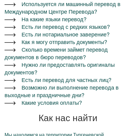
Используется ли машинный перевод в
Международном Центре Перевода?
На какие языки перевод?
Есть ли перевод с редких языков?
Есть ли нотариальное заверение?
Как я могу отправить документы?
Сколько времени займет перевод
документов в бюро переводов?
Нужно ли предоставлять оригиналы
документов?
Есть ли перевод для частных лиц?
Возможно ли выполнение перевода в
выходные и праздничные дни?
Какие условия оплаты?
Как нас найти
Мы находимся на территории Тургеневской