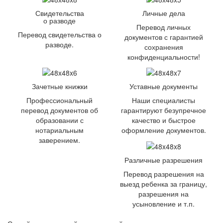
Свидетельства
Личные дела
о разводе
Перевод личных
Перевод свидетельства о
документов с гарантией
разводе.
сохранения
конфиденциальности!
Зачетные книжки
Уставные документы
Профессиональный
Наши специалисты
перевод документов об
гарантируют безупречное
образовании с
качество и быстрое
нотариальным
оформление документов.
заверением.
Различные разрешения
Перевод разрешения на
выезд ребенка за границу,
разрешения на
усыновление и т.п.