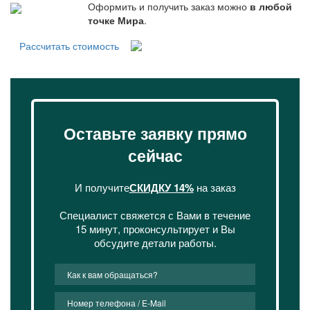
Оформить и получить заказ можно
в любой
точке Мира
.
Рассчитать стоимость
Оставьте заявку прямо
сейчас
И получите
СКИДКУ 14%
на заказ
Специалист свяжется с Вами в течение
15 минут, проконсультирует и Вы
обсудите детали работы.