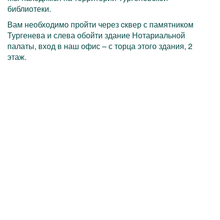
библиотеки.
Вам необходимо пройти через cквер с памятником
Тургенева и слева обойти здание Нотариальной
палаты, вход в наш офис – с торца этого здания, 2
этаж.