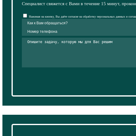
Специалист свяжется с Вами в течение 15 минут, прокон
Нажимая на кнопку, Вы даёте согласие на обработку персональных данных и согла