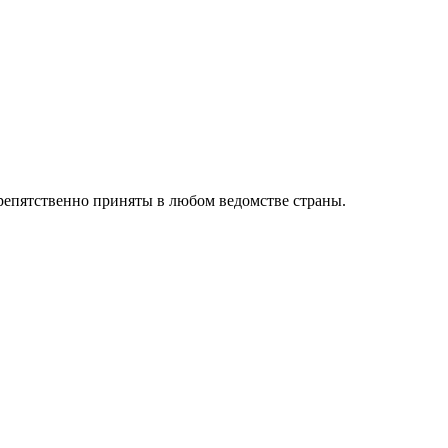
препятственно приняты в любом ведомстве страны.