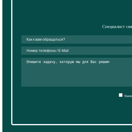
Специалист свя
Нажима