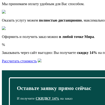
Мы принимаем оплату удобным для Вас способом.
Оказать услугу можем
полностью дистанционно
, максимально
Оформить и получить заказ можно
в любой точке Мира
.
%
Заказывать через сайт выгодно: Вы получаете
скидку 14%
на п
Рассчитать стоимость
Оставьте заявку прямо сейчас
И получите
СКИДКУ 14%
на заказ