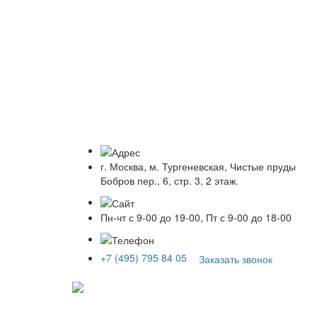
г. Москва, м. Тургеневская, Чистые пруды
Бобров пер., 6, стр. 3, 2 этаж.
Пн-чт с 9-00 до 19-00, Пт с 9-00 до 18-00
+7 (495) 795 84 05
Заказать звонок