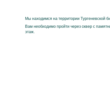
Мы находимся на территории Тургеневской би
Вам необходимо пройти через cквер с памятни
этаж.