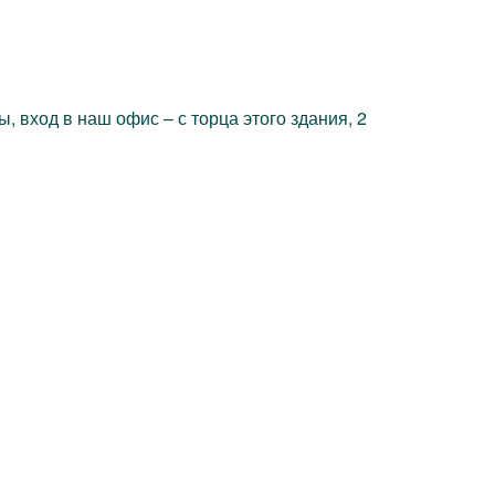
 вход в наш офис – с торца этого здания, 2