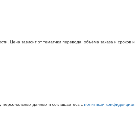
ти. Цена зависит от тематики перевода, объёма заказа и сроков 
ку персональных данных и соглашаетесь с
политикой конфиденциал