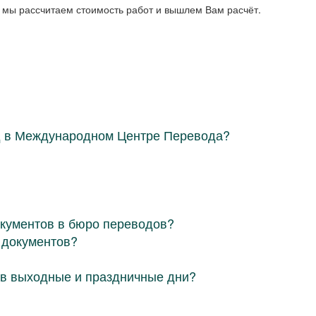
: мы рассчитаем стоимость работ и вышлем Вам расчёт.
д в Международном Центре Перевода?
окументов в бюро переводов?
 документов?
в выходные и праздничные дни?