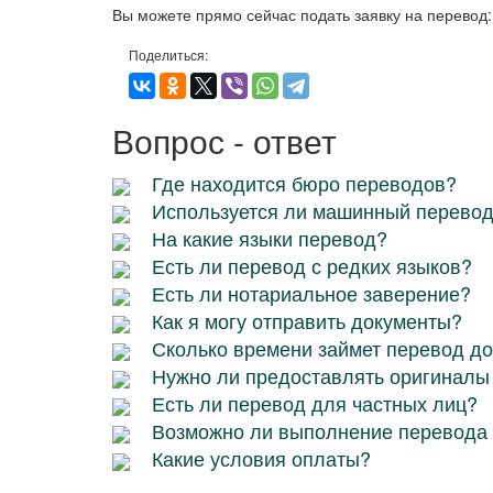
Вы можете прямо сейчас подать заявку на перевод
Поделиться:
Вопрос - ответ
Где находится бюро переводов?
Используется ли машинный перево
На какие языки перевод?
Есть ли перевод с редких языков?
Есть ли нотариальное заверение?
Как я могу отправить документы?
Сколько времени займет перевод д
Нужно ли предоставлять оригиналы
Есть ли перевод для частных лиц?
Возможно ли выполнение перевода 
Какие условия оплаты?