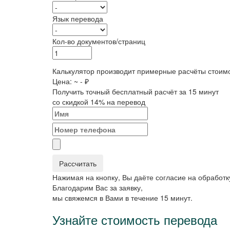
Язык перевода
Кол-во документов/страниц
Калькулятор производит примерные расчёты стоимос
Цена: ~
-
₽
Получить точный бесплатный расчёт за 15 минут
со скидкой 14% на перевод
Рассчитать
Нажимая на кнопку, Вы даёте согласие на обработ
Благодарим Вас за заявку,
мы свяжемся в Вами в течение 15 минут.
Узнайте стоимость перевода