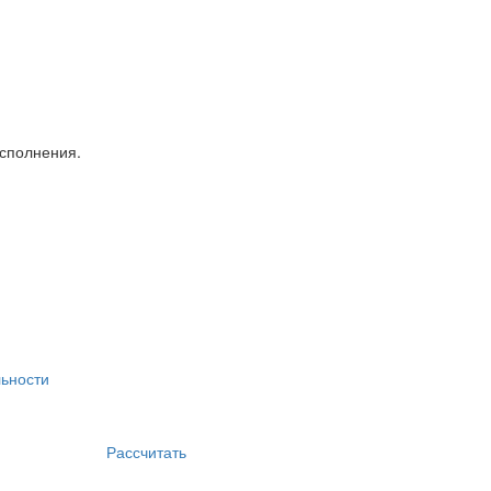
исполнения.
ьности
Рассчитать