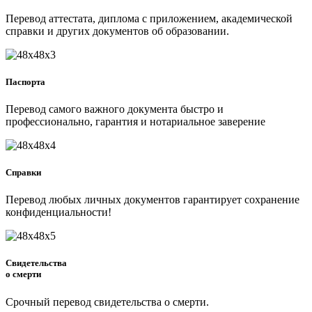
Перевод аттестата, диплома с приложением, академической
справки и других документов об образовании.
Паспорта
Перевод самого важного документа быстро и
профессионально, гарантия и нотариальное заверение
Справки
Перевод любых личных документов гарантирует сохранение
конфиденциальности!
Свидетельства
о смерти
Срочный перевод свидетельства о смерти.