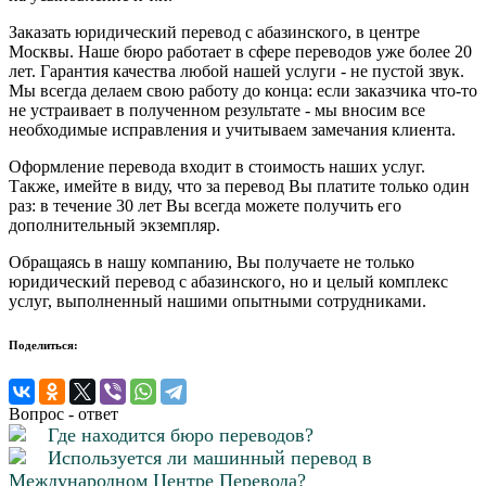
Заказать юридический перевод с абазинского, в центре
Москвы. Наше бюро работает в сфере переводов уже более 20
лет. Гарантия качества любой нашей услуги - не пустой звук.
Мы всегда делаем свою работу до конца: если заказчика что-то
не устраивает в полученном результате - мы вносим все
необходимые исправления и учитываем замечания клиента.
Оформление перевода входит в стоимость наших услуг.
Также, имейте в виду, что за перевод Вы платите только один
раз: в течение 30 лет Вы всегда можете получить его
дополнительный экземпляр.
Обращаясь в нашу компанию, Вы получаете не только
юридический перевод с абазинского, но и целый комплекс
услуг, выполненный нашими опытными сотрудниками.
Поделиться:
Вопрос - ответ
Где находится бюро переводов?
Используется ли машинный перевод в
Международном Центре Перевода?