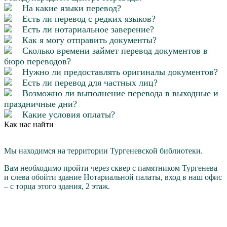
На какие языки перевод?
Есть ли перевод с редких языков?
Есть ли нотариальное заверение?
Как я могу отправить документы?
Сколько времени займет перевод документов в
бюро переводов?
Нужно ли предоставлять оригиналы документов?
Есть ли перевод для частных лиц?
Возможно ли выполнение перевода в выходные и
праздничные дни?
Какие условия оплаты?
Как нас найти
Мы находимся на территории Тургеневской библиотеки.
Вам необходимо пройти через cквер с памятником Тургенева
и слева обойти здание Нотариальной палаты, вход в наш офис
– с торца этого здания, 2 этаж.