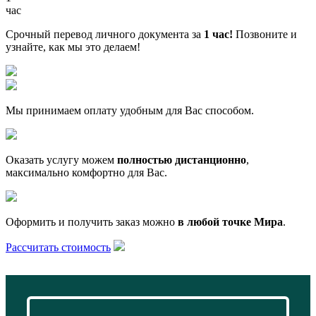
час
Срочный перевод личного документа за
1 час!
Позвоните и
узнайте, как мы это делаем!
Мы принимаем оплату удобным для Вас способом.
Оказать услугу можем
полностью дистанционно
,
максимально комфортно для Вас.
Оформить и получить заказ можно
в любой точке Мира
.
Рассчитать стоимость