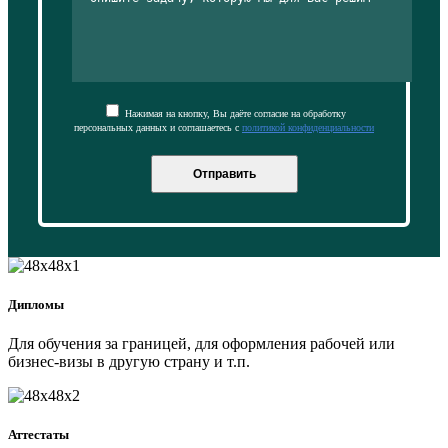
Нажимая на кнопку, Вы даёте согласие на обработку
персональных данных и соглашаетесь с
политикой конфиденциальности
Отправить
Дипломы
Для обучения за границей, для оформления рабочей или
бизнес-визы в другую страну и т.п.
Аттестаты