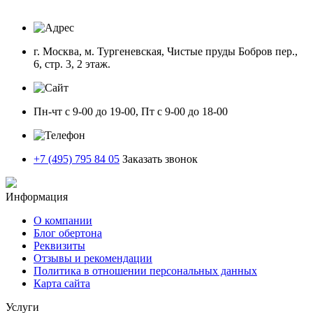
г. Москва, м. Тургеневская, Чистые пруды Бобров пер.,
6, стр. 3, 2 этаж.
Пн-чт с 9-00 до 19-00, Пт с 9-00 до 18-00
+7 (495) 795 84 05
Заказать звонок
Информация
О компании
Блог обертона
Реквизиты
Отзывы и рекомендации
Политика в отношении персональных данных
Карта сайта
Услуги