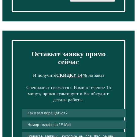
Оставьте заявку прямо
сейчас
И получите
СКИДКУ 14%
на заказ
Специалист свяжется с Вами в течение 15
минут, проконсультирует и Вы обсудите
детали работы.