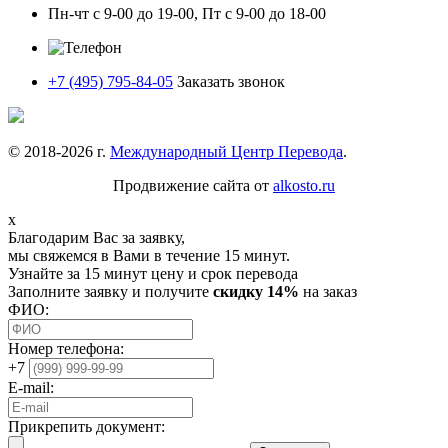
Пн-чт с 9-00 до 19-00, Пт с 9-00 до 18-00
+7 (495) 795-84-05
Заказать звонок
© 2018-
2026
г.
Международный Центр Перевода
.
Продвижение сайта от
alkosto.ru
x
Благодарим Вас за заявку,
мы свяжемся в Вами в течение 15 минут.
Узнайте за 15 минут цену и срок перевода
Заполните заявку и получите
скидку 14%
на заказ
ФИО:
Номер телефона:
+7
E-mail:
Прикрепить документ: