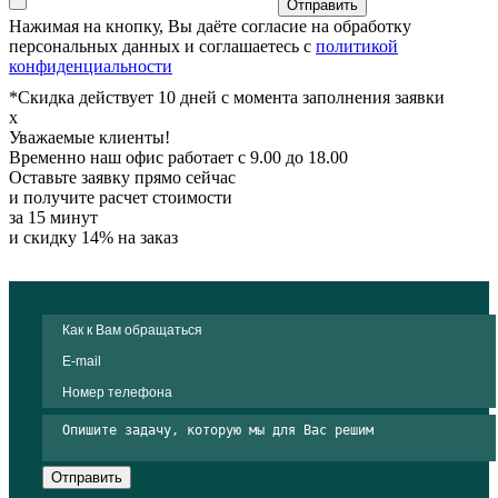
Отправить
Нажимая на кнопку, Вы даёте согласие на обработку
персональных данных и соглашаетесь с
политикой
конфиденциальности
*Скидка действует 10 дней с момента заполнения заявки
x
Уважаемые клиенты!
Временно наш офис работает с 9.00 до 18.00
Оставьте заявку прямо сейчас
и получите расчет стоимости
за 15 минут
и скидку 14% на заказ
Отправить