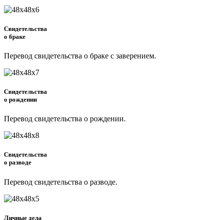
Свидетельства
о браке
Перевод свидетельства о браке с заверением.
Свидетельства
о рождении
Перевод свидетельства о рождении.
Свидетельства
о разводе
Перевод свидетельства о разводе.
Личные дела