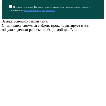
Нажимая на кнопку, Вы даёте согласие на обработку персональных данных и
соглашаетесь с
политикой конфиденциальности
Заявка успешно отправлена.
Специалист свяжется с Вами, проконсультирует и Вы
обсудите детали работы необходимой для Вас.