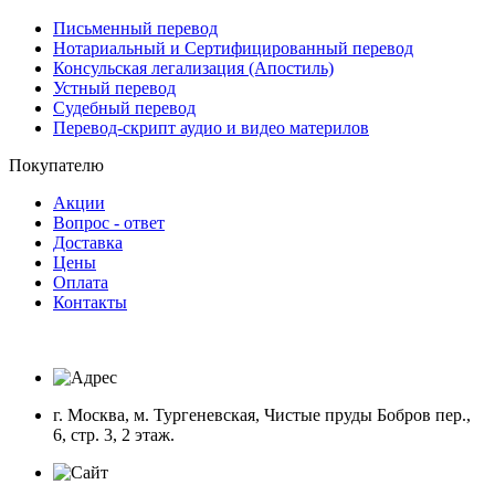
Письменный перевод
Нотариальный и Сертифицированный перевод
Консульская легализация (Апостиль)
Устный перевод
Судебный перевод
Перевод-скрипт аудио и видео материлов
Покупателю
Акции
Вопрос - ответ
Доставка
Цены
Оплата
Контакты
г. Москва, м. Тургеневская, Чистые пруды Бобров пер.,
6, стр. 3, 2 этаж.