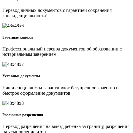
Перевод личных документов с гарантией сохранения
конфиденциальности!
Зачетные книжки
Профессиональный перевод документов об образовании с
нотариальным заверением.
Уставные документы
Наши специалисты гарантируют безупречное качество и
быстрое оформление документов.
Различные разрешения
Перевод разрешения на выезд ребенка за границу, разрешения
на усыновление и т.п.