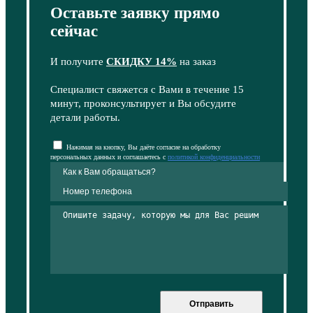
Оставьте заявку прямо
сейчас
И получите
СКИДКУ 14%
на заказ
Специалист свяжется с Вами в течение 15
минут, проконсультирует и Вы обсудите
детали работы.
Нажимая на кнопку, Вы даёте согласие на обработку
персональных данных и соглашаетесь с
политикой конфиденциальности
Отправить