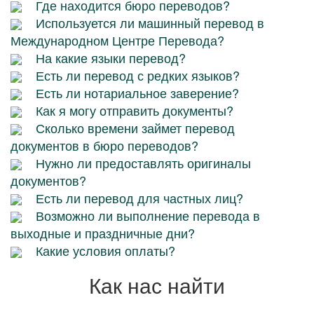
Где находится бюро переводов?
Используется ли машинный перевод в
Международном Центре Перевода?
На какие языки перевод?
Есть ли перевод с редких языков?
Есть ли нотариальное заверение?
Как я могу отправить документы?
Сколько времени займет перевод
документов в бюро переводов?
Нужно ли предоставлять оригиналы
документов?
Есть ли перевод для частных лиц?
Возможно ли выполнение перевода в
выходные и праздничные дни?
Какие условия оплаты?
Как нас найти