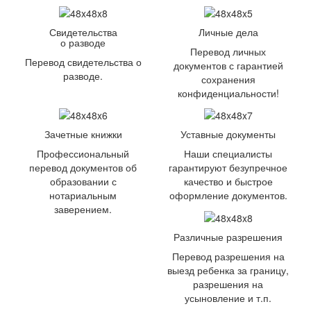
Свидетельства
Личные дела
о разводе
Перевод личных
Перевод свидетельства о
документов с гарантией
разводе.
сохранения
конфиденциальности!
Зачетные книжки
Уставные документы
Профессиональный
Наши специалисты
перевод документов об
гарантируют безупречное
образовании с
качество и быстрое
нотариальным
оформление документов.
заверением.
Различные разрешения
Перевод разрешения на
выезд ребенка за границу,
разрешения на
усыновление и т.п.