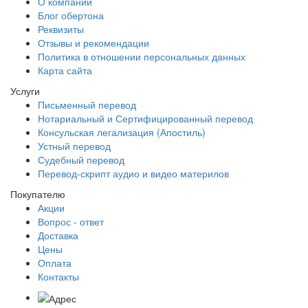
О компании
Блог обертона
Реквизиты
Отзывы и рекомендации
Политика в отношении персональных данных
Карта сайта
Услуги
Письменный перевод
Нотариальный и Сертифицированный перевод
Консульская легализация (Апостиль)
Устный перевод
Судебный перевод
Перевод-скрипт аудио и видео материлов
Покупателю
Акции
Вопрос - ответ
Доставка
Цены
Оплата
Контакты