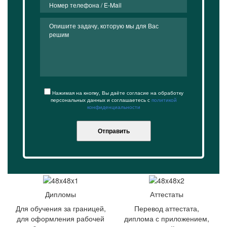
Нажимая на кнопку, Вы даёте согласие на обработку
персональных данных и соглашаетесь с
политикой
конфиденциальности
Отправить
Дипломы
Аттестаты
Для обучения за границей,
Перевод аттестата,
для оформления рабочей
диплома с приложением,