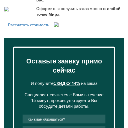
Оформить и получить заказ можно
в любой
точке Мира
.
Рассчитать стоимость
Оставьте заявку прямо
сейчас
И получите
СКИДКУ 14%
на заказ
Специалист свяжется с Вами в течение
15 минут, проконсультирует и Вы
обсудите детали работы.