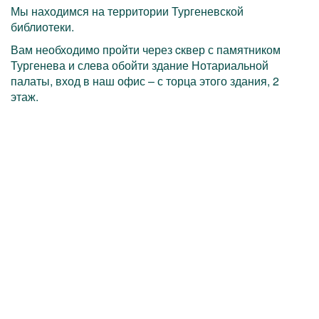
Мы находимся на территории Тургеневской
библиотеки.
Вам необходимо пройти через cквер с памятником
Тургенева и слева обойти здание Нотариальной
палаты, вход в наш офис – с торца этого здания, 2
этаж.