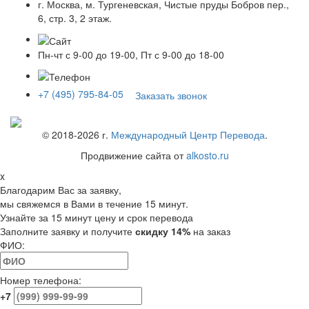
г. Москва, м. Тургеневская, Чистые пруды Бобров пер.,
6, стр. 3, 2 этаж.
Пн-чт с 9-00 до 19-00, Пт с 9-00 до 18-00
+7 (495) 795-84-05
Заказать звонок
© 2018-
2026
г.
Международный Центр Перевода
.
Продвижение сайта от
alkosto.ru
x
Благодарим Вас за заявку,
мы свяжемся в Вами в течение 15 минут.
Узнайте за 15 минут цену и срок перевода
Заполните заявку и получите
скидку 14%
на заказ
ФИО:
Номер телефона:
+7