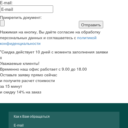
E-mail:
Прикрепить документ:
Отправить
Нажимая на кнопку, Вы даёте согласие на обработку
персональных данных и соглашаетесь с
политикой
конфиденциальности
*Скидка действует 10 дней с момента заполнения заявки
x
Уважаемые клиенты!
Временно наш офис работает с 9.00 до 18.00
Оставьте заявку прямо сейчас
и получите расчет стоимости
за 15 минут
и скидку 14% на заказ