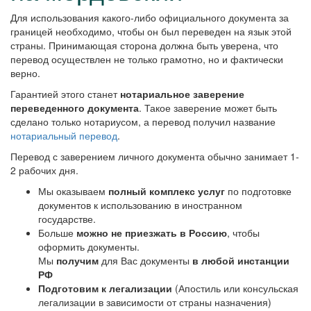
Для использования какого-либо официального документа за
границей необходимо, чтобы он был переведен на язык этой
страны. Принимающая сторона должна быть уверена, что
перевод осуществлен не только грамотно, но и фактически
верно.
Гарантией этого станет
нотариальное заверение
переведенного документа
. Такое заверение может быть
сделано только нотариусом, а перевод получил название
нотариальный перевод
.
Перевод с заверением личного документа обычно занимает 1-
2 рабочих дня.
Мы оказываем
полный комплекс услуг
по подготовке
документов к использованию в иностранном
государстве.
Больше
можно не приезжать в Россию
, чтобы
оформить документы.
Мы
получим
для Вас документы
в любой инстанции
РФ
Подготовим к легализации
(Апостиль или консульская
легализации в зависимости от страны назначения)