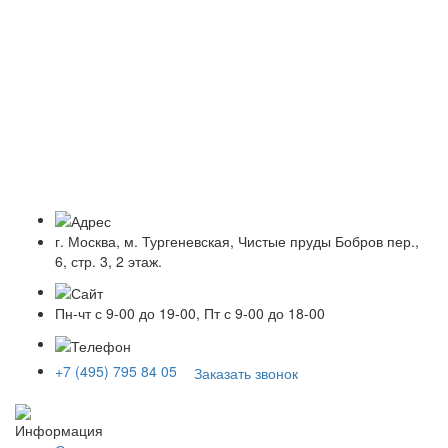
г. Москва, м. Тургеневская, Чистые пруды Бобров пер.,
6, стр. 3, 2 этаж.
Пн-чт с 9-00 до 19-00, Пт с 9-00 до 18-00
+7 (495) 795 84 05
Заказать звонок
Информация