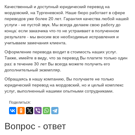
Качественный и доступный юридический перевод на
мордовский, на Тургеневской. Наше бюро работает в сфере
переводов уже более 20 лет. Гарантия качества любой нашей
услуги - не пустой звук. Мы всегда делаем свою работу до
конца: если заказчика что-то не устраивает в полученном
результате - мы вносим все необходимые исправления и
учитываем замечания клиента.
Оформление перевода входит в стоимость наших услуг.
Также, имейте в виду, что за перевод Вы платите только один
раз: в течение 30 лет Вы всегда можете получить его
дополнительный экземпляр.
Обращаясь в нашу компанию, Вы получаете не только
юридический перевод на мордовский, но и целый комплекс
услуг, выполненный нашими опытными сотрудниками.
Поделиться:
Вопрос - ответ