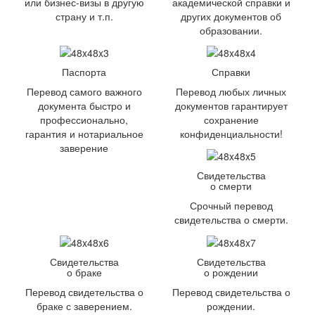
или бизнес-визы в другую
академической справки и
страну и т.п.
других документов об
образовании.
Паспорта
Справки
Перевод самого важного
Перевод любых личных
документа быстро и
документов гарантирует
профессионально,
сохранение
гарантия и нотариальное
конфиденциальности!
заверение
Свидетельства
о смерти
Срочный перевод
свидетельства о смерти.
Свидетельства
Свидетельства
о браке
о рождении
Перевод свидетельства о
Перевод свидетельства о
браке с заверением.
рождении.