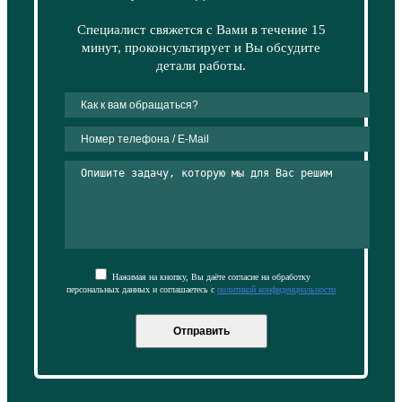
Специалист свяжется с Вами в течение 15
минут, проконсультирует и Вы обсудите
детали работы.
Нажимая на кнопку, Вы даёте согласие на обработку
персональных данных и соглашаетесь с
политикой конфиденциальности
Отправить