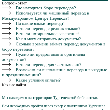
Вопрос - ответ
Где находится бюро переводов?
Используется ли машинный перевод в
Международном Центре Перевода?
На какие языки перевод?
Есть ли перевод с редких языков?
Есть ли нотариальное заверение?
Как я могу отправить документы?
Сколько времени займет перевод документов в
бюро переводов?
Нужно ли предоставлять оригиналы
документов?
Есть ли перевод для частных лиц?
Возможно ли выполнение перевода в выходные
и праздничные дни?
Какие условия оплаты?
Как нас найти
Мы находимся на территории Тургеневской библиотеки.
Вам необходимо пройти через cквер с памятником Тургенева