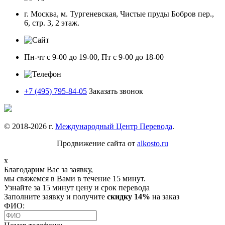
г. Москва, м. Тургеневская, Чистые пруды Бобров пер.,
6, стр. 3, 2 этаж.
Пн-чт с 9-00 до 19-00, Пт с 9-00 до 18-00
+7 (495) 795-84-05
Заказать звонок
© 2018-
2026
г.
Международный Центр Перевода
.
Продвижение сайта от
alkosto.ru
x
Благодарим Вас за заявку,
мы свяжемся в Вами в течение 15 минут.
Узнайте за 15 минут цену и срок перевода
Заполните заявку и получите
скидку 14%
на заказ
ФИО: