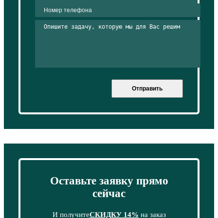
Отправить
Оставьте заявку прямо
сейчас
И получите
СКИДКУ 14%
на заказ