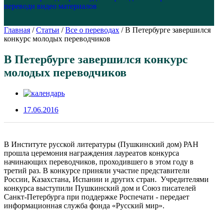
перевод
и видео материалов
Главная
/
Статьи
/
Все о переводах
/
В Петербурге завершился
конкурс молодых переводчиков
В Петербурге завершился конкурс
молодых переводчиков
17.06.2016
В Институте русской литературы (Пушкинский дом) РАН
прошла церемония награждения лауреатов конкурса
начинающих переводчиков, проходившего в этом году в
третий раз. В конкурсе приняли участие представители
России, Казахстана, Испании и других стран. Учредителями
конкурса выступили Пушкинский дом и Союз писателей
Санкт-Петербурга при поддержке Роспечати - передает
информационная служба фонда «Русский мир».