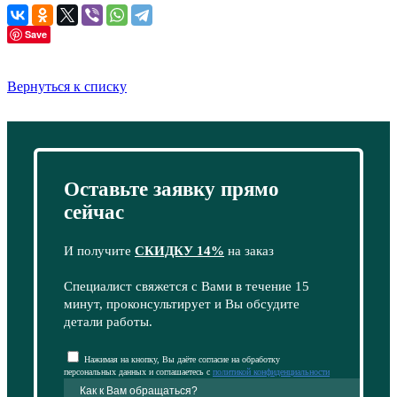
Save
Вернуться к списку
Оставьте заявку прямо
сейчас
И получите
СКИДКУ 14%
на заказ
Специалист свяжется с Вами в течение 15
минут, проконсультирует и Вы обсудите
детали работы.
Нажимая на кнопку, Вы даёте согласие на обработку
персональных данных и соглашаетесь с
политикой конфиденциальности