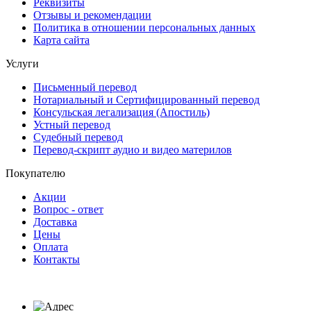
Реквизиты
Отзывы и рекомендации
Политика в отношении персональных данных
Карта сайта
Услуги
Письменный перевод
Нотариальный и Сертифицированный перевод
Консульская легализация (Апостиль)
Устный перевод
Судебный перевод
Перевод-скрипт аудио и видео материлов
Покупателю
Акции
Вопрос - ответ
Доставка
Цены
Оплата
Контакты