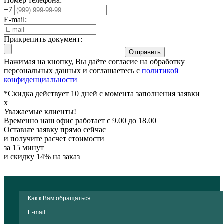
Номер телефона:
+7
E-mail:
Прикрепить документ:
Отправить
Нажимая на кнопку, Вы даёте согласие на обработку
персональных данных и соглашаетесь с
политикой
конфиденциальности
*Скидка действует 10 дней с момента заполнения заявки
x
Уважаемые клиенты!
Временно наш офис работает с 9.00 до 18.00
Оставьте заявку прямо сейчас
и получите расчет стоимости
за 15 минут
и скидку 14% на заказ