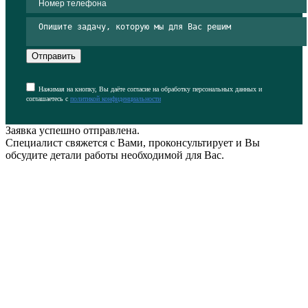
Отправить
Нажимая на кнопку, Вы даёте согласие на обработку персональных данных и
соглашаетесь с
политикой конфиденциальности
Заявка успешно отправлена.
Специалист свяжется с Вами, проконсультирует и Вы
обсудите детали работы необходимой для Вас.