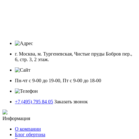
г. Москва, м. Тургеневская, Чистые пруды Бобров пер.,
6, стр. 3, 2 этаж.
Пн-чт с 9-00 до 19-00, Пт с 9-00 до 18-00
+7 (495) 795 84 05
Заказать звонок
Информация
О компании
Блог обертона