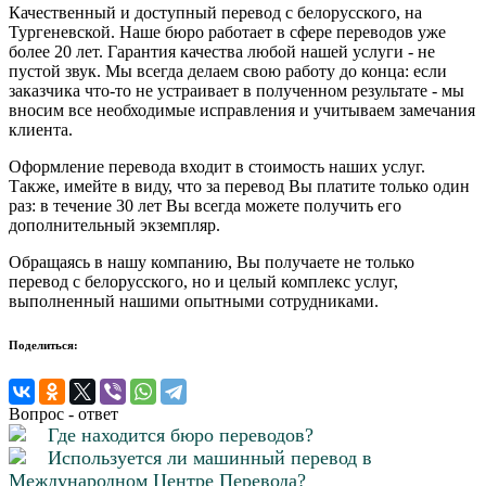
Качественный и доступный перевод с белорусского, на
Тургеневской. Наше бюро работает в сфере переводов уже
более 20 лет. Гарантия качества любой нашей услуги - не
пустой звук. Мы всегда делаем свою работу до конца: если
заказчика что-то не устраивает в полученном результате - мы
вносим все необходимые исправления и учитываем замечания
клиента.
Оформление перевода входит в стоимость наших услуг.
Также, имейте в виду, что за перевод Вы платите только один
раз: в течение 30 лет Вы всегда можете получить его
дополнительный экземпляр.
Обращаясь в нашу компанию, Вы получаете не только
перевод с белорусского, но и целый комплекс услуг,
выполненный нашими опытными сотрудниками.
Поделиться:
Вопрос - ответ
Где находится бюро переводов?
Используется ли машинный перевод в
Международном Центре Перевода?