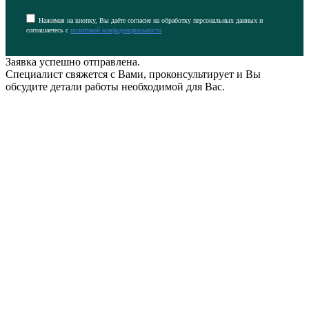
Нажимая на кнопку, Вы даёте согласие на обработку персональных данных и
соглашаетесь с
политикой конфиденциальности
Заявка успешно отправлена.
Специалист свяжется с Вами, проконсультирует и Вы
обсудите детали работы необходимой для Вас.