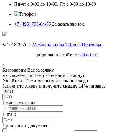
Пн-чт с 9-00 до 19-00, Пт с 9-00 до 18-00
+7 (495) 795-84-05
Заказать звонок
© 2018-
2026
г.
Международный Центр Перевода
.
Продвижение сайта от
alkosto.ru
x
Благодарим Вас за заявку,
мы свяжемся в Вами в течение 15 минут.
Узнайте за 15 минут цену и срок перевода
Заполните заявку и получите
скидку 14%
на заказ
ФИО:
Номер телефона:
+7
E-mail:
Прикрепить документ: