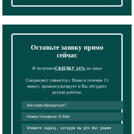
Оставьте заявку прямо
сейчас
И получите
СКИДКУ 14%
на заказ
Специалист свяжется с Вами в течение 15
минут, проконсультирует и Вы обсудите
детали работы.