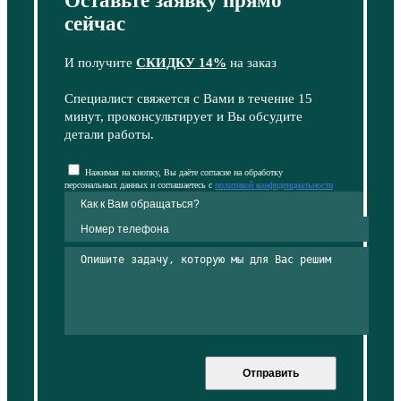
Оставьте заявку прямо
сейчас
И получите
СКИДКУ 14%
на заказ
Специалист свяжется с Вами в течение 15
минут, проконсультирует и Вы обсудите
детали работы.
Нажимая на кнопку, Вы даёте согласие на обработку
персональных данных и соглашаетесь с
политикой конфиденциальности
Отправить