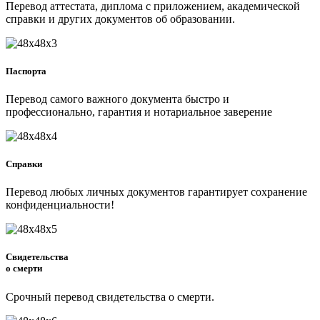
Перевод аттестата, диплома с приложением, академической
справки и других документов об образовании.
Паспорта
Перевод самого важного документа быстро и
профессионально, гарантия и нотариальное заверение
Справки
Перевод любых личных документов гарантирует сохранение
конфиденциальности!
Свидетельства
о смерти
Срочный перевод свидетельства о смерти.