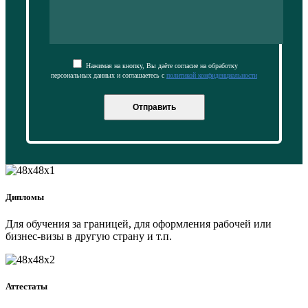
Нажимая на кнопку, Вы даёте согласие на обработку
персональных данных и соглашаетесь с
политикой конфиденциальности
Отправить
Дипломы
Для обучения за границей, для оформления рабочей или
бизнес-визы в другую страну и т.п.
Аттестаты