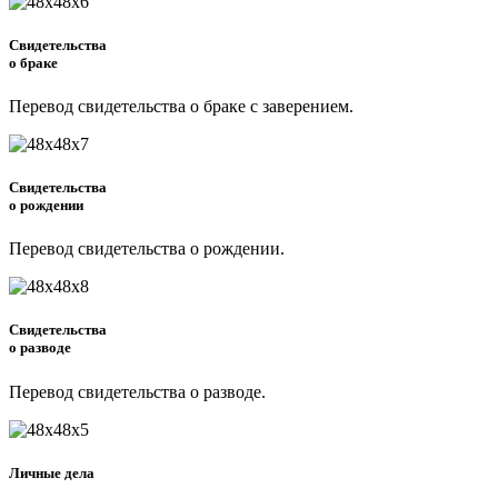
Свидетельства
о браке
Перевод свидетельства о браке с заверением.
Свидетельства
о рождении
Перевод свидетельства о рождении.
Свидетельства
о разводе
Перевод свидетельства о разводе.
Личные дела