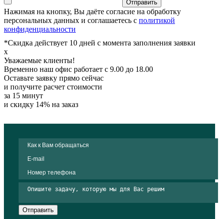
Отправить
Нажимая на кнопку, Вы даёте согласие на обработку
персональных данных и соглашаетесь с
политикой
конфиденциальности
*Скидка действует 10 дней с момента заполнения заявки
x
Уважаемые клиенты!
Временно наш офис работает с 9.00 до 18.00
Оставьте заявку прямо сейчас
и получите расчет стоимости
за 15 минут
и скидку 14% на заказ
Отправить