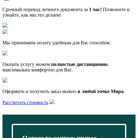
Срочный перевод личного документа за
1 час!
Позвоните и
узнайте, как мы это делаем!
Мы принимаем оплату удобным для Вас способом.
Оказать услугу можем
полностью дистанционно
,
максимально комфортно для Вас.
Оформить и получить заказ можно
в любой точке Мира
.
Рассчитать стоимость