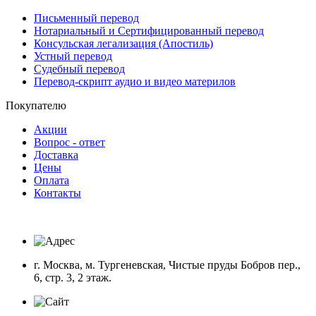
Письменный перевод
Нотариальный и Сертифицированный перевод
Консульская легализация (Апостиль)
Устный перевод
Судебный перевод
Перевод-скрипт аудио и видео материлов
Покупателю
Акции
Вопрос - ответ
Доставка
Цены
Оплата
Контакты
г. Москва, м. Тургеневская, Чистые пруды Бобров пер.,
6, стр. 3, 2 этаж.