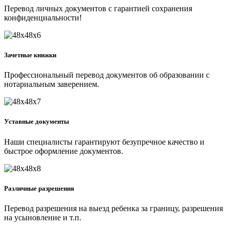
Перевод личных документов с гарантией сохранения
конфиденциальности!
Зачетные книжки
Профессиональный перевод документов об образовании с
нотариальным заверением.
Уставные документы
Наши специалисты гарантируют безупречное качество и
быстрое оформление документов.
Различные разрешения
Перевод разрешения на выезд ребенка за границу, разрешения
на усыновление и т.п.