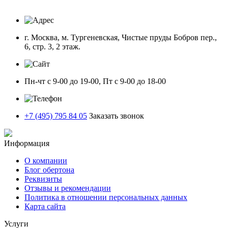
г. Москва, м. Тургеневская, Чистые пруды Бобров пер.,
6, стр. 3, 2 этаж.
Пн-чт с 9-00 до 19-00, Пт с 9-00 до 18-00
+7 (495) 795 84 05
Заказать звонок
Информация
О компании
Блог обертона
Реквизиты
Отзывы и рекомендации
Политика в отношении персональных данных
Карта сайта
Услуги