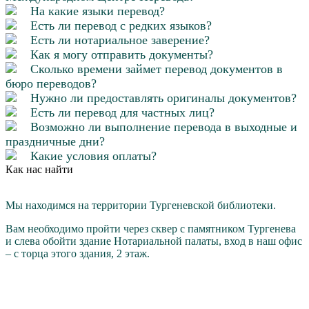
На какие языки перевод?
Есть ли перевод с редких языков?
Есть ли нотариальное заверение?
Как я могу отправить документы?
Сколько времени займет перевод документов в
бюро переводов?
Нужно ли предоставлять оригиналы документов?
Есть ли перевод для частных лиц?
Возможно ли выполнение перевода в выходные и
праздничные дни?
Какие условия оплаты?
Как нас найти
Мы находимся на территории Тургеневской библиотеки.
Вам необходимо пройти через cквер с памятником Тургенева
и слева обойти здание Нотариальной палаты, вход в наш офис
– с торца этого здания, 2 этаж.