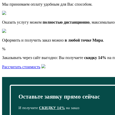
Мы принимаем оплату удобным для Вас способом.
Оказать услугу можем
полностью дистанционно
, максимально
Оформить и получить заказ можно
в любой точке Мира
.
%
Заказывать через сайт выгодно: Вы получаете
скидку 14%
на п
Рассчитать стоимость
Оставьте заявку прямо сейчас
И получите
СКИДКУ 14%
на заказ