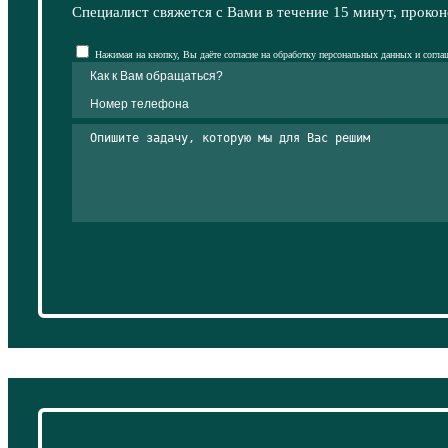
Специалист свяжется с Вами в течение 15 минут, прокон
Нажимая на кнопку, Вы даёте согласие на обработку персональных данных и согла