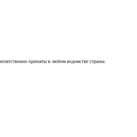
препятственно приняты в любом ведомстве страны.