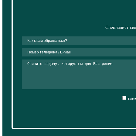
Специалист свя
Нажима