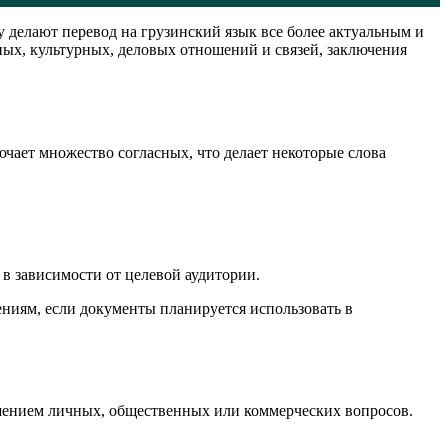
 делают перевод на грузинский язык все более актуальным и
ых, культурных, деловых отношений и связей, заключения
ючает множество согласных, что делает некоторые слова
 в зависимости от целевой аудитории.
ниям, если документы планируется использовать в
ешением личных, общественных или коммерческих вопросов.