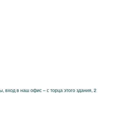
 вход в наш офис – с торца этого здания, 2