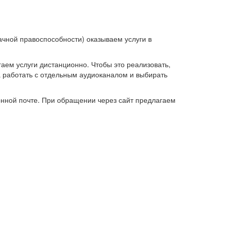
ачной правоспособности) оказываем услуги в
гаем услуги дистанционно. Чтобы это реализовать,
 работать с отдельным аудиоканалом и выбирать
ронной почте. При обращении через сайт предлагаем