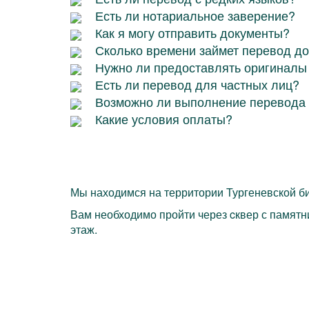
Есть ли нотариальное заверение?
Как я могу отправить документы?
Сколько времени займет перевод д
Нужно ли предоставлять оригиналы
Есть ли перевод для частных лиц?
Возможно ли выполнение перевода 
Какие условия оплаты?
Мы находимся на территории Тургеневской би
Вам необходимо пройти через cквер с памятни
этаж.