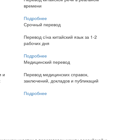
времени
Подробнее
Срочный перевод
Перевод с/на китайский язык за 1-2
рабочих дня
Подробнее
Медицинский перевод
и и
Перевод медицинских справок,
к
заключений, докладов и публикаций
Подробнее