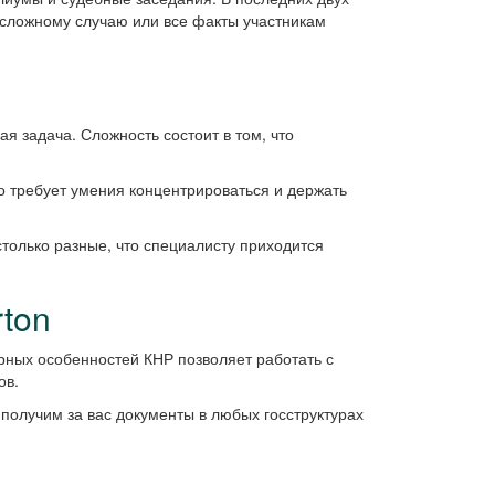
 сложному случаю или все факты участникам
я задача. Сложность состоит в том, что
о требует умения концентрироваться и держать
только разные, что специалисту приходится
ton
ных особенностей КНР позволяет работать с
ов.
получим за вас документы в любых госструктурах