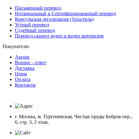
Письменный перевод
Нотариальный и Сертифицированный перевод
Консульская легализация (Апостиль)
Устный перевод
Судебный перевод
Перевод-скрипт аудио и видео материлов
Покупателю
Акции
Вопрос - ответ
Доставка
Цены
Оплата
Контакты
г. Москва, м. Тургеневская, Чистые пруды Бобров пер.,
6, стр. 3, 2 этаж.