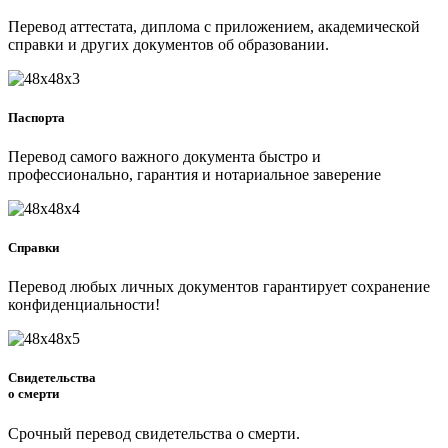
Перевод аттестата, диплома с приложением, академической
справки и других документов об образовании.
Паспорта
Перевод самого важного документа быстро и
профессионально, гарантия и нотариальное заверение
Справки
Перевод любых личных документов гарантирует сохранение
конфиденциальности!
Свидетельства
о смерти
Срочный перевод свидетельства о смерти.