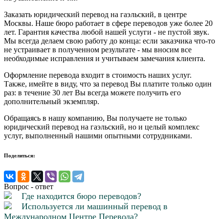
Заказать юридический перевод на гаэльский, в центре
Москвы. Наше бюро работает в сфере переводов уже более 20
лет. Гарантия качества любой нашей услуги - не пустой звук.
Мы всегда делаем свою работу до конца: если заказчика что-то
не устраивает в полученном результате - мы вносим все
необходимые исправления и учитываем замечания клиента.
Оформление перевода входит в стоимость наших услуг.
Также, имейте в виду, что за перевод Вы платите только один
раз: в течение 30 лет Вы всегда можете получить его
дополнительный экземпляр.
Обращаясь в нашу компанию, Вы получаете не только
юридический перевод на гаэльский, но и целый комплекс
услуг, выполненный нашими опытными сотрудниками.
Поделиться:
Вопрос - ответ
Где находится бюро переводов?
Используется ли машинный перевод в
Международном Центре Перевода?