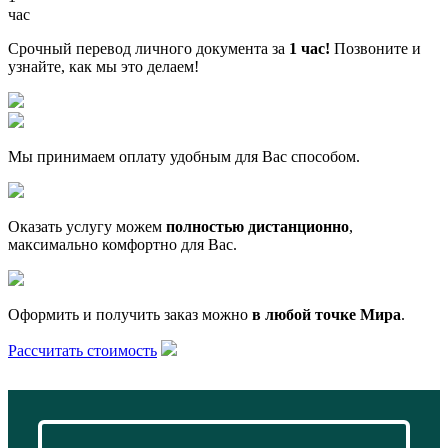
час
Срочный перевод личного документа за
1 час!
Позвоните и
узнайте, как мы это делаем!
Мы принимаем оплату удобным для Вас способом.
Оказать услугу можем
полностью дистанционно
,
максимально комфортно для Вас.
Оформить и получить заказ можно
в любой точке Мира
.
Рассчитать стоимость