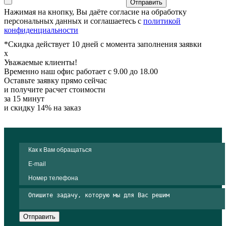
Отправить
Нажимая на кнопку, Вы даёте согласие на обработку
персональных данных и соглашаетесь с
политикой
конфиденциальности
*Скидка действует 10 дней с момента заполнения заявки
x
Уважаемые клиенты!
Временно наш офис работает с 9.00 до 18.00
Оставьте заявку прямо сейчас
и получите расчет стоимости
за 15 минут
и скидку 14% на заказ
Отправить