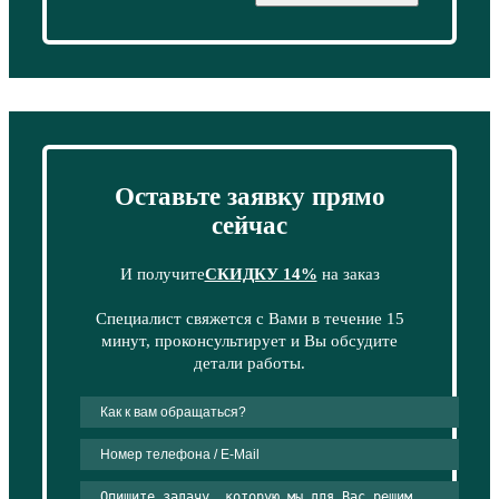
Оставьте заявку прямо
сейчас
И получите
СКИДКУ 14%
на заказ
Специалист свяжется с Вами в течение 15
минут, проконсультирует и Вы обсудите
детали работы.