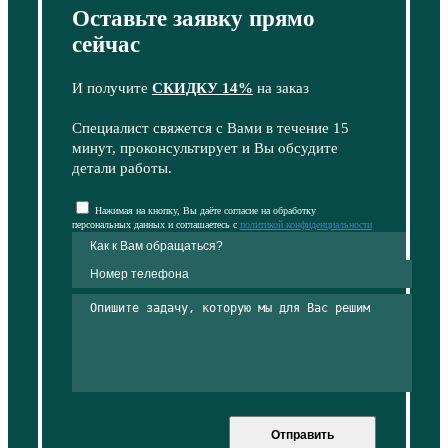
Оставьте заявку прямо
сейчас
И получите
СКИДКУ 14%
на заказ
Специалист свяжется с Вами в течение 15
минут, проконсультирует и Вы обсудите
детали работы.
Нажимая на кнопку, Вы даёте согласие на обработку
персональных данных и соглашаетесь с
политикой конфиденциальности
Отправить