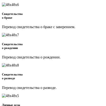
Свидетельства
о браке
Перевод свидетельства о браке с заверением.
Свидетельства
о рождении
Перевод свидетельства о рождении.
Свидетельства
о разводе
Перевод свидетельства о разводе.
Личные дела