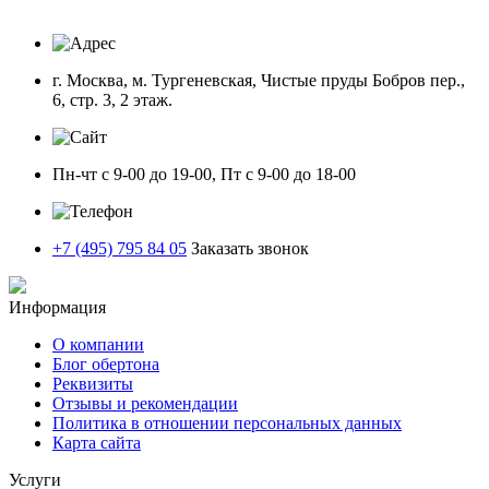
г. Москва, м. Тургеневская, Чистые пруды Бобров пер.,
6, стр. 3, 2 этаж.
Пн-чт с 9-00 до 19-00, Пт с 9-00 до 18-00
+7 (495) 795 84 05
Заказать звонок
Информация
О компании
Блог обертона
Реквизиты
Отзывы и рекомендации
Политика в отношении персональных данных
Карта сайта
Услуги