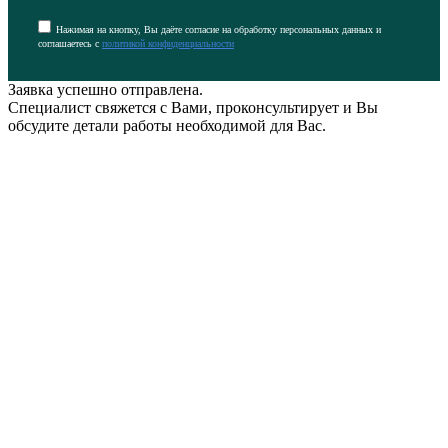
Нажимая на кнопку, Вы даёте согласие на обработку персональных данных и
соглашаетесь с
политикой конфиденциальности
Заявка успешно отправлена.
Специалист свяжется с Вами, проконсультирует и Вы
обсудите детали работы необходимой для Вас.