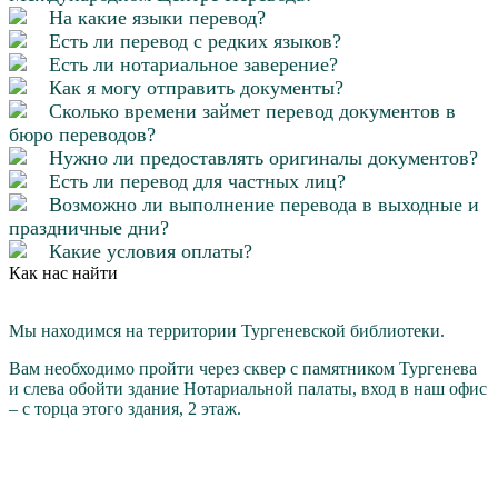
На какие языки перевод?
Есть ли перевод с редких языков?
Есть ли нотариальное заверение?
Как я могу отправить документы?
Сколько времени займет перевод документов в
бюро переводов?
Нужно ли предоставлять оригиналы документов?
Есть ли перевод для частных лиц?
Возможно ли выполнение перевода в выходные и
праздничные дни?
Какие условия оплаты?
Как нас найти
Мы находимся на территории Тургеневской библиотеки.
Вам необходимо пройти через cквер с памятником Тургенева
и слева обойти здание Нотариальной палаты, вход в наш офис
– с торца этого здания, 2 этаж.