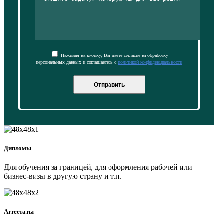
Нажимая на кнопку, Вы даёте согласие на обработку
персональных данных и соглашаетесь с
политикой конфиденциальности
Отправить
Дипломы
Для обучения за границей, для оформления рабочей или
бизнес-визы в другую страну и т.п.
Аттестаты