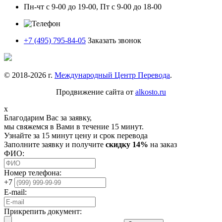
Пн-чт с 9-00 до 19-00, Пт с 9-00 до 18-00
+7 (495) 795-84-05
Заказать звонок
© 2018-
2026
г.
Международный Центр Перевода
.
Продвижение сайта от
alkosto.ru
x
Благодарим Вас за заявку,
мы свяжемся в Вами в течение 15 минут.
Узнайте за 15 минут цену и срок перевода
Заполните заявку и получите
скидку 14%
на заказ
ФИО:
Номер телефона:
+7
E-mail:
Прикрепить документ: