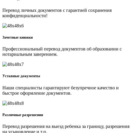
Перевод личных документов с гарантией сохранения
конфиденциальности!
Зачетные книжки
Профессиональный перевод документов об образовании с
нотариальным заверением.
Уставные документы
Наши специалисты гарантируют безупречное качество и
быстрое оформление документов.
Различные разрешения
Перевод разрешения на выезд ребенка за границу, разрешения
на усыновление и т.п.