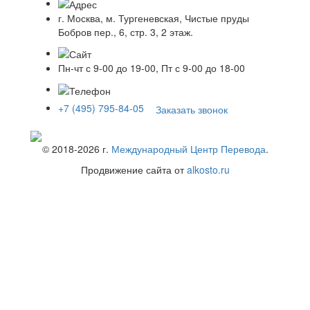
г. Москва, м. Тургеневская, Чистые пруды
Бобров пер., 6, стр. 3, 2 этаж.
Пн-чт с 9-00 до 19-00, Пт с 9-00 до 18-00
+7 (495) 795-84-05
Заказать звонок
© 2018-
2026
г.
Международный Центр Перевода
.
Продвижение сайта от
alkosto.ru