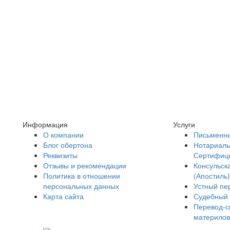
Информация
Услуги
О компании
Письменны
Блог обертона
Нотариаль
Реквизиты
Сертифиц
Отзывы и рекомендации
Консульск
Политика в отношении
(Апостиль)
персональных данных
Устный пе
Карта сайта
Судебный 
Перевод-с
материлов