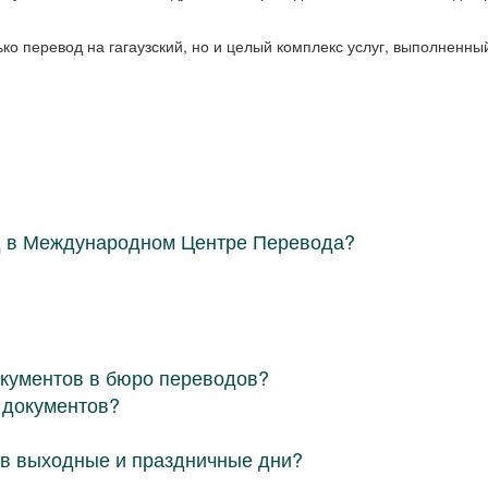
ко перевод на гагаузский, но и целый комплекс услуг, выполненн
д в Международном Центре Перевода?
окументов в бюро переводов?
 документов?
в выходные и праздничные дни?