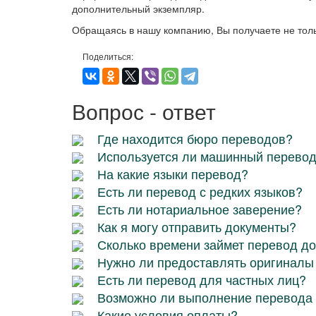
дополнительный экземпляр.
Обращаясь в нашу компанию, Вы получаете не толь
Поделиться:
Вопрос - ответ
Где находится бюро переводов?
Используется ли машинный перево
На какие языки перевод?
Есть ли перевод с редких языков?
Есть ли нотариальное заверение?
Как я могу отправить документы?
Сколько времени займет перевод д
Нужно ли предоставлять оригиналы
Есть ли перевод для частных лиц?
Возможно ли выполнение перевода 
Какие условия оплаты?