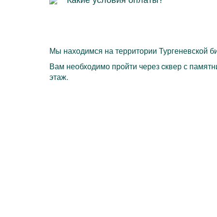
Мы находимся на территории Тургеневской би
Вам необходимо пройти через cквер с памятни
этаж.