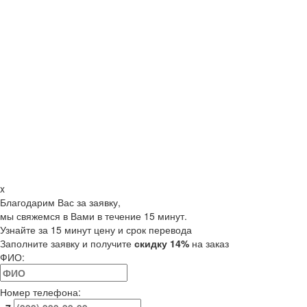
x
Благодарим Вас за заявку,
мы свяжемся в Вами в течение 15 минут.
Узнайте за 15 минут цену и срок перевода
Заполните заявку и получите
скидку 14%
на заказ
ФИО:
Номер телефона: