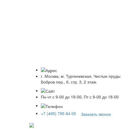
г. Москва, м. Тургеневская, Чистые пруды
Бобров пер., 6, стр. 3, 2 этаж.
Пн-чт с 9-00 до 19-00, Пт с 9-00 до 18-00
+7 (495) 795 84 05
Заказать звонок