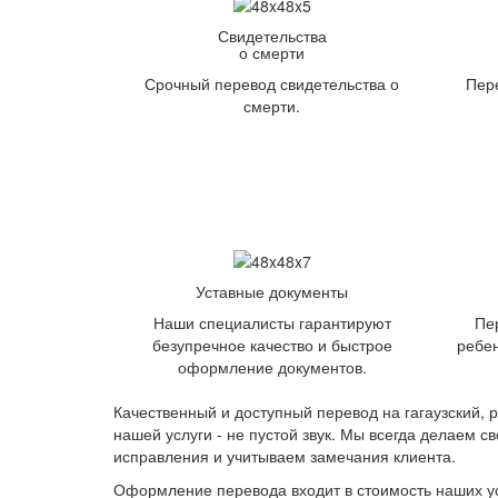
Свидетельства
о смерти
Срочный перевод свидетельства о
Пере
смерти.
Уставные документы
Наши специалисты гарантируют
Пе
безупречное качество и быстрое
ребен
оформление документов.
Качественный и доступный перевод на гагаузский, 
нашей услуги - не пустой звук. Мы всегда делаем с
исправления и учитываем замечания клиента.
Оформление перевода входит в стоимость наших услу