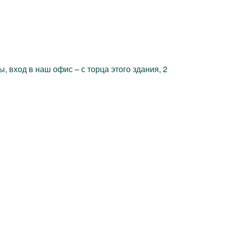
 вход в наш офис – с торца этого здания, 2