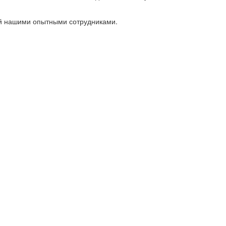
ый нашими опытными сотрудниками.